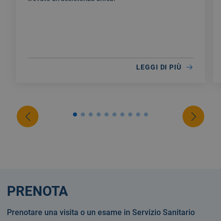
LEGGI DI PIÙ
PRENOTA
Prenotare una visita o un esame in Servizio Sanitario