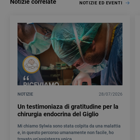
Notizie correlate
NOTIZIE ED EVENTI
NOTIZIE
28/07/2026
Un testimoniaza di gratitudine per la
chirurgia endocrina del Giglio
Mi chiamo Sylwia sono stata colpita da una malattia
e, in questo percorso umanamente non facile, ho
trovato un’assistenza unica.