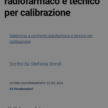
radiofarmaco e tecnico
per calibrazione
Determina a contrarre radiofarmaco e tecnico per
calibrazione
Scritto da Stefania Bondì
ULTIMO AGGIORNAMENTO: 23 DIC 2024
65 Visualizzazioni