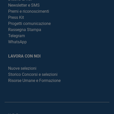
Newsletter e SMS
Premi e riconoscimenti
Press Kit
Progetti comunicazione
Rassegna Stampa
Telegram
WhatsApp
LAVORA CON NOI
Nuove selezioni
Storico Concorsi e selezioni
Risorse Umane e Formazione