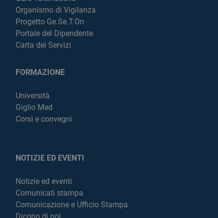
Organismo di Vigilanza
Progetto Ge.Se.T.On
Portale del Dipendente
Carta dei Servizi
FORMAZIONE
Università
Giglio Med
Corsi e convegni
NOTIZIE ED EVENTI
Notizie ed eventi
Comunicati stampa
Comunicazione e Ufficio Stampa
Dicono di noi