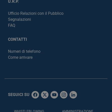
U.R.P.
Ufficio Relazioni con il Pubblico
Segnalazioni
FAQ
CONTATTI
Numeri di telefono
Come arrivare
SEGUICI SU
WHISTLEBLOWING
AMMINISTRAZIONE