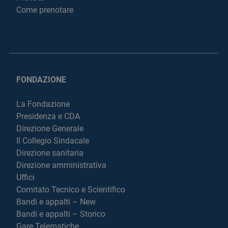
Come prenotare
FONDAZIONE
La Fondazione
Presidenza e CDA
Direzione Generale
Il Collegio Sindacale
Direzione sanitaria
Direzione amministrativa
Uffici
Comitato Tecnico e Scientifico
Bandi e appalti – New
Bandi e appalti – Storico
Gare Telematiche