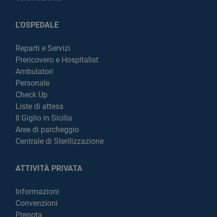
L'OSPEDALE
Reparti e Servizi
Prericovero e Hospitalist
Ambulatori
Personale
Check Up
Liste di attesa
Il Giglio in Sicilia
Aree di parcheggio
Centrale di Sterilizzazione
ATTIVITÀ PRIVATA
Informazioni
Convenzioni
Prenota