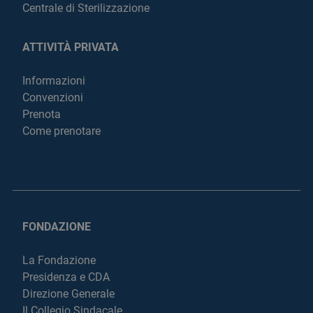
Centrale di Sterilizzazione
ATTIVITÀ PRIVATA
Informazioni
Convenzioni
Prenota
Come prenotare
FONDAZIONE
La Fondazione
Presidenza e CDA
Direzione Generale
Il Collegio Sindacale