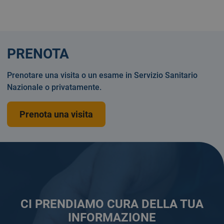
PRENOTA
Prenotare una visita o un esame in Servizio Sanitario
Nazionale o privatamente.
Prenota una visita
CI PRENDIAMO CURA DELLA TUA
INFORMAZIONE