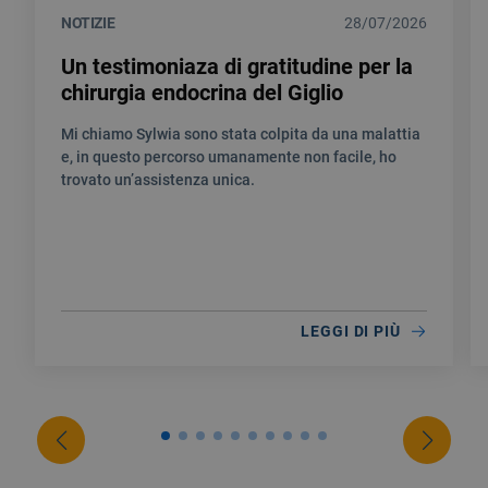
NOTIZIE
28/07/2026
Un testimoniaza di gratitudine per la
chirurgia endocrina del Giglio
Mi chiamo Sylwia sono stata colpita da una malattia
e, in questo percorso umanamente non facile, ho
trovato un’assistenza unica.
LEGGI DI PIÙ