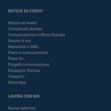
NOTIZIE ED EVENTI
Notizie ed eventi
Comunicati stampa
Comunicazione e Ufficio Stampa
Dicono di noi
Newsletter e SMS
Premi e riconoscimenti
Press Kit
Progetti comunicazione
Rassegna Stampa
Telegram
WhatsApp
LAVORA CON NOI
Nuove selezioni