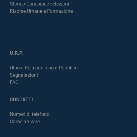
Storico Concorsi e selezioni
Risorse Umane e Formazione
U.R.P.
Ufficio Relazioni con il Pubblico
Segnalazioni
FAQ
CONTATTI
Numeri di telefono
Come arrivare