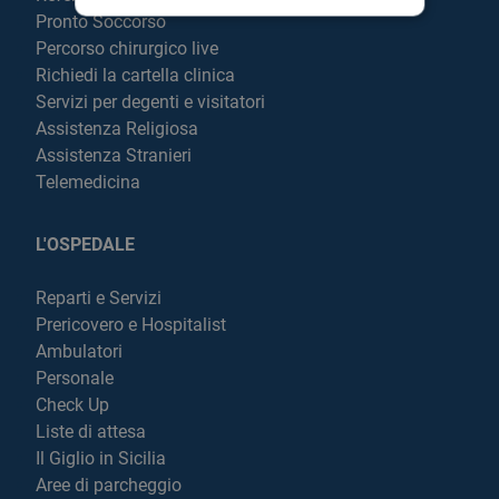
Pronto Soccorso
Percorso chirurgico live
Richiedi la cartella clinica
Servizi per degenti e visitatori
Assistenza Religiosa
Assistenza Stranieri
Telemedicina
L'OSPEDALE
Reparti e Servizi
Prericovero e Hospitalist
Ambulatori
Personale
Check Up
Liste di attesa
Il Giglio in Sicilia
Aree di parcheggio