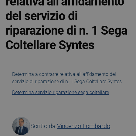
relativa all’affidamento
del servizio di
riparazione di n. 1 Sega
Coltellare Syntes
Determina a contrarre relativa all’affidamento del
servizio di riparazione di n. 1 Sega Coltellare Syntes
Determina servizio riparazione sega coltellare
Scritto da
Vincenzo Lombardo