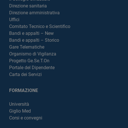
Direzione sanitaria
Direzione amministrativa
Uffici
Comitato Tecnico e Scientifico
Bandi e appalti – New
Bandi e appalti – Storico
Gare Telematiche
Organismo di Vigilanza
Progetto Ge.Se.T.On
Portale del Dipendente
Carta dei Servizi
FORMAZIONE
Università
Giglio Med
Corsi e convegni