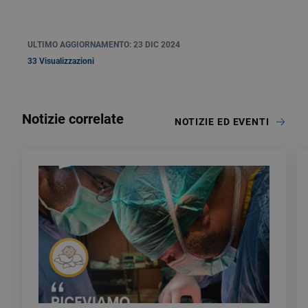
ULTIMO AGGIORNAMENTO: 23 DIC 2024
33 Visualizzazioni
Notizie correlate
NOTIZIE ED EVENTI