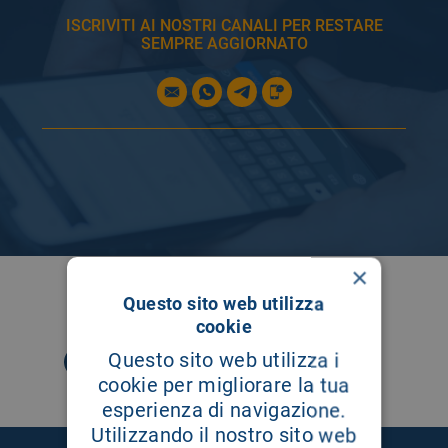
ISCRIVITI AI NOSTRI CANALI PER RESTARE
SEMPRE AGGIORNATO
×
SEGUICI SU
Questo sito web utilizza
cookie
Questo sito web utilizza i
cookie per migliorare la tua
esperienza di navigazione.
Utilizzando il nostro sito web