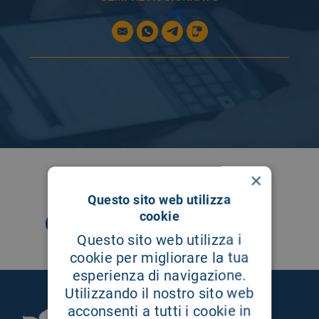
SEGUICI SU
×
Questo sito web utilizza
cookie
Questo sito web utilizza i
cookie per migliorare la tua
esperienza di navigazione.
Utilizzando il nostro sito web
acconsenti a tutti i cookie in