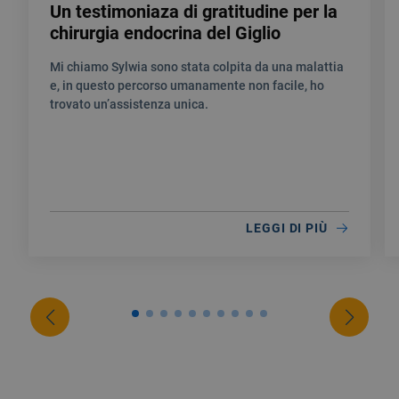
Un testimoniaza di gratitudine per la
chirurgia endocrina del Giglio
Mi chiamo Sylwia sono stata colpita da una malattia
e, in questo percorso umanamente non facile, ho
trovato un’assistenza unica.
LEGGI DI PIÙ