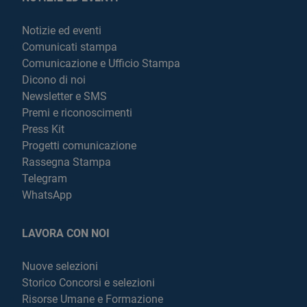
Notizie ed eventi
Comunicati stampa
Comunicazione e Ufficio Stampa
Dicono di noi
Newsletter e SMS
Premi e riconoscimenti
Press Kit
Progetti comunicazione
Rassegna Stampa
Telegram
WhatsApp
LAVORA CON NOI
Nuove selezioni
Storico Concorsi e selezioni
Risorse Umane e Formazione