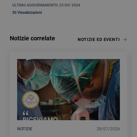
ULTIMO AGGIORNAMENTO: 23 DIC 2024
30 Visualizzazioni
Notizie correlate
NOTIZIE ED EVENTI
NOTIZIE
28/07/2026