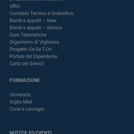
Uffici
Comitato Tecnico e Scientifico
Bandi e appalti – New
Bandi e appalti – Storico
Gare Telematiche
Organismo di Vigilanza
Progetto Ge.Se.T.On
Portale del Dipendente
Carta dei Servizi
FORMAZIONE
Università
Giglio Med
Corsi e convegni
NOTIZIE ED EVENTI