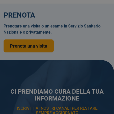
PRENOTA
Prenotare una visita o un esame in Servizio Sanitario
Nazionale o privatamente.
Prenota una visita
CI PRENDIAMO CURA DELLA TUA
INFORMAZIONE
ISCRIVITI AI NOSTRI CANALI PER RESTARE
SEMPRE AGGIORNATO