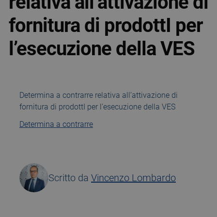
relativa all’attivazione di
fornitura di prodottI per
l’esecuzione della VES
Determina a contrarre relativa all’attivazione di
fornitura di prodottI per l’esecuzione della VES
Determina a contrarre
Scritto da
Vincenzo Lombardo