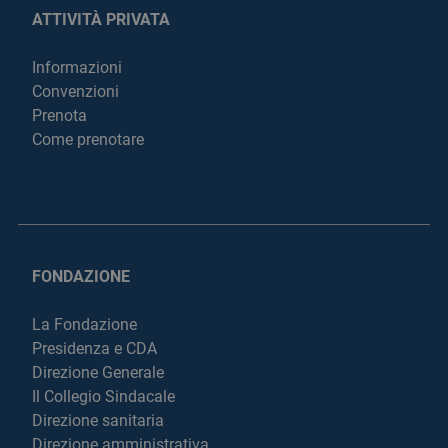
ATTIVITÀ PRIVATA
Informazioni
Convenzioni
Prenota
Come prenotare
FONDAZIONE
La Fondazione
Presidenza e CDA
Direzione Generale
Il Collegio Sindacale
Direzione sanitaria
Direzione amministrativa