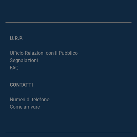
U.R.P.
Ufficio Relazioni con il Pubblico
Segnalazioni
FAQ
CONTATTI
Numeri di telefono
Come arrivare