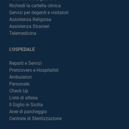
Richiedi la cartella clinica
Servizi per degenti e visitatori
Assistenza Religiosa
Assistenza Stranieri
Telemedicina
L'OSPEDALE
Reparti e Servizi
Prericovero e Hospitalist
Ambulatori
Personale
Check Up
Liste di attesa
Il Giglio in Sicilia
Aree di parcheggio
Centrale di Sterilizzazione