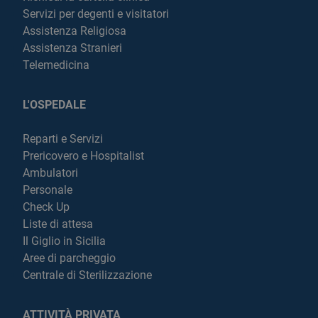
Servizi per degenti e visitatori
Assistenza Religiosa
Assistenza Stranieri
Telemedicina
L'OSPEDALE
Reparti e Servizi
Prericovero e Hospitalist
Ambulatori
Personale
Check Up
Liste di attesa
Il Giglio in Sicilia
Aree di parcheggio
Centrale di Sterilizzazione
ATTIVITÀ PRIVATA