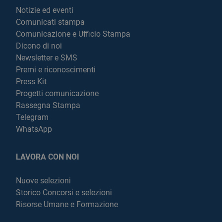
Notizie ed eventi
Comunicati stampa
Comunicazione e Ufficio Stampa
Dicono di noi
Newsletter e SMS
Premi e riconoscimenti
Press Kit
Progetti comunicazione
Rassegna Stampa
Telegram
WhatsApp
LAVORA CON NOI
Nuove selezioni
Storico Concorsi e selezioni
Risorse Umane e Formazione