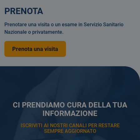
PRENOTA
Prenotare una visita o un esame in Servizio Sanitario
Nazionale o privatamente.
Prenota una visita
CI PRENDIAMO CURA DELLA TUA
INFORMAZIONE
ISCRIVITI AI NOSTRI CANALI PER RESTARE
SEMPRE AGGIORNATO