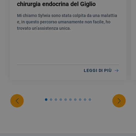
chirurgia endocrina del Giglio
Mi chiamo Sylwia sono stata colpita da una malattia
e, in questo percorso umanamente non facile, ho
trovato un’assistenza unica.
LEGGI DI PIÙ