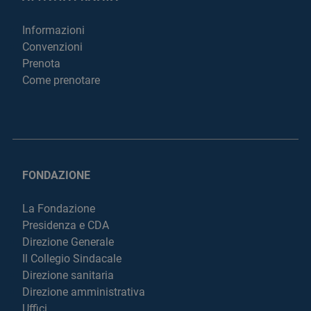
Informazioni
Convenzioni
Prenota
Come prenotare
FONDAZIONE
La Fondazione
Presidenza e CDA
Direzione Generale
Il Collegio Sindacale
Direzione sanitaria
Direzione amministrativa
Uffici