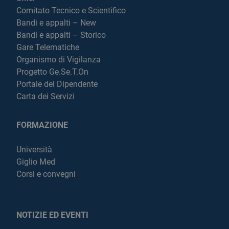
Comitato Tecnico e Scientifico
Bandi e appalti – New
Bandi e appalti – Storico
Gare Telematiche
Organismo di Vigilanza
Progetto Ge.Se.T.On
Portale del Dipendente
Carta dei Servizi
FORMAZIONE
Università
Giglio Med
Corsi e convegni
NOTIZIE ED EVENTI