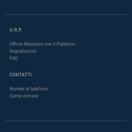
U.R.P.
Ufficio Relazioni con il Pubblico
Segnalazioni
FAQ
CONTATTI
Numeri di telefono
Come arrivare