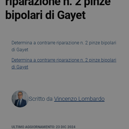
riparazione n. 2 pinze
bipolari di Gayet
Determina a contrarre riparazione n. 2 pinze bipolari
di Gayet
Determina a contrarre riparazione n. 2 pinze bipolari
di Gayet
Scritto da
Vincenzo Lombardo
ULTIMO AGGIORNAMENTO: 23 DIC 2024