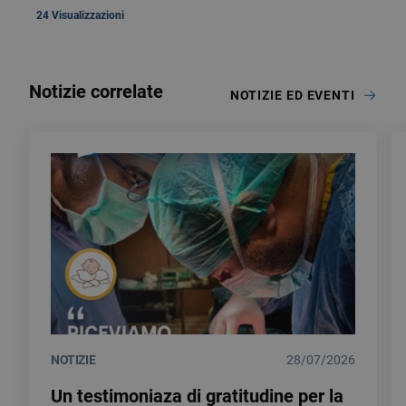
24 Visualizzazioni
Notizie correlate
NOTIZIE ED EVENTI
NOTIZIE
28/07/2026
Un testimoniaza di gratitudine per la