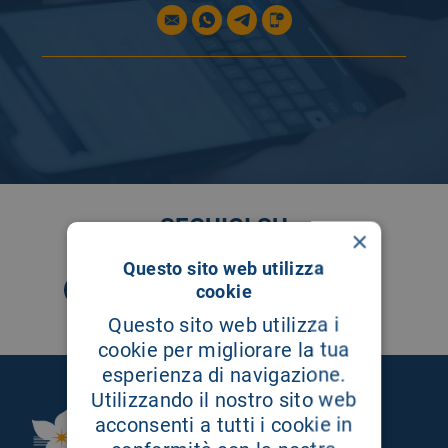
SEGUICI SU
×
Questo sito web utilizza
cookie
Questo sito web utilizza i
cookie per migliorare la tua
esperienza di navigazione.
Utilizzando il nostro sito web
acconsenti a tutti i cookie in
Fondazione Istituto