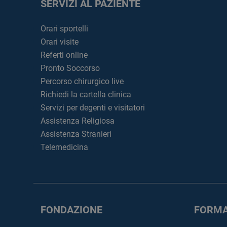
SERVIZI AL PAZIENTE
Orari sportelli
Orari visite
Referti online
Pronto Soccorso
Percorso chirurgico live
Richiedi la cartella clinica
Servizi per degenti e visitatori
Assistenza Religiosa
Assistenza Stranieri
Telemedicina
FONDAZIONE
FORMA