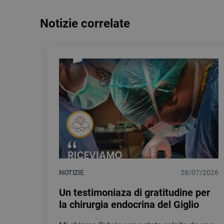
Notizie correlate
NOTIZIE
28/07/2026
Un testimoniaza di gratitudine per
la chirurgia endocrina del Giglio