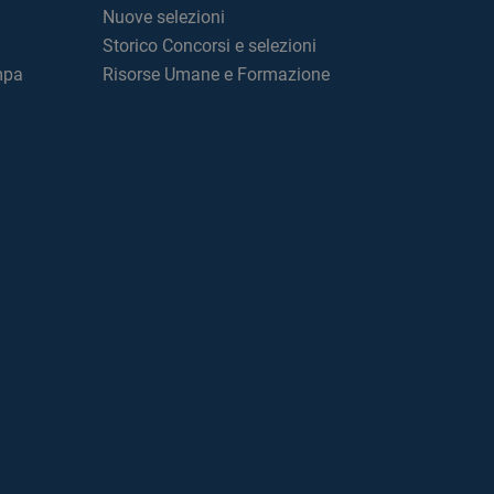
Nuove selezioni
Storico Concorsi e selezioni
mpa
Risorse Umane e Formazione