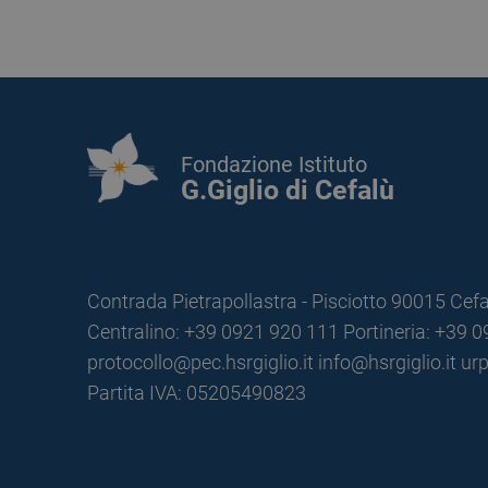
Fondazione Istituto
G.Giglio di Cefalù
Contrada Pietrapollastra - Pisciotto 90015 Cefa
Centralino: +39 0921 920 111
Portineria: +39 
protocollo@pec.hsrgiglio.it
info@hsrgiglio.it
urp
Partita IVA: 05205490823