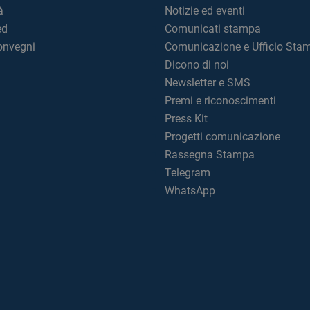
à
Notizie ed eventi
ed
Comunicati stampa
convegni
Comunicazione e Ufficio Sta
Dicono di noi
Newsletter e SMS
Premi e riconoscimenti
Press Kit
Progetti comunicazione
Rassegna Stampa
Telegram
WhatsApp