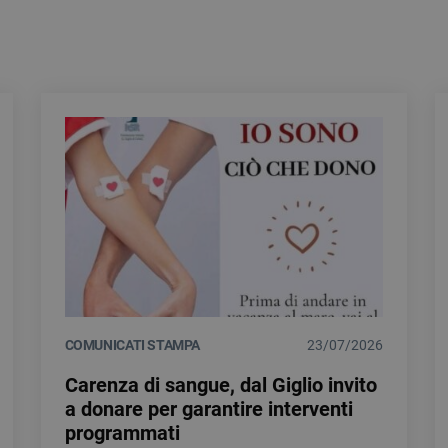
COMUNICATI STAMPA
23/07/2026
Carenza di sangue, dal Giglio invito
a donare per garantire interventi
programmati