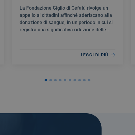
La Fondazione Giglio di Cefalù rivolge un
appello ai cittadini affinché aderiscano alla
donazione di sangue, in un periodo in cui si
registra una significativa riduzione delle
scorte.
LEGGI DI PIÙ