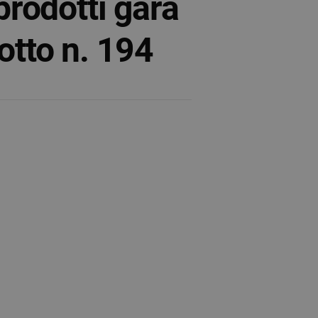
prodotti gara
otto n. 194