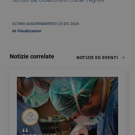
ULTIMO AGGIORNAMENTO: 23 DIC 2024
46 Visualizzazioni
Notizie correlate
NOTIZIE ED EVENTI