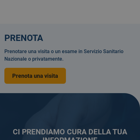
PRENOTA
Prenotare una visita o un esame in Servizio Sanitario
Nazionale o privatamente.
Prenota una visita
CI PRENDIAMO CURA DELLA TUA