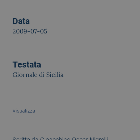
Data
2009-07-05
Testata
Giornale di Sicilia
Visualizza
Scritto da Gioacchino Oscar Nigrelli