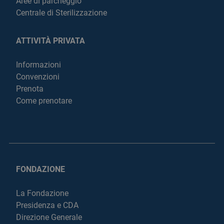
Aree di parcheggio
Centrale di Sterilizzazione
ATTIVITÀ PRIVATA
Informazioni
Convenzioni
Prenota
Come prenotare
FONDAZIONE
La Fondazione
Presidenza e CDA
Direzione Generale