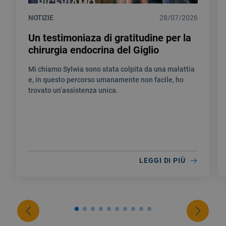
NOTIZIE
28/07/2026
Un testimoniaza di gratitudine per la
chirurgia endocrina del Giglio
Mi chiamo Sylwia sono stata colpita da una malattia
e, in questo percorso umanamente non facile, ho
trovato un’assistenza unica.
LEGGI DI PIÙ