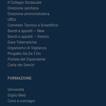
Il Collegio Sindacale
Direzione sanitaria
Direzione amministrativa
Uffici
Comitato Tecnico e Scientifico
Bandi e appalti – New
Bandi e appalti – Storico
Gare Telematiche
Organismo di Vigilanza
Progetto Ge.Se.T.On
Portale del Dipendente
Carta dei Servizi
FORMAZIONE
Università
Giglio Med
Corsi e convegni