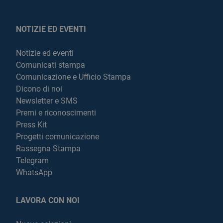
NOTIZIE ED EVENTI
Notizie ed eventi
Comunicati stampa
Comunicazione e Ufficio Stampa
Dicono di noi
Newsletter e SMS
Premi e riconoscimenti
Press Kit
Progetti comunicazione
Rassegna Stampa
Telegram
WhatsApp
LAVORA CON NOI