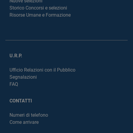
Nuove selezioni
Storico Concorsi e selezioni
Risorse Umane e Formazione
U.R.P.
Ufficio Relazioni con il Pubblico
Segnalazioni
FAQ
CONTATTI
Numeri di telefono
Come arrivare