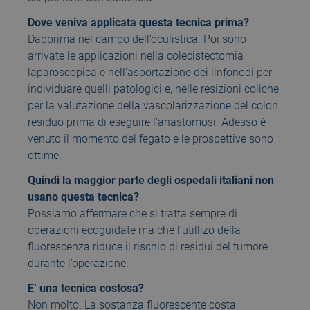
Dove veniva applicata questa tecnica prima?
Dapprima nel campo dell’oculistica. Poi sono
arrivate le applicazioni nella colecistectomia
laparoscopica e nell’asportazione dei linfonodi per
individuare quelli patologici e, nelle resizioni coliche
per la valutazione della vascolarizzazione del colon
residuo prima di eseguire l’anastomosi. Adesso è
venuto il momento del fegato e le prospettive sono
ottime.
Quindi la maggior parte degli ospedali italiani non
usano questa tecnica?
Possiamo affermare che si tratta sempre di
operazioni ecoguidate ma che l’utillizo della
fluorescenza riduce il rischio di residui del tumore
durante l’operazione.
E’ una tecnica costosa?
Non molto. La sostanza fluorescente costa