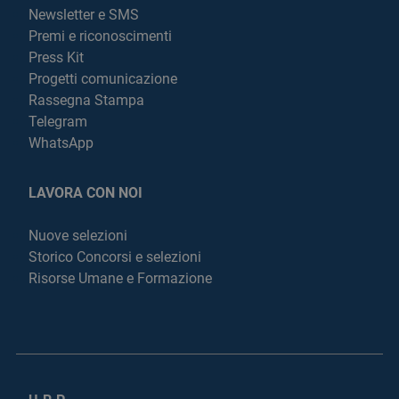
Newsletter e SMS
Premi e riconoscimenti
Press Kit
Progetti comunicazione
Rassegna Stampa
Telegram
WhatsApp
LAVORA CON NOI
Nuove selezioni
Storico Concorsi e selezioni
Risorse Umane e Formazione