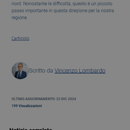
nord. Nonostante le difficoltà, questo è un piccolo
passo importante in questa direzione per la nostra
regione.
L’articolo
Scritto da
Vincenzo Lombardo
ULTIMO AGGIORNAMENTO: 23 DIC 2024
199 Visualizzazioni