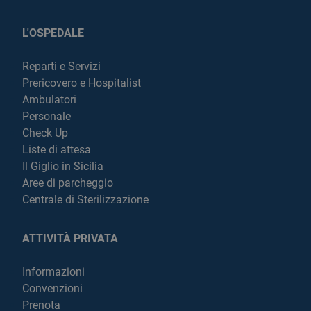
L'OSPEDALE
Reparti e Servizi
Prericovero e Hospitalist
Ambulatori
Personale
Check Up
Liste di attesa
Il Giglio in Sicilia
Aree di parcheggio
Centrale di Sterilizzazione
ATTIVITÀ PRIVATA
Informazioni
Convenzioni
Prenota