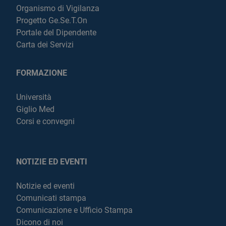
Organismo di Vigilanza
Progetto Ge.Se.T.On
Portale del Dipendente
Carta dei Servizi
FORMAZIONE
Università
Giglio Med
Corsi e convegni
NOTIZIE ED EVENTI
Notizie ed eventi
Comunicati stampa
Comunicazione e Ufficio Stampa
Dicono di noi