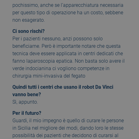
pochissimo, anche se l’apparecchiatura necessaria
per questo tipo di operazione ha un costo, sebbene
non esagerato.
Ci sono rischi?
Per i pazienti nessuno, anzi possono solo
beneficiarne. Però è importante notare che questa
tecnica deve essere applicata in centri dedicati che
fanno laparoscopia epatica. Non basta solo avere il
verde indocianina ci vogliono competenze in
chirurgia mini-invasiva del fegato
Quindi tutti i centri che usano il robot Da Vinci
vanno bene?
Sì, appunto.
Per il futuro?
Guardi, il mio impegno è quello di curare le persone
in Sicilia nel migliore dei modi, dando loro le stesse
possibilità dei pazienti che decidono di curarsi al