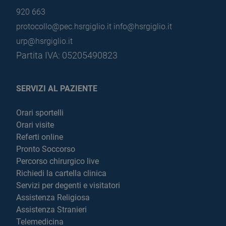
920 663
protocollo@pec.hsrgiglio.it
info@hsrgiglio.it
urp@hsrgiglio.it
Partita IVA: 05205490823
SERVIZI AL PAZIENTE
Orari sportelli
Orari visite
Referti online
Pronto Soccorso
Percorso chirurgico live
Richiedi la cartella clinica
Servizi per degenti e visitatori
Assistenza Religiosa
Assistenza Stranieri
Telemedicina