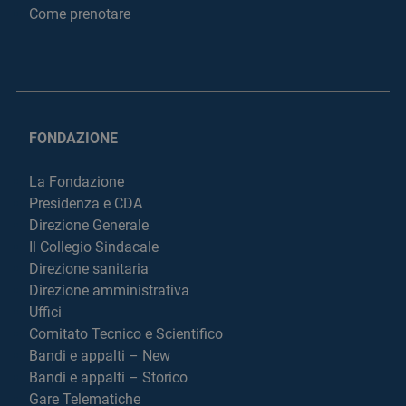
Come prenotare
FONDAZIONE
La Fondazione
Presidenza e CDA
Direzione Generale
Il Collegio Sindacale
Direzione sanitaria
Direzione amministrativa
Uffici
Comitato Tecnico e Scientifico
Bandi e appalti – New
Bandi e appalti – Storico
Gare Telematiche