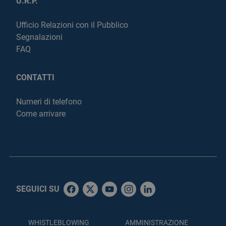
U.R.P.
Ufficio Relazioni con il Pubblico
Segnalazioni
FAQ
CONTATTI
Numeri di telefono
Come arrivare
SEGUICI SU
WHISTLEBLOWING
AMMINISTRAZIONE