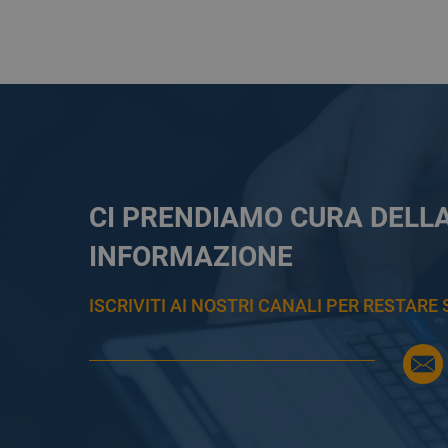
CI PRENDIAMO CURA DELL
INFORMAZIONE
ISCRIVITI AI NOSTRI CANALI PER RESTAR