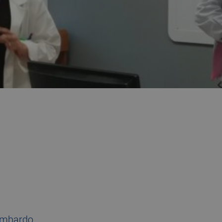
ombardo