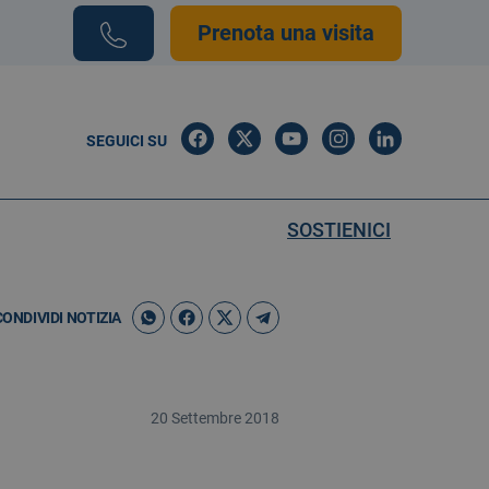
Prenota una visita
SEGUICI SU
SOSTIENICI
CONDIVIDI NOTIZIA
20 Settembre 2018