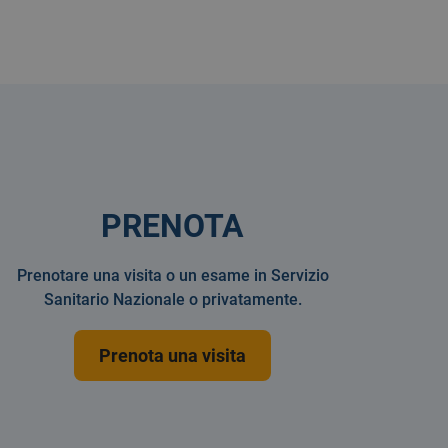
PRENOTA
Prenotare una visita o un esame in Servizio
Sanitario Nazionale o privatamente.
Prenota una visita