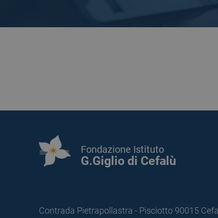
Fondazione Istituto
G.Giglio di Cefalù
Contrada Pietrapollastra - Pisciotto 90015 Cefa