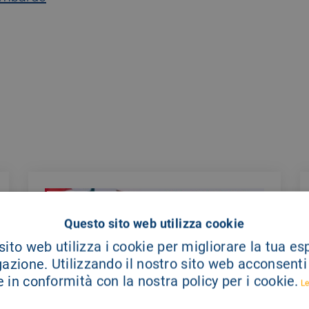
Questo sito web utilizza cookie
ito web utilizza i cookie per migliorare la tua e
gazione. Utilizzando il nostro sito web acconsenti a
 in conformità con la nostra policy per i cookie.
Le