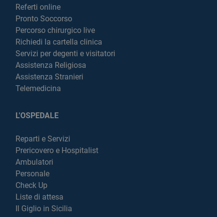
Referti online
Pronto Soccorso
Percorso chirurgico live
Richiedi la cartella clinica
Servizi per degenti e visitatori
Assistenza Religiosa
Assistenza Stranieri
Telemedicina
L'OSPEDALE
Reparti e Servizi
Prericovero e Hospitalist
Ambulatori
Personale
Check Up
Liste di attesa
Il Giglio in Sicilia