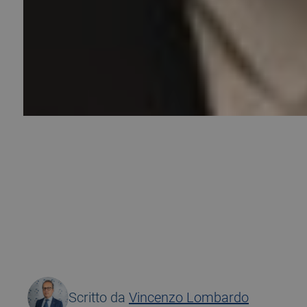
13 February 2017
Scritto da
Vincenzo Lombardo