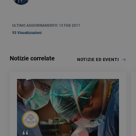
ULTIMO AGGIORNAMENTO: 13 FEB 2017
93 Visualizzazioni
Notizie correlate
NOTIZIE ED EVENTI