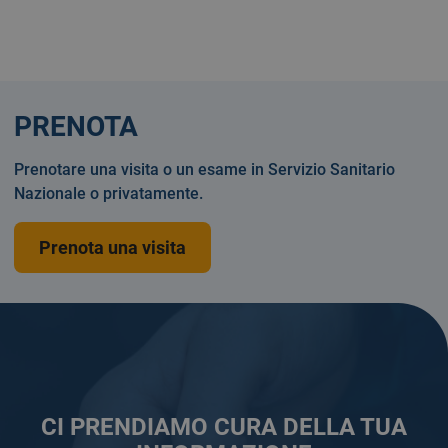
PRENOTA
Prenotare una visita o un esame in Servizio Sanitario
Nazionale o privatamente.
Prenota una visita
CI PRENDIAMO CURA DELLA TUA