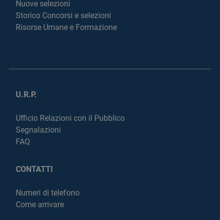
Nuove selezioni
Storico Concorsi e selezioni
Risorse Umane e Formazione
U.R.P.
Ufficio Relazioni con il Pubblico
Segnalazioni
FAQ
CONTATTI
Numeri di telefono
Come arrivare