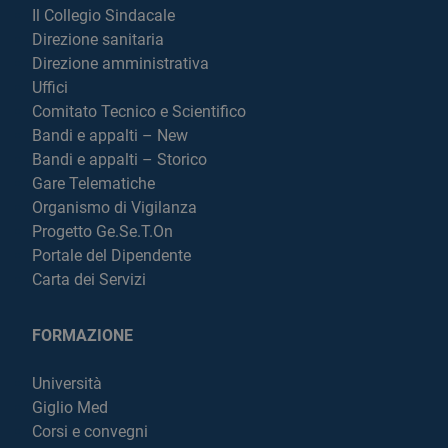
Il Collegio Sindacale
Direzione sanitaria
Direzione amministrativa
Uffici
Comitato Tecnico e Scientifico
Bandi e appalti – New
Bandi e appalti – Storico
Gare Telematiche
Organismo di Vigilanza
Progetto Ge.Se.T.On
Portale del Dipendente
Carta dei Servizi
FORMAZIONE
Università
Giglio Med
Corsi e convegni