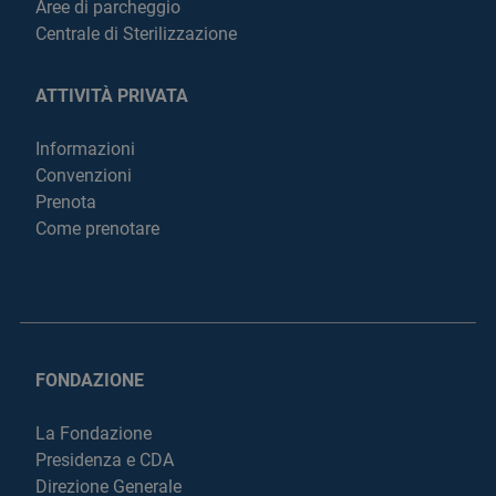
Aree di parcheggio
Centrale di Sterilizzazione
ATTIVITÀ PRIVATA
Informazioni
Convenzioni
Prenota
Come prenotare
FONDAZIONE
La Fondazione
Presidenza e CDA
Direzione Generale