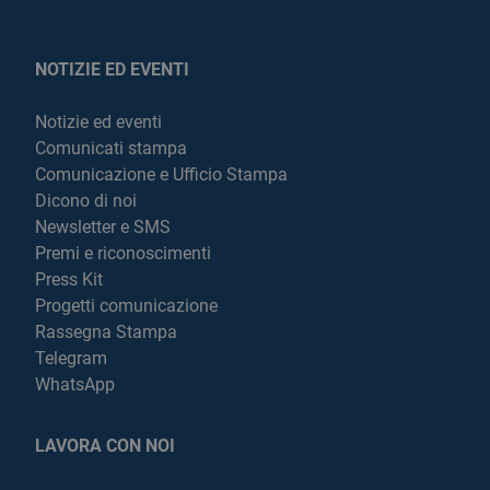
NOTIZIE ED EVENTI
Notizie ed eventi
Comunicati stampa
Comunicazione e Ufficio Stampa
Dicono di noi
Newsletter e SMS
Premi e riconoscimenti
Press Kit
Progetti comunicazione
Rassegna Stampa
Telegram
WhatsApp
LAVORA CON NOI