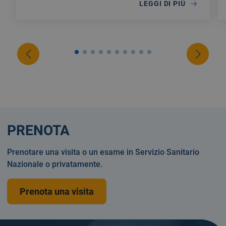
LEGGI DI PIÙ
PRENOTA
Prenotare una visita o un esame in Servizio Sanitario
Nazionale o privatamente.
Prenota una visita