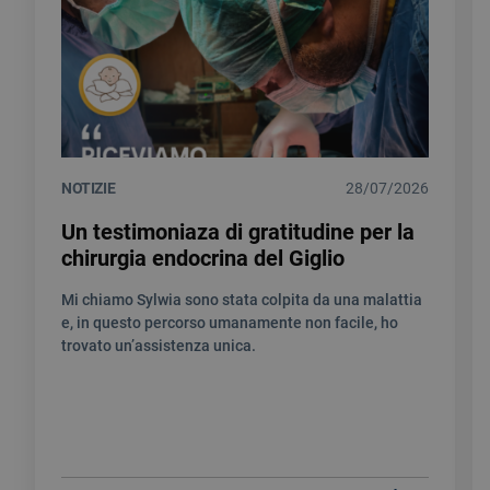
NOTIZIE
28/07/2026
Un testimoniaza di gratitudine per la
chirurgia endocrina del Giglio
Mi chiamo Sylwia sono stata colpita da una malattia
e, in questo percorso umanamente non facile, ho
trovato un’assistenza unica.