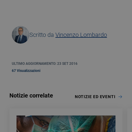
Scritto da
Vincenzo Lombardo
ULTIMO AGGIORNAMENTO: 23 SET 2016
67 Visualizzazioni
Notizie correlate
NOTIZIE ED EVENTI