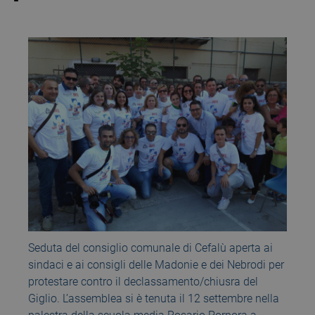
Seduta del consiglio comunale di Cefalù aperta ai
sindaci e ai consigli delle Madonie e dei Nebrodi per
protestare contro il declassamento/chiusra del
Giglio. L’assemblea si è tenuta il 12 settembre nella