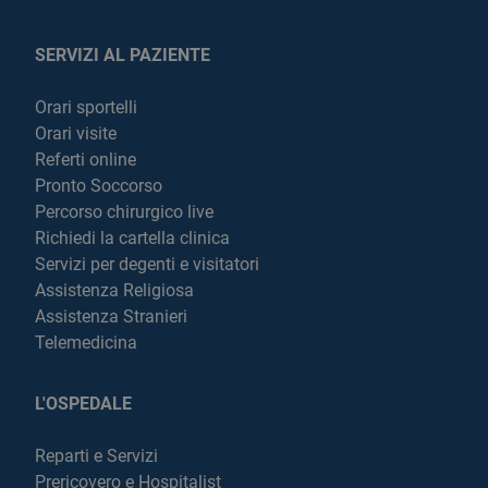
SERVIZI AL PAZIENTE
Orari sportelli
Orari visite
Referti online
Pronto Soccorso
Percorso chirurgico live
Richiedi la cartella clinica
Servizi per degenti e visitatori
Assistenza Religiosa
Assistenza Stranieri
Telemedicina
L'OSPEDALE
Reparti e Servizi
Prericovero e Hospitalist