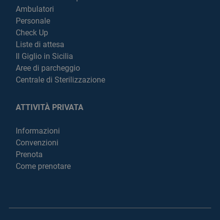
Ambulatori
Personale
Check Up
Liste di attesa
Il Giglio in Sicilia
Aree di parcheggio
Centrale di Sterilizzazione
ATTIVITÀ PRIVATA
Informazioni
Convenzioni
Prenota
Come prenotare