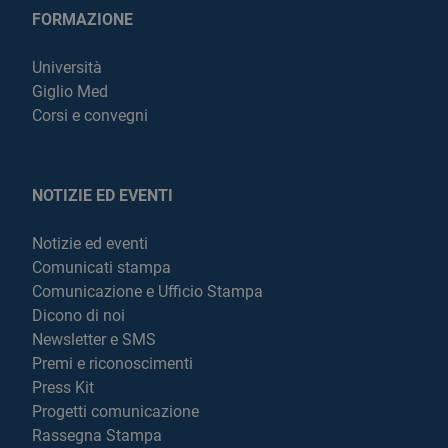
FORMAZIONE
Università
Giglio Med
Corsi e convegni
NOTIZIE ED EVENTI
Notizie ed eventi
Comunicati stampa
Comunicazione e Ufficio Stampa
Dicono di noi
Newsletter e SMS
Premi e riconoscimenti
Press Kit
Progetti comunicazione
Rassegna Stampa