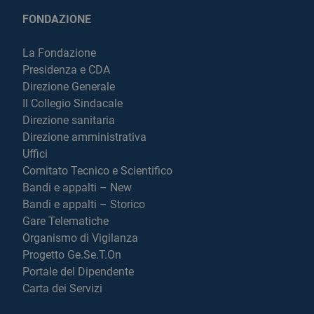
FONDAZIONE
La Fondazione
Presidenza e CDA
Direzione Generale
Il Collegio Sindacale
Direzione sanitaria
Direzione amministrativa
Uffici
Comitato Tecnico e Scientifico
Bandi e appalti – New
Bandi e appalti – Storico
Gare Telematiche
Organismo di Vigilanza
Progetto Ge.Se.T.On
Portale del Dipendente
Carta dei Servizi