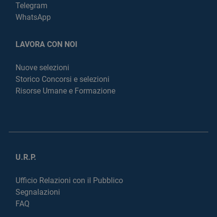
Telegram
WhatsApp
LAVORA CON NOI
Nuove selezioni
Storico Concorsi e selezioni
Risorse Umane e Formazione
U.R.P.
Ufficio Relazioni con il Pubblico
Segnalazioni
FAQ