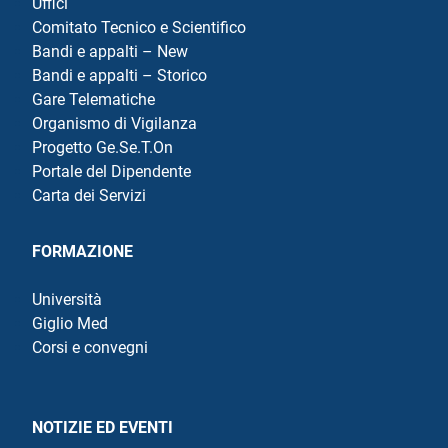
Uffici
Comitato Tecnico e Scientifico
Bandi e appalti – New
Bandi e appalti – Storico
Gare Telematiche
Organismo di Vigilanza
Progetto Ge.Se.T.On
Portale del Dipendente
Carta dei Servizi
FORMAZIONE
Università
Giglio Med
Corsi e convegni
NOTIZIE ED EVENTI