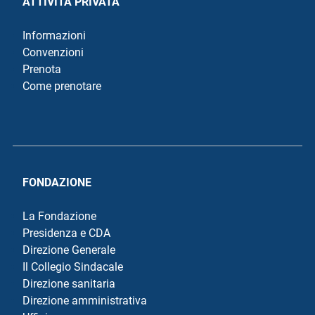
ATTIVITÀ PRIVATA
Informazioni
Convenzioni
Prenota
Come prenotare
FONDAZIONE
La Fondazione
Presidenza e CDA
Direzione Generale
Il Collegio Sindacale
Direzione sanitaria
Direzione amministrativa