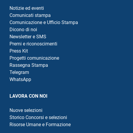
Notizie ed eventi
Comunicati stampa
Comunicazione e Ufficio Stampa
Dicono di noi
Newsletter e SMS
Premi e riconoscimenti
Press Kit
Progetti comunicazione
Rassegna Stampa
Telegram
WhatsApp
LAVORA CON NOI
Nuove selezioni
Storico Concorsi e selezioni
Risorse Umane e Formazione