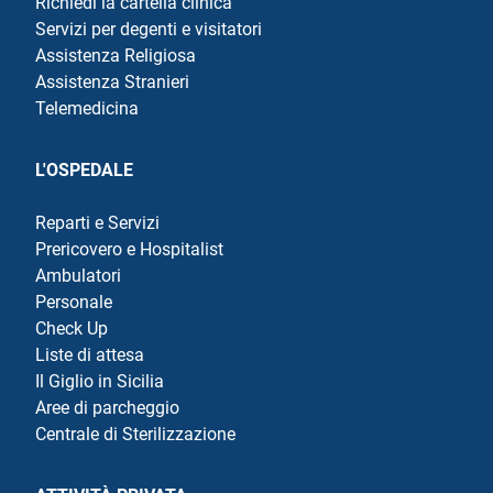
Richiedi la cartella clinica
Servizi per degenti e visitatori
Assistenza Religiosa
Assistenza Stranieri
Telemedicina
L'OSPEDALE
Reparti e Servizi
Prericovero e Hospitalist
Ambulatori
Personale
Check Up
Liste di attesa
Il Giglio in Sicilia
Aree di parcheggio
Centrale di Sterilizzazione