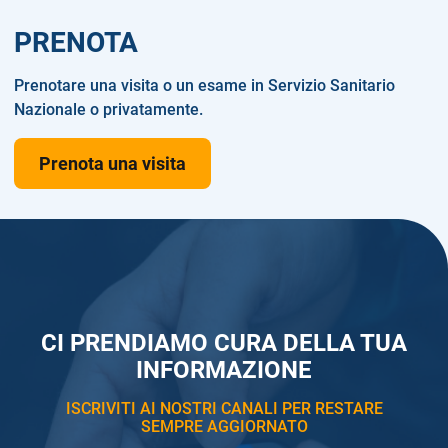
PRENOTA
Prenotare una visita o un esame in Servizio Sanitario
Nazionale o privatamente.
Prenota una visita
CI PRENDIAMO CURA DELLA TUA
INFORMAZIONE
ISCRIVITI AI NOSTRI CANALI PER RESTARE
SEMPRE AGGIORNATO