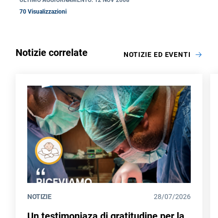
70 Visualizzazioni
Notizie correlate
NOTIZIE ED EVENTI
NOTIZIE
28/07/2026
Un testimoniaza di gratitudine per la