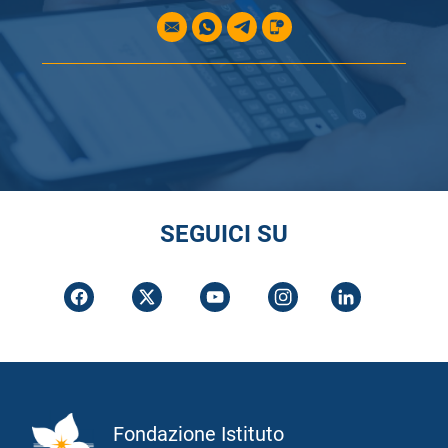
SEGUICI SU
Fondazione Istituto