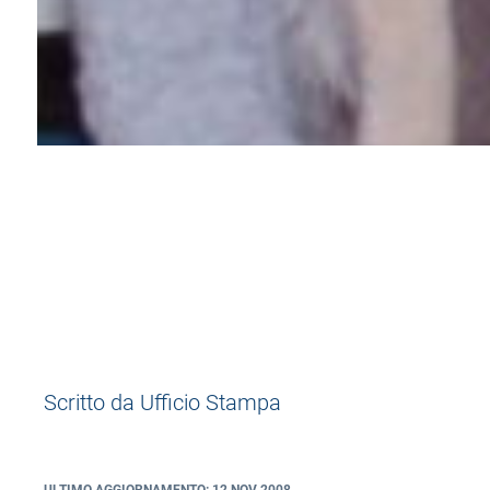
12 November 2008
Scritto da Ufficio Stampa
ULTIMO AGGIORNAMENTO: 12 NOV 2008