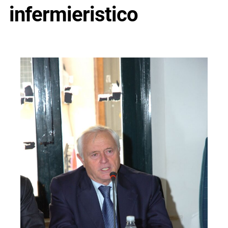
infermieristico