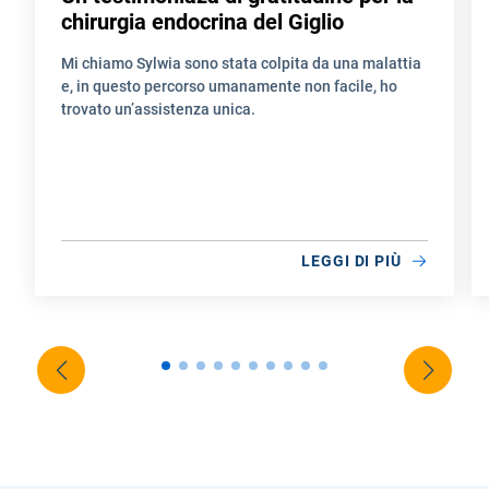
chirurgia endocrina del Giglio
Mi chiamo Sylwia sono stata colpita da una malattia
e, in questo percorso umanamente non facile, ho
trovato un’assistenza unica.
LEGGI DI PIÙ