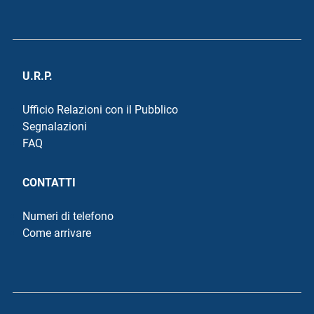
U.R.P.
Ufficio Relazioni con il Pubblico
Segnalazioni
FAQ
CONTATTI
Numeri di telefono
Come arrivare