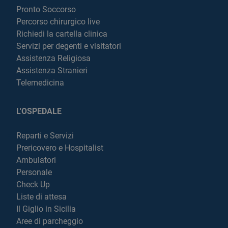
Pronto Soccorso
Percorso chirurgico live
Richiedi la cartella clinica
Servizi per degenti e visitatori
Assistenza Religiosa
Assistenza Stranieri
Telemedicina
L'OSPEDALE
Reparti e Servizi
Prericovero e Hospitalist
Ambulatori
Personale
Check Up
Liste di attesa
Il Giglio in Sicilia
Aree di parcheggio