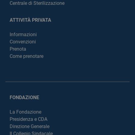
Centrale di Sterilizzazione
ATTIVITÀ PRIVATA
Informazioni
Convenzioni
Prenota
Come prenotare
FONDAZIONE
La Fondazione
Presidenza e CDA
Direzione Generale
Il Collegio Sindacale