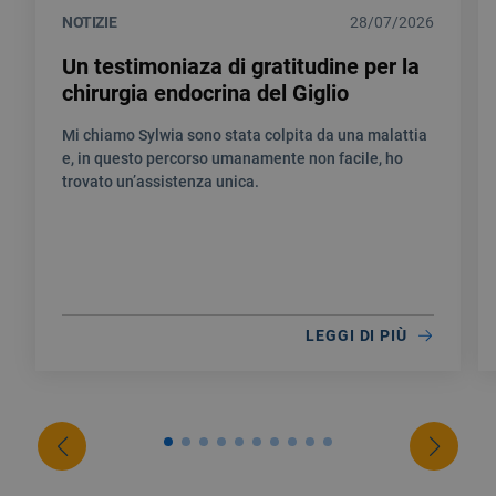
NOTIZIE
28/07/2026
Un testimoniaza di gratitudine per la
chirurgia endocrina del Giglio
Mi chiamo Sylwia sono stata colpita da una malattia
e, in questo percorso umanamente non facile, ho
trovato un’assistenza unica.
LEGGI DI PIÙ