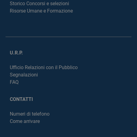
Storico Concorsi e selezioni
Risorse Umane e Formazione
U.R.P.
Ufficio Relazioni con il Pubblico
Segnalazioni
FAQ
CONTATTI
Numeri di telefono
Come arrivare