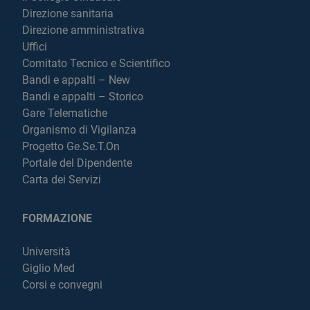
Direzione sanitaria
Direzione amministrativa
Uffici
Comitato Tecnico e Scientifico
Bandi e appalti – New
Bandi e appalti – Storico
Gare Telematiche
Organismo di Vigilanza
Progetto Ge.Se.T.On
Portale del Dipendente
Carta dei Servizi
FORMAZIONE
Università
Giglio Med
Corsi e convegni