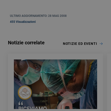
ULTIMO AGGIORNAMENTO: 28 MAG 2008
455 Visualizzazioni
Notizie correlate
NOTIZIE ED EVENTI