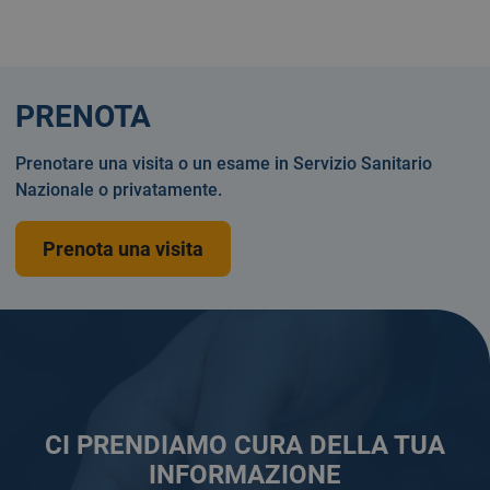
PRENOTA
Prenotare una visita o un esame in Servizio Sanitario
Nazionale o privatamente.
Prenota una visita
CI PRENDIAMO CURA DELLA TUA
INFORMAZIONE