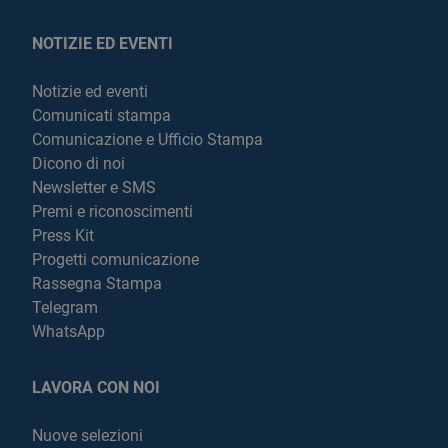
NOTIZIE ED EVENTI
Notizie ed eventi
Comunicati stampa
Comunicazione e Ufficio Stampa
Dicono di noi
Newsletter e SMS
Premi e riconoscimenti
Press Kit
Progetti comunicazione
Rassegna Stampa
Telegram
WhatsApp
LAVORA CON NOI
Nuove selezioni