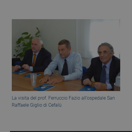
La visita del prof. Ferruccio Fazio all’ospedale San
Raffaele Giglio di Cefalù