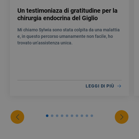
Un testimoniaza di gratitudine per la
chirurgia endocrina del Giglio
Mi chiamo Sylwia sono stata colpita da una malattia
e, in questo percorso umanamente non facile, ho
trovato un’assistenza unica.
LEGGI DI PIÙ