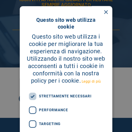
SEMPRE AGGIORNATO
×
Questo sito web utilizza
cookie
Questo sito web utilizza i
cookie per migliorare la tua
esperienza di navigazione.
Utilizzando il nostro sito web
acconsenti a tutti i cookie in
conformità con la nostra
SEGUICI SU
policy per i cookie.
Leggi di più
STRETTAMENTE NECESSARI
PERFORMANCE
TARGETING