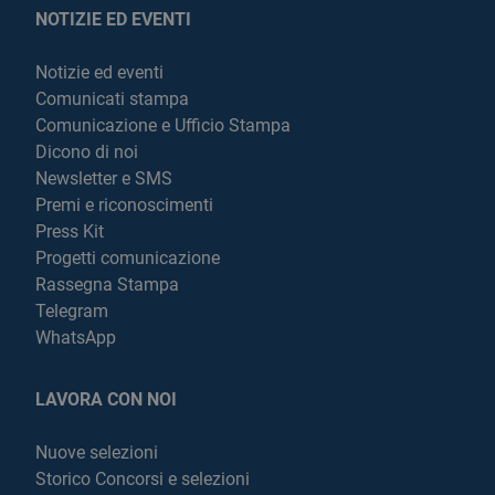
NOTIZIE ED EVENTI
Notizie ed eventi
Comunicati stampa
Comunicazione e Ufficio Stampa
Dicono di noi
Newsletter e SMS
Premi e riconoscimenti
Press Kit
Progetti comunicazione
Rassegna Stampa
Telegram
WhatsApp
LAVORA CON NOI
Nuove selezioni
Storico Concorsi e selezioni