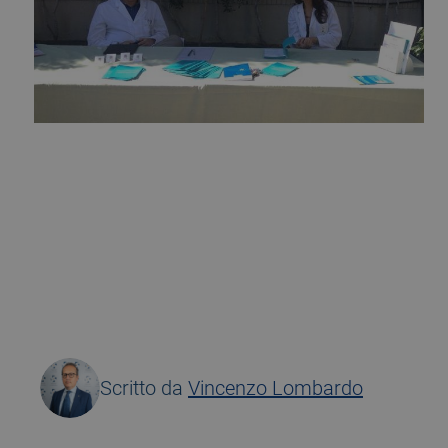
30 May 2014
Scritto da
Vincenzo Lombardo