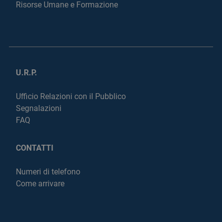
Risorse Umane e Formazione
U.R.P.
Ufficio Relazioni con il Pubblico
Segnalazioni
FAQ
CONTATTI
Numeri di telefono
Come arrivare