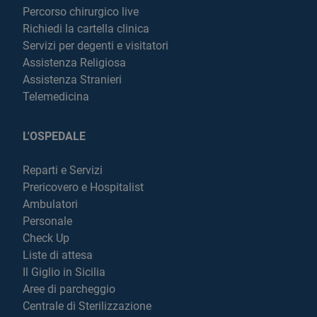
Percorso chirurgico live
Richiedi la cartella clinica
Servizi per degenti e visitatori
Assistenza Religiosa
Assistenza Stranieri
Telemedicina
L'OSPEDALE
Reparti e Servizi
Prericovero e Hospitalist
Ambulatori
Personale
Check Up
Liste di attesa
Il Giglio in Sicilia
Aree di parcheggio
Centrale di Sterilizzazione