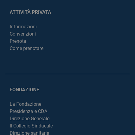
ATTIVITÀ PRIVATA
Informazioni
Convenzioni
Prenota
Come prenotare
FONDAZIONE
La Fondazione
Presidenza e CDA
Direzione Generale
Il Collegio Sindacale
Direzione sanitaria