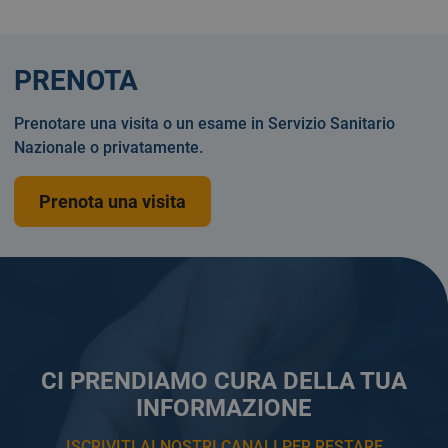
PRENOTA
Prenotare una visita o un esame in Servizio Sanitario
Nazionale o privatamente.
Prenota una visita
CI PRENDIAMO CURA DELLA TUA
INFORMAZIONE
ISCRIVITI AI NOSTRI CANALI PER RESTARE