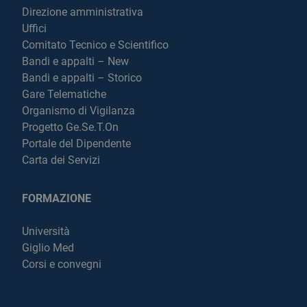
Direzione amministrativa
Uffici
Comitato Tecnico e Scientifico
Bandi e appalti – New
Bandi e appalti – Storico
Gare Telematiche
Organismo di Vigilanza
Progetto Ge.Se.T.On
Portale del Dipendente
Carta dei Servizi
FORMAZIONE
Università
Giglio Med
Corsi e convegni