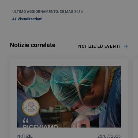
ULTIMO AGGIORNAMENTO: 30 MAG 2014
41 Visualizzazioni
Notizie correlate
NOTIZIE ED EVENTI
NOTIZIE
28/07/2026