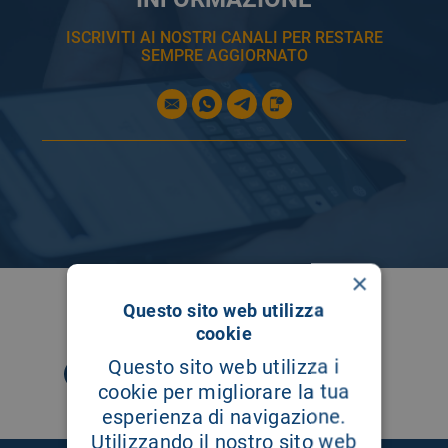
ISCRIVITI AI NOSTRI CANALI PER RESTARE
SEMPRE AGGIORNATO
×
SEGUICI SU
Questo sito web utilizza
cookie
Questo sito web utilizza i
cookie per migliorare la tua
esperienza di navigazione.
Utilizzando il nostro sito web