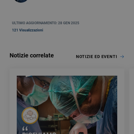
ULTIMO AGGIORNAMENTO: 28 GEN 2025
121 Visualizzazioni
Notizie correlate
NOTIZIE ED EVENTI