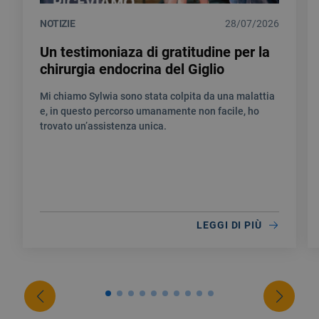
NOTIZIE
28/07/2026
Un testimoniaza di gratitudine per la
chirurgia endocrina del Giglio
Mi chiamo Sylwia sono stata colpita da una malattia
e, in questo percorso umanamente non facile, ho
trovato un’assistenza unica.
LEGGI DI PIÙ