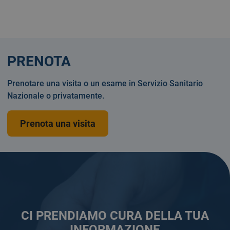
PRENOTA
Prenotare una visita o un esame in Servizio Sanitario
Nazionale o privatamente.
Prenota una visita
CI PRENDIAMO CURA DELLA TUA
INFORMAZIONE