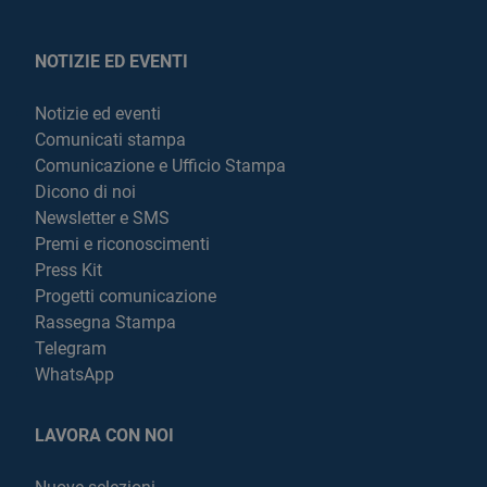
NOTIZIE ED EVENTI
Notizie ed eventi
Comunicati stampa
Comunicazione e Ufficio Stampa
Dicono di noi
Newsletter e SMS
Premi e riconoscimenti
Press Kit
Progetti comunicazione
Rassegna Stampa
Telegram
WhatsApp
LAVORA CON NOI