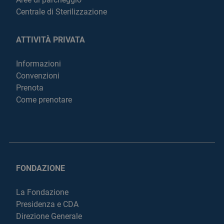
Centrale di Sterilizzazione
ATTIVITÀ PRIVATA
Informazioni
Convenzioni
Prenota
Come prenotare
FONDAZIONE
La Fondazione
Presidenza e CDA
Direzione Generale