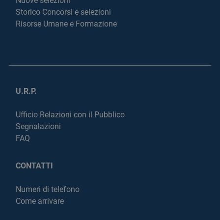
Nuove selezioni
Storico Concorsi e selezioni
Risorse Umane e Formazione
U.R.P.
Ufficio Relazioni con il Pubblico
Segnalazioni
FAQ
CONTATTI
Numeri di telefono
Come arrivare