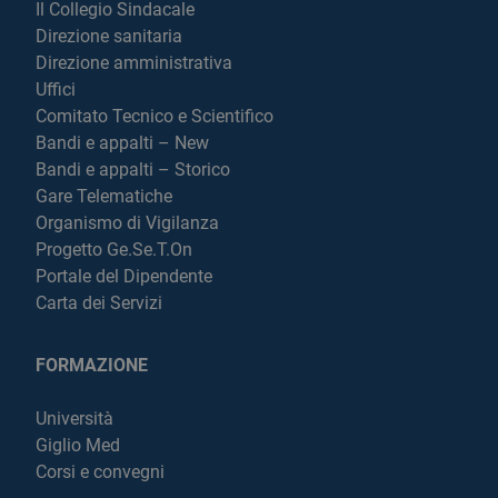
Il Collegio Sindacale
Direzione sanitaria
Direzione amministrativa
Uffici
Comitato Tecnico e Scientifico
Bandi e appalti – New
Bandi e appalti – Storico
Gare Telematiche
Organismo di Vigilanza
Progetto Ge.Se.T.On
Portale del Dipendente
Carta dei Servizi
FORMAZIONE
Università
Giglio Med
Corsi e convegni