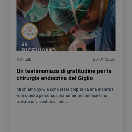
NOTIZIE
28/07/2026
Un testimoniaza di gratitudine per la
chirurgia endocrina del Giglio
Mi chiamo Sylwia sono stata colpita da una malattia
e, in questo percorso umanamente non facile, ho
trovato un’assistenza unica.