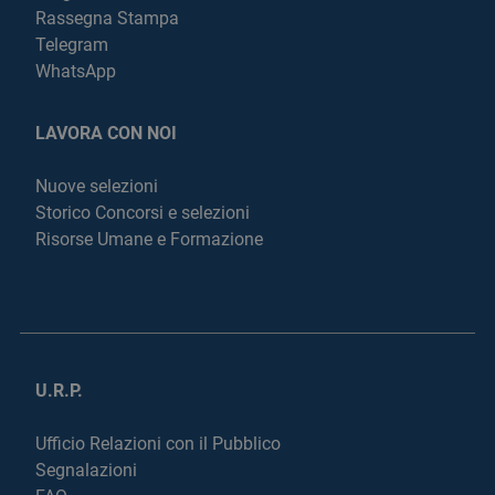
Rassegna Stampa
Telegram
WhatsApp
LAVORA CON NOI
Nuove selezioni
Storico Concorsi e selezioni
Risorse Umane e Formazione
U.R.P.
Ufficio Relazioni con il Pubblico
Segnalazioni