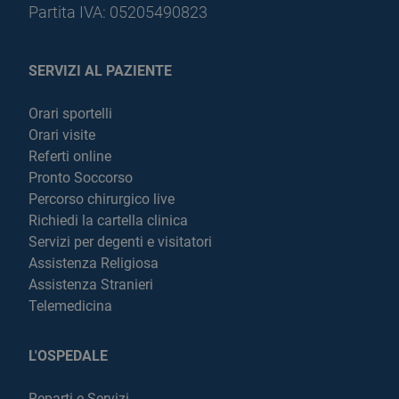
Partita IVA: 05205490823
SERVIZI AL PAZIENTE
Orari sportelli
Orari visite
Referti online
Pronto Soccorso
Percorso chirurgico live
Richiedi la cartella clinica
Servizi per degenti e visitatori
Assistenza Religiosa
Assistenza Stranieri
Telemedicina
L'OSPEDALE
Reparti e Servizi