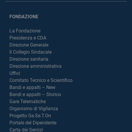
FONDAZIONE
La Fondazione
Presidenza e CDA
Direzione Generale
Il Collegio Sindacale
Direzione sanitaria
Direzione amministrativa
Uffici
Comitato Tecnico e Scientifico
Bandi e appalti – New
Bandi e appalti – Storico
Gare Telematiche
Organismo di Vigilanza
Progetto Ge.Se.T.On
Portale del Dipendente
Carta dei Servizi