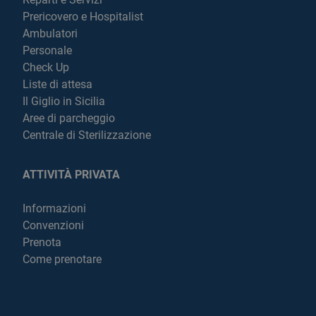
Prericovero e Hospitalist
Ambulatori
Personale
Check Up
Liste di attesa
Il Giglio in Sicilia
Aree di parcheggio
Centrale di Sterilizzazione
ATTIVITÀ PRIVATA
Informazioni
Convenzioni
Prenota
Come prenotare