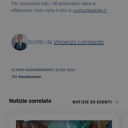
Per conoscere tutti i 40 ambulatori deve si
effettuano i test visita il sito di
costruiresalute.it
Scritto da
Vincenzo Lombardo
ULTIMO AGGIORNAMENTO: 23 DIC 2024
101 Visualizzazioni
Notizie correlate
NOTIZIE ED EVENTI