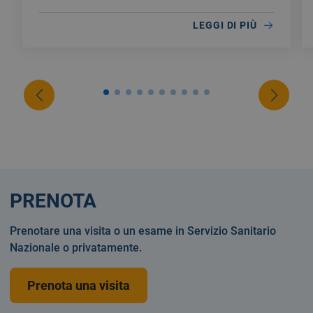
LEGGI DI PIÙ
PRENOTA
Prenotare una visita o un esame in Servizio Sanitario
Nazionale o privatamente.
Prenota una visita