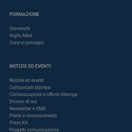
FORMAZIONE
Università
Giglio Med
Corsi e convegni
NOTIZIE ED EVENTI
Notizie ed eventi
Comunicati stampa
Comunicazione e Ufficio Stampa
Dicono di noi
Newsletter e SMS
Premi e riconoscimenti
Press Kit
Progetti comunicazione