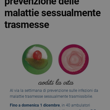
prevenzione delle
malattie sessualmente
trasmesse
Al via la settimana di prevenzione sulle infezioni da
malattie trasmesse sessualmente trasmissibilie.
Fino a domenica 1 dicembre
, in 40 ambulatori