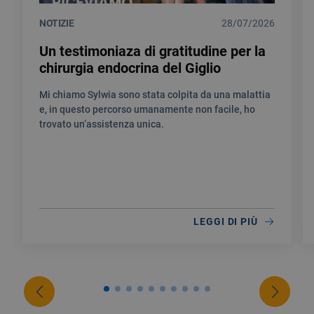
NOTIZIE
28/07/2026
Un testimoniaza di gratitudine per la
chirurgia endocrina del Giglio
Mi chiamo Sylwia sono stata colpita da una malattia
e, in questo percorso umanamente non facile, ho
trovato un’assistenza unica.
LEGGI DI PIÙ