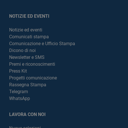
NOTIZIE ED EVENTI
Notizie ed eventi
Comunicati stampa
Comunicazione e Ufficio Stampa
Dicono di noi
Newsletter e SMS
Premi e riconoscimenti
Press Kit
Progetti comunicazione
Rassegna Stampa
Telegram
WhatsApp
LAVORA CON NOI