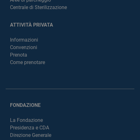
Centrale di Sterilizzazione
ATTIVITÀ PRIVATA
Informazioni
Convenzioni
Prenota
Come prenotare
FONDAZIONE
La Fondazione
Presidenza e CDA
Direzione Generale