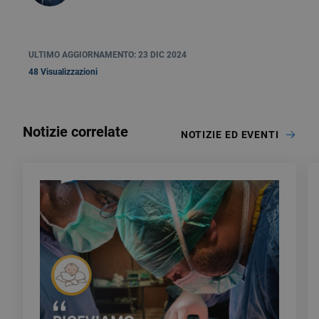
ULTIMO AGGIORNAMENTO: 23 DIC 2024
48 Visualizzazioni
Notizie correlate
NOTIZIE ED EVENTI