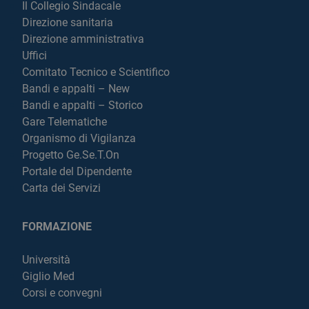
Il Collegio Sindacale
Direzione sanitaria
Direzione amministrativa
Uffici
Comitato Tecnico e Scientifico
Bandi e appalti – New
Bandi e appalti – Storico
Gare Telematiche
Organismo di Vigilanza
Progetto Ge.Se.T.On
Portale del Dipendente
Carta dei Servizi
FORMAZIONE
Università
Giglio Med
Corsi e convegni