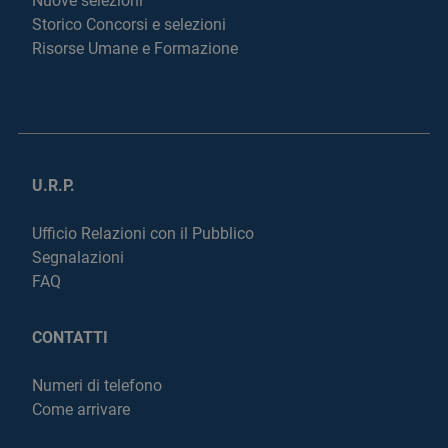
Nuove selezioni
Storico Concorsi e selezioni
Risorse Umane e Formazione
U.R.P.
Ufficio Relazioni con il Pubblico
Segnalazioni
FAQ
CONTATTI
Numeri di telefono
Come arrivare