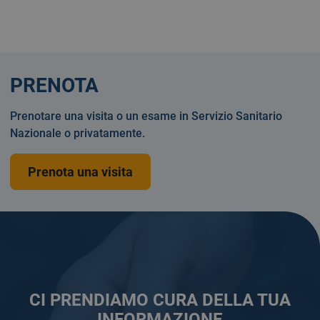
PRENOTA
Prenotare una visita o un esame in Servizio Sanitario
Nazionale o privatamente.
Prenota una visita
CI PRENDIAMO CURA DELLA TUA
INFORMAZIONE