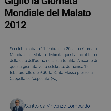
Giglio la Giornata
Mondiale del Malato
2012
Si celebra sabato 11 febbraio la 20esima Giornata
Mondiale del Malato, dedicata quest’anno al tema
della cura dell’uomo nella sua totalità. A ricordo di
questa giornata verrà celebrata, domenica 12
febbraio, alle ore 9.30, la Santa Messa presso la
Cappella dell’ospedale. (va)
Scritto da
Vincenzo Lombardo