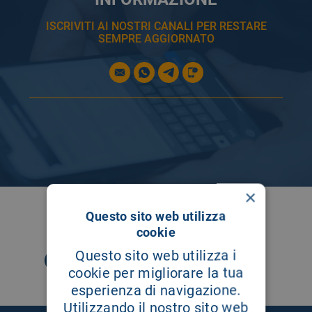
ISCRIVITI AI NOSTRI CANALI PER RESTARE
SEMPRE AGGIORNATO
×
SEGUICI SU
Questo sito web utilizza
cookie
Questo sito web utilizza i
cookie per migliorare la tua
esperienza di navigazione.
Utilizzando il nostro sito web