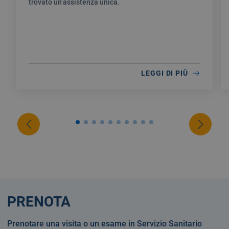
trovato un’assistenza unica.
LEGGI DI PIÙ
PRENOTA
Prenotare una visita o un esame in Servizio Sanitario