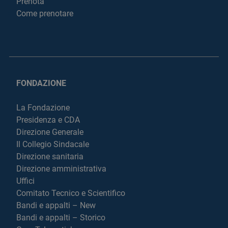
Prenota
Come prenotare
FONDAZIONE
La Fondazione
Presidenza e CDA
Direzione Generale
Il Collegio Sindacale
Direzione sanitaria
Direzione amministrativa
Uffici
Comitato Tecnico e Scientifico
Bandi e appalti – New
Bandi e appalti – Storico