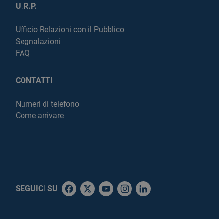
U.R.P.
Ufficio Relazioni con il Pubblico
Segnalazioni
FAQ
CONTATTI
Numeri di telefono
Come arrivare
SEGUICI SU