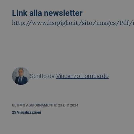
Link alla newsletter
http://www.hsrgiglio.it/sito/images/Pd
Scritto da
Vincenzo Lombardo
ULTIMO AGGIORNAMENTO: 23 DIC 2024
25 Visualizzazioni