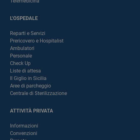
Telemedicina
L'OSPEDALE
Reparti e Servizi
Prericovero e Hospitalist
Ambulatori
Personale
Check Up
Liste di attesa
Il Giglio in Sicilia
Aree di parcheggio
Centrale di Sterilizzazione
ATTIVITÀ PRIVATA
Informazioni
Convenzioni