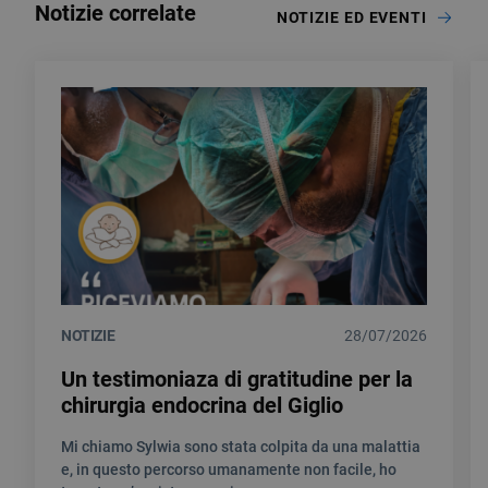
Notizie correlate
NOTIZIE ED EVENTI
NOTIZIE
28/07/2026
Un testimoniaza di gratitudine per la
chirurgia endocrina del Giglio
Mi chiamo Sylwia sono stata colpita da una malattia
e, in questo percorso umanamente non facile, ho