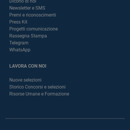
Dicono di noi
Newsletter e SMS
Premi e riconoscimenti
Press Kit
Progetti comunicazione
Rassegna Stampa
Telegram
WhatsApp
LAVORA CON NOI
Nuove selezioni
Storico Concorsi e selezioni
Risorse Umane e Formazione