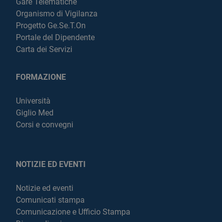
Gare Telematiche
Organismo di Vigilanza
Progetto Ge.Se.T.On
Portale del Dipendente
Carta dei Servizi
FORMAZIONE
Università
Giglio Med
Corsi e convegni
NOTIZIE ED EVENTI
Notizie ed eventi
Comunicati stampa
Comunicazione e Ufficio Stampa