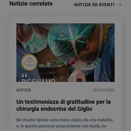
Notizie correlate
NOTIZIE ED EVENTI
NOTIZIE
28/07/2026
Un testimoniaza di gratitudine per la
chirurgia endocrina del Giglio
Mi chiamo Sylwia sono stata colpita da una malattia
e, in questo percorso umanamente non facile, ho