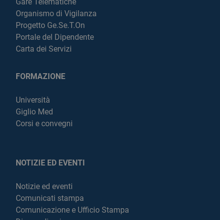
Gare Telematiche
Organismo di Vigilanza
Progetto Ge.Se.T.On
Portale del Dipendente
Carta dei Servizi
FORMAZIONE
Università
Giglio Med
Corsi e convegni
NOTIZIE ED EVENTI
Notizie ed eventi
Comunicati stampa
Comunicazione e Ufficio Stampa