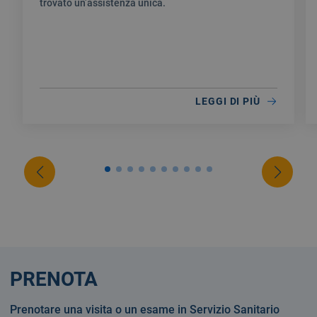
trovato un’assistenza unica.
LEGGI DI PIÙ
PRENOTA
Prenotare una visita o un esame in Servizio Sanitario