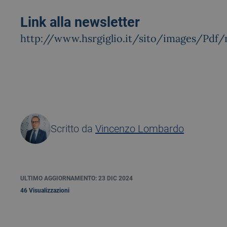
Link alla newsletter
http://www.hsrgiglio.it/sito/images/Pdf
Scritto da
Vincenzo Lombardo
ULTIMO AGGIORNAMENTO: 23 DIC 2024
46 Visualizzazioni