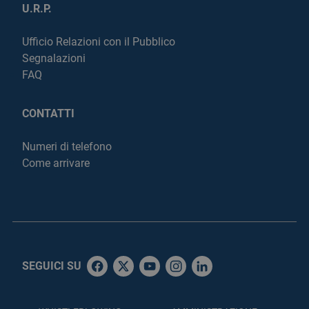
U.R.P.
Ufficio Relazioni con il Pubblico
Segnalazioni
FAQ
CONTATTI
Numeri di telefono
Come arrivare
SEGUICI SU