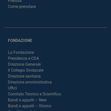
Prenota
Come prenotare
FONDAZIONE
La Fondazione
Presidenza e CDA
Direzione Generale
Il Collegio Sindacale
Direzione sanitaria
Direzione amministrativa
Uffici
Comitato Tecnico e Scientifico
Bandi e appalti – New
Bandi e appalti – Storico