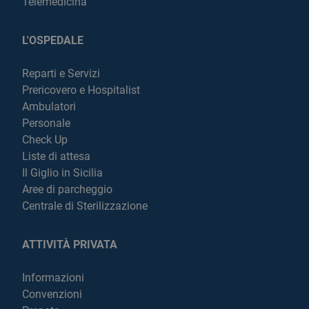
Telemedicina
L'OSPEDALE
Reparti e Servizi
Prericovero e Hospitalist
Ambulatori
Personale
Check Up
Liste di attesa
Il Giglio in Sicilia
Aree di parcheggio
Centrale di Sterilizzazione
ATTIVITÀ PRIVATA
Informazioni
Convenzioni