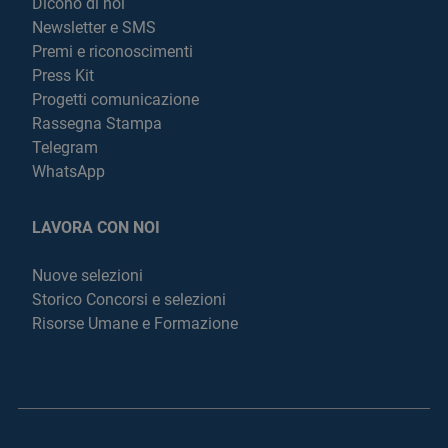
Dicono di noi
Newsletter e SMS
Premi e riconoscimenti
Press Kit
Progetti comunicazione
Rassegna Stampa
Telegram
WhatsApp
LAVORA CON NOI
Nuove selezioni
Storico Concorsi e selezioni
Risorse Umane e Formazione