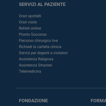
SERVIZI AL PAZIENTE
Orari sportelli
Orari visite
Referti online
Pronto Soccorso
Percorso chirurgico live
Richiedi la cartella clinica
Servizi per degenti e visitatori
Assistenza Religiosa
Assistenza Stranieri
Telemedicina
FONDAZIONE
FORMA