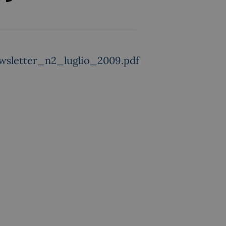
wsletter_n2_luglio_2009.pdf