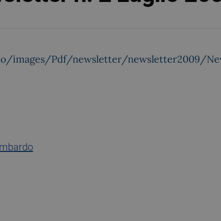
sito/images/Pdf/newsletter/newsletter2009/Ne
ombardo