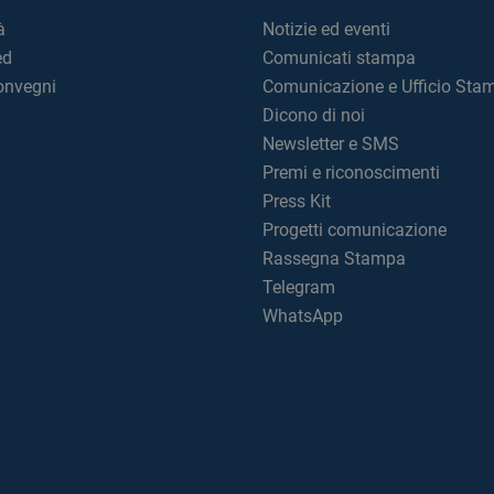
à
Notizie ed eventi
ed
Comunicati stampa
convegni
Comunicazione e Ufficio Sta
Dicono di noi
Newsletter e SMS
Premi e riconoscimenti
Press Kit
Progetti comunicazione
Rassegna Stampa
Telegram
WhatsApp