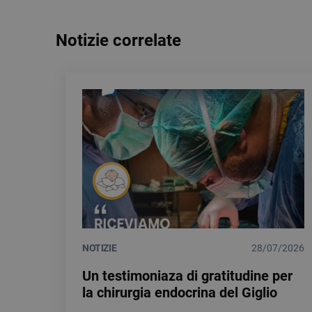
Notizie correlate
NOTIZIE
28/07/2026
Un testimoniaza di gratitudine per
la chirurgia endocrina del Giglio