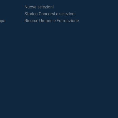
Nuove selezioni
Storico Concorsi e selezioni
mpa
Risorse Umane e Formazione