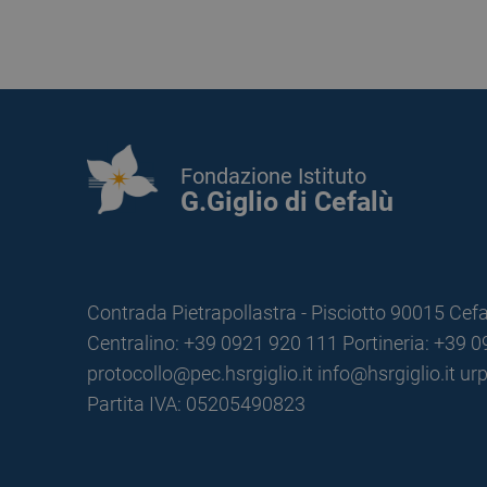
Fondazione Istituto
G.Giglio di Cefalù
Contrada Pietrapollastra - Pisciotto 90015 Cefa
Centralino: +39 0921 920 111
Portineria: +39 
protocollo@pec.hsrgiglio.it
info@hsrgiglio.it
urp
Partita IVA: 05205490823