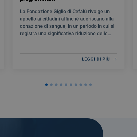
La Fondazione Giglio di Cefalù rivolge un
appello ai cittadini affinché aderiscano alla
donazione di sangue, in un periodo in cui si
registra una significativa riduzione delle
scorte.
LEGGI DI PIÙ