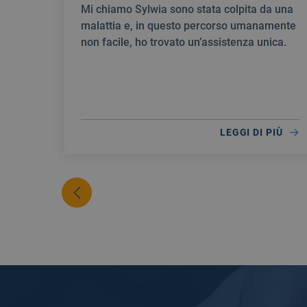
Mi chiamo Sylwia sono stata colpita da una
malattia e, in questo percorso umanamente
non facile, ho trovato un’assistenza unica.
LEGGI DI PIÙ