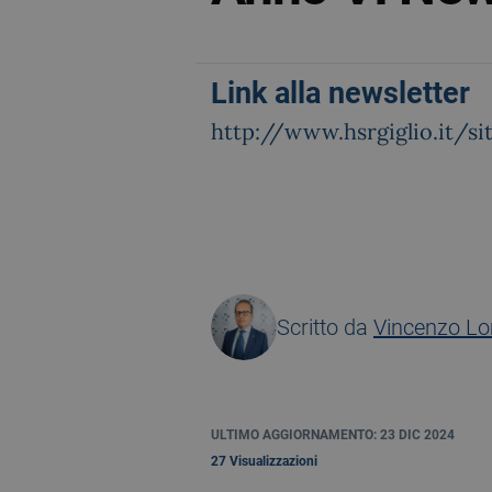
Link alla newsletter
http://www.hsrgiglio.it/
Scritto da
Vincenzo L
ULTIMO AGGIORNAMENTO: 23 DIC 2024
27 Visualizzazioni