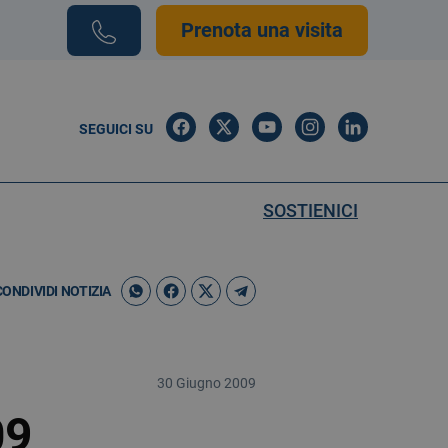
Prenota una visita
SEGUICI SU
SOSTIENICI
CONDIVIDI NOTIZIA
30 Giugno 2009
09