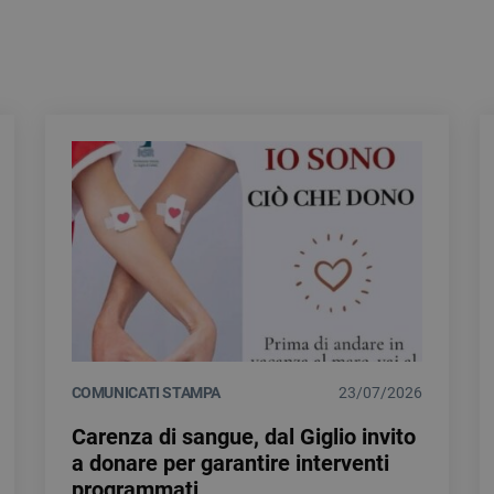
COMUNICATI STAMPA
23/07/2026
Carenza di sangue, dal Giglio invito
a donare per garantire interventi
programmati