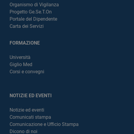
Organismo di Vigilanza
Progetto Ge.Se.T.On
Portale del Dipendente
Carta dei Servizi
FORMAZIONE
Università
Giglio Med
Corsi e convegni
NOTIZIE ED EVENTI
Notizie ed eventi
Comunicati stampa
Comunicazione e Ufficio Stampa
Dicono di noi