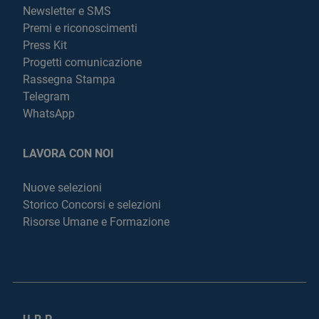
Newsletter e SMS
Premi e riconoscimenti
Press Kit
Progetti comunicazione
Rassegna Stampa
Telegram
WhatsApp
LAVORA CON NOI
Nuove selezioni
Storico Concorsi e selezioni
Risorse Umane e Formazione