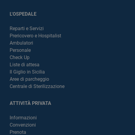
L'OSPEDALE
Reparti e Servizi
Prericovero e Hospitalist
Ambulatori
Personale
Check Up
Liste di attesa
Il Giglio in Sicilia
Aree di parcheggio
Centrale di Sterilizzazione
ATTIVITÀ PRIVATA
Informazioni
Convenzioni
Prenota