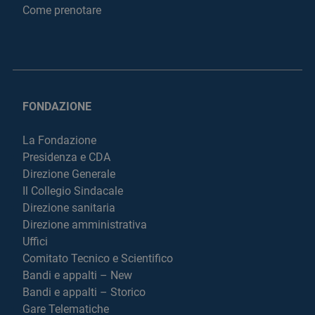
Come prenotare
FONDAZIONE
La Fondazione
Presidenza e CDA
Direzione Generale
Il Collegio Sindacale
Direzione sanitaria
Direzione amministrativa
Uffici
Comitato Tecnico e Scientifico
Bandi e appalti – New
Bandi e appalti – Storico
Gare Telematiche