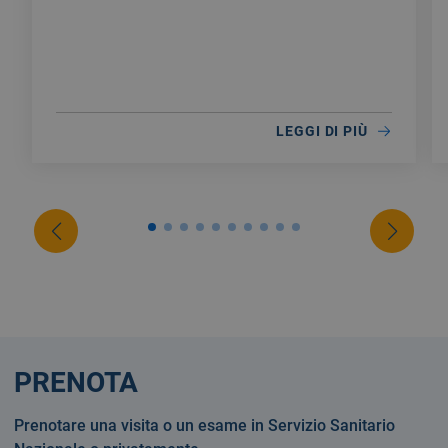
LEGGI DI PIÙ
PRENOTA
Prenotare una visita o un esame in Servizio Sanitario