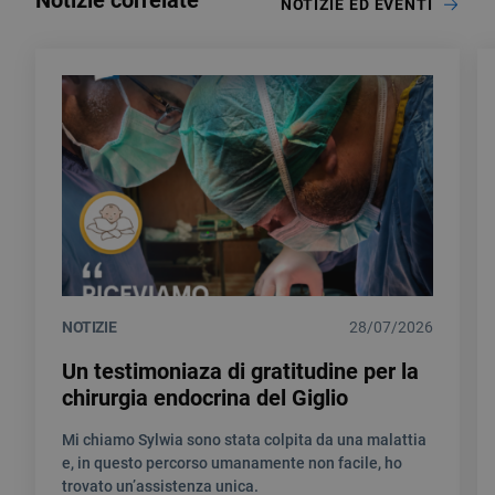
Notizie correlate
NOTIZIE ED EVENTI
NOTIZIE
28/07/2026
Un testimoniaza di gratitudine per la
chirurgia endocrina del Giglio
Mi chiamo Sylwia sono stata colpita da una malattia
e, in questo percorso umanamente non facile, ho
trovato un’assistenza unica.