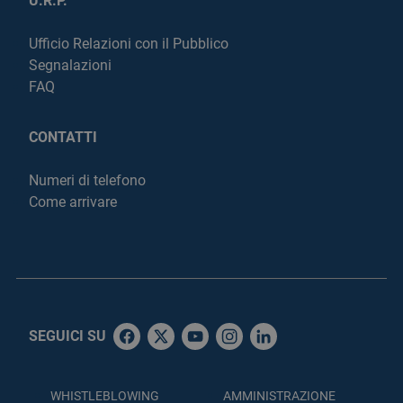
U.R.P.
Ufficio Relazioni con il Pubblico
Segnalazioni
FAQ
CONTATTI
Numeri di telefono
Come arrivare
SEGUICI SU
WHISTLEBLOWING
AMMINISTRAZIONE