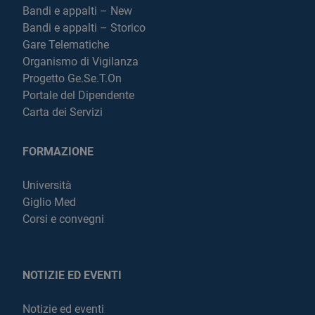
Bandi e appalti – New
Bandi e appalti – Storico
Gare Telematiche
Organismo di Vigilanza
Progetto Ge.Se.T.On
Portale del Dipendente
Carta dei Servizi
FORMAZIONE
Università
Giglio Med
Corsi e convegni
NOTIZIE ED EVENTI
Notizie ed eventi