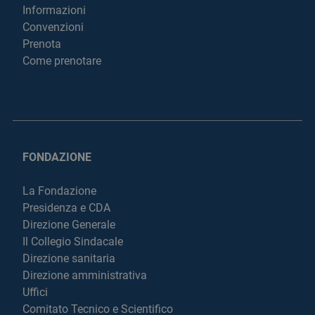
Informazioni
Convenzioni
Prenota
Come prenotare
FONDAZIONE
La Fondazione
Presidenza e CDA
Direzione Generale
Il Collegio Sindacale
Direzione sanitaria
Direzione amministrativa
Uffici
Comitato Tecnico e Scientifico