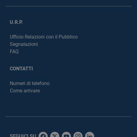
U.R.P.
Ufficio Relazioni con il Pubblico
Segnalazioni
FAQ
CONTATTI
Numeri di telefono
Come arrivare
SEGUICI SU