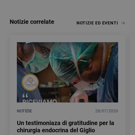
Notizie correlate
NOTIZIE ED EVENTI
NOTIZIE
28/07/2026
Un testimoniaza di gratitudine per la
chirurgia endocrina del Giglio