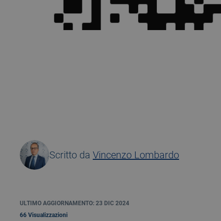
14 February 2024
Scritto da
Vincenzo Lombardo
ULTIMO AGGIORNAMENTO: 23 DIC 2024
66 Visualizzazioni