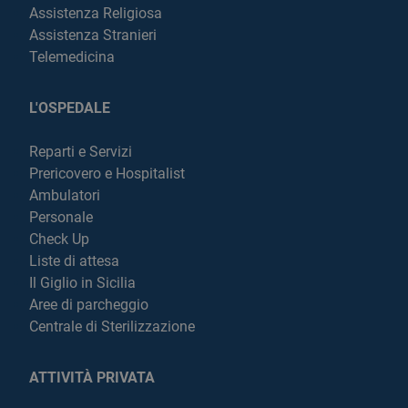
Assistenza Religiosa
Assistenza Stranieri
Telemedicina
L'OSPEDALE
Reparti e Servizi
Prericovero e Hospitalist
Ambulatori
Personale
Check Up
Liste di attesa
Il Giglio in Sicilia
Aree di parcheggio
Centrale di Sterilizzazione
ATTIVITÀ PRIVATA