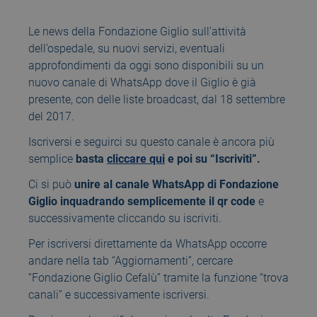
Le news della Fondazione Giglio sull’attività
dell’ospedale, su nuovi servizi, eventuali
approfondimenti da oggi sono disponibili su un
nuovo canale di WhatsApp dove il Giglio è già
presente, con delle liste broadcast, dal 18 settembre
del 2017.
Iscriversi e seguirci su questo canale è ancora più
semplice
basta
cliccare qui
e poi su “Iscriviti”.
Ci si può
unire al canale WhatsApp di Fondazione
Giglio inquadrando semplicemente il qr code
e
successivamente cliccando su iscriviti.
Per iscriversi direttamente da WhatsApp occorre
andare nella tab “Aggiornamenti”, cercare
“Fondazione Giglio Cefalù” tramite la funzione “trova
canali” e successivamente iscriversi.