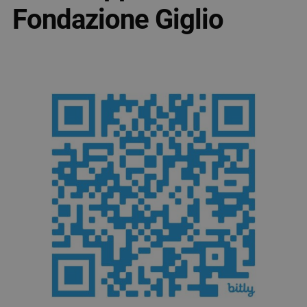
Fondazione Giglio