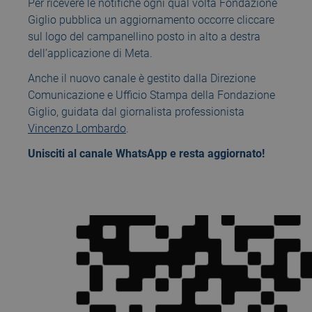
Per ricevere le notifiche ogni qual volta Fondazione
Giglio pubblica un aggiornamento occorre cliccare
sul logo del campanellino posto in alto a destra
dell’applicazione di Meta.
Anche il nuovo canale è gestito dalla Direzione
Comunicazione e Ufficio Stampa della Fondazione
Giglio, guidata dal giornalista professionista
Vincenzo Lombardo
.
Unisciti al canale WhatsApp e resta aggiornato!