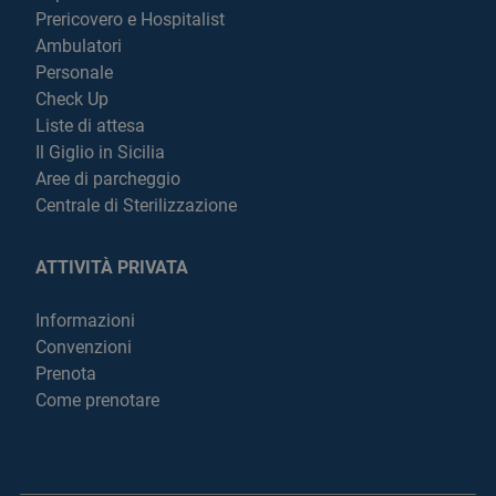
Prericovero e Hospitalist
Ambulatori
Personale
Check Up
Liste di attesa
Il Giglio in Sicilia
Aree di parcheggio
Centrale di Sterilizzazione
ATTIVITÀ PRIVATA
Informazioni
Convenzioni
Prenota
Come prenotare