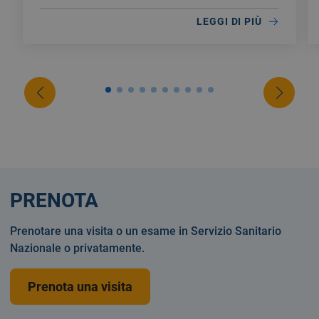
LEGGI DI PIÙ
PRENOTA
Prenotare una visita o un esame in Servizio Sanitario
Nazionale o privatamente.
Prenota una visita