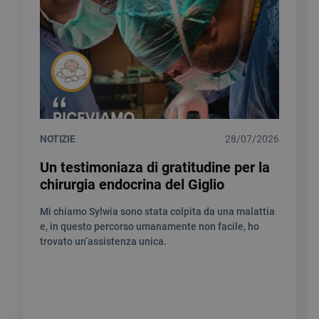
NOTIZIE
28/07/2026
Un testimoniaza di gratitudine per la
chirurgia endocrina del Giglio
Mi chiamo Sylwia sono stata colpita da una malattia
e, in questo percorso umanamente non facile, ho
trovato un’assistenza unica.