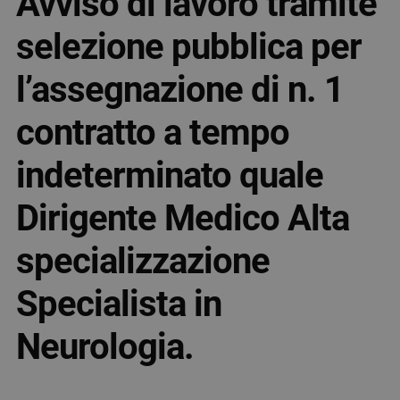
Avviso di lavoro tramite
selezione pubblica per
l’assegnazione di n. 1
contratto a tempo
indeterminato quale
Dirigente Medico Alta
specializzazione
Specialista in
Neurologia.