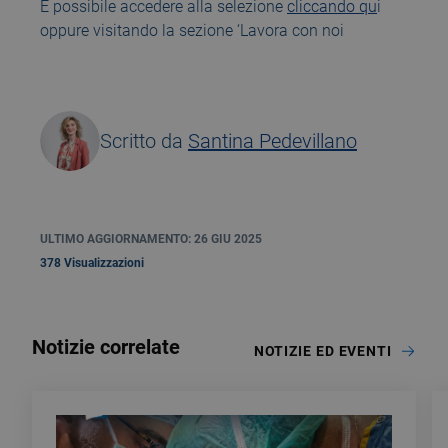
È possibile accedere alla selezione
cliccando qu
i
oppure visitando la sezione ‘Lavora con noi
Scritto da
Santina Pedevillano
ULTIMO AGGIORNAMENTO: 26 GIU 2025
378 Visualizzazioni
Notizie correlate
NOTIZIE ED EVENTI