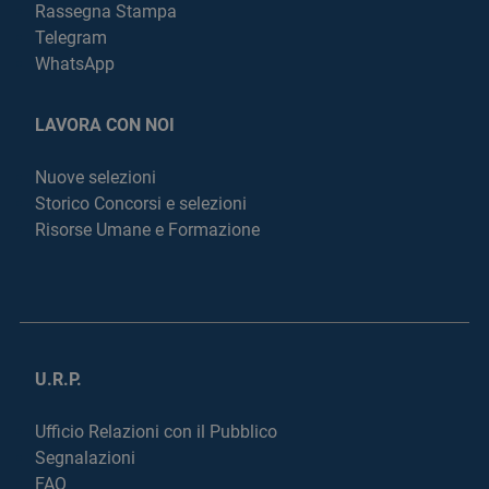
Rassegna Stampa
Telegram
WhatsApp
LAVORA CON NOI
Nuove selezioni
Storico Concorsi e selezioni
Risorse Umane e Formazione
U.R.P.
Ufficio Relazioni con il Pubblico
Segnalazioni
FAQ