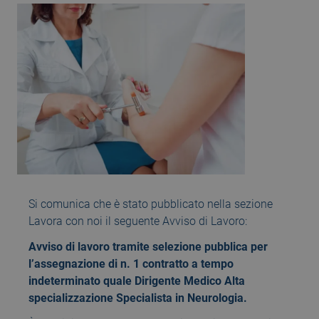
Si comunica che è stato pubblicato nella sezione
Lavora con noi il seguente Avviso di Lavoro:
Avviso di lavoro tramite selezione pubblica per
l’assegnazione di n. 1 contratto a tempo
indeterminato quale Dirigente Medico Alta
specializzazione Specialista in Neurologia.