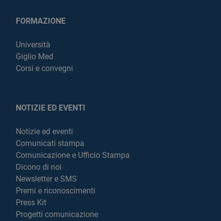
FORMAZIONE
Università
Giglio Med
Corsi e convegni
NOTIZIE ED EVENTI
Notizie ed eventi
Comunicati stampa
Comunicazione e Ufficio Stampa
Dicono di noi
Newsletter e SMS
Premi e riconoscimenti
Press Kit
Progetti comunicazione