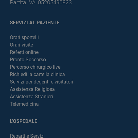
Partita IVA: 05205490823
SERVIZI AL PAZIENTE
Orari sportelli
Orari visite
Referti online
Pronto Soccorso
Percorso chirurgico live
Richiedi la cartella clinica
Servizi per degenti e visitatori
Assistenza Religiosa
Assistenza Stranieri
Telemedicina
L'OSPEDALE
Reparti e Servizi