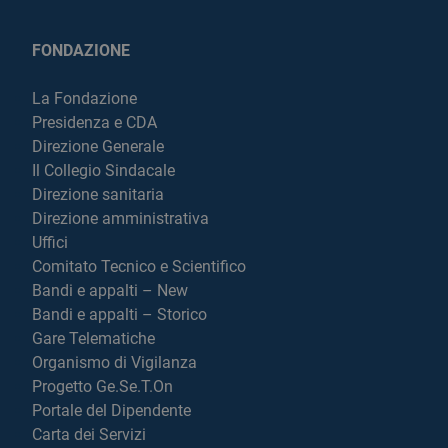
FONDAZIONE
La Fondazione
Presidenza e CDA
Direzione Generale
Il Collegio Sindacale
Direzione sanitaria
Direzione amministrativa
Uffici
Comitato Tecnico e Scientifico
Bandi e appalti – New
Bandi e appalti – Storico
Gare Telematiche
Organismo di Vigilanza
Progetto Ge.Se.T.On
Portale del Dipendente
Carta dei Servizi