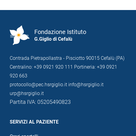
Fondazione Istituto
G.Giglio di Cefalù
Contrada Pietrapollastra - Pisciotto 90015 Cefalù (PA)
Centralino: +39 0921 920 111
Portineria: +39 0921
920 663
protocollo@pec.hsrgiglio.it
info@hsrgiglio.it
urp@hsrgiglio.it
Partita IVA: 05205490823
SERVIZI AL PAZIENTE