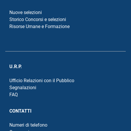
Nuove selezioni
Storico Concorsi e selezioni
Risorse Umane e Formazione
U.R.P.
Ufficio Relazioni con il Pubblico
Segnalazioni
FAQ
CONTATTI
Numeri di telefono