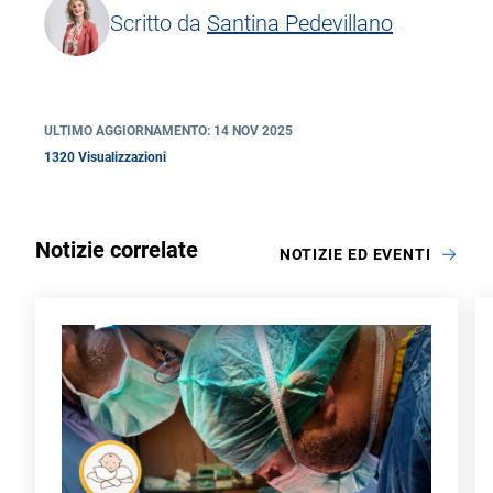
Scritto da
Santina Pedevillano
ULTIMO AGGIORNAMENTO: 14 NOV 2025
1320 Visualizzazioni
Notizie correlate
NOTIZIE ED EVENTI