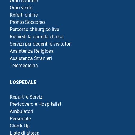
Orari sportelli
Orari visite
Referti online
Pronto Soccorso
Percorso chirurgico live
Richiedi la cartella clinica
Servizi per degenti e visitatori
Assistenza Religiosa
Assistenza Stranieri
Telemedicina
L'OSPEDALE
Reparti e Servizi
Prericovero e Hospitalist
Ambulatori
Personale
Check Up
Liste di attesa