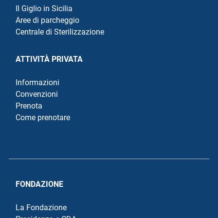
Il Giglio in Sicilia
Aree di parcheggio
Centrale di Sterilizzazione
ATTIVITÀ PRIVATA
Informazioni
Convenzioni
Prenota
Come prenotare
FONDAZIONE
La Fondazione