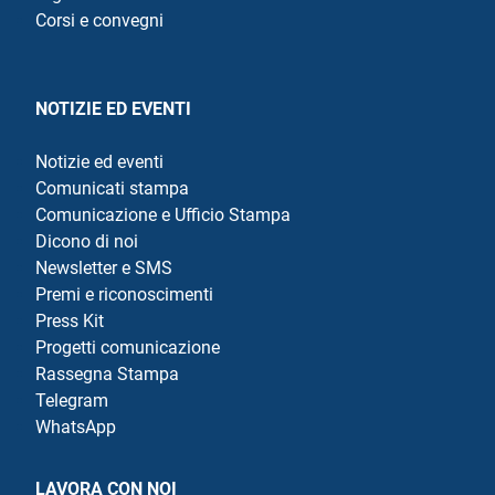
Corsi e convegni
NOTIZIE ED EVENTI
Notizie ed eventi
Comunicati stampa
Comunicazione e Ufficio Stampa
Dicono di noi
Newsletter e SMS
Premi e riconoscimenti
Press Kit
Progetti comunicazione
Rassegna Stampa
Telegram
WhatsApp
LAVORA CON NOI