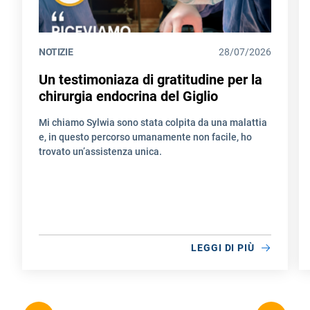
NOTIZIE
28/07/2026
Un testimoniaza di gratitudine per la
chirurgia endocrina del Giglio
Mi chiamo Sylwia sono stata colpita da una malattia
e, in questo percorso umanamente non facile, ho
trovato un’assistenza unica.
LEGGI DI PIÙ