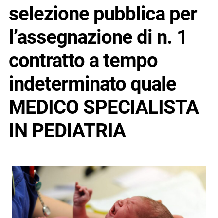
selezione pubblica per
l’assegnazione di n. 1
contratto a tempo
indeterminato quale
MEDICO SPECIALISTA
IN PEDIATRIA