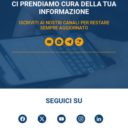
CI PRENDIAMO CURA DELLA TUA
INFORMAZIONE
ISCRIVITI AI NOSTRI CANALI PER RESTARE
SEMPRE AGGIORNATO
SEGUICI SU