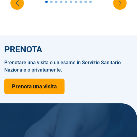
PRENOTA
Prenotare una visita o un esame in Servizio Sanitario
Nazionale o privatamente.
Prenota una visita