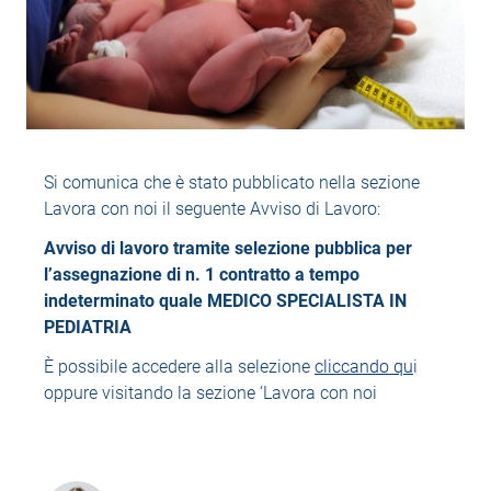
Si comunica che è stato pubblicato nella sezione
Lavora con noi il seguente Avviso di Lavoro:
Avviso di lavoro tramite selezione pubblica per
l’assegnazione di n. 1 contratto a tempo
indeterminato quale MEDICO SPECIALISTA IN
PEDIATRIA
È possibile accedere alla selezione
cliccando qu
i
oppure visitando la sezione ‘Lavora con noi