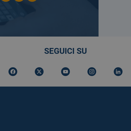
SEGUICI SU