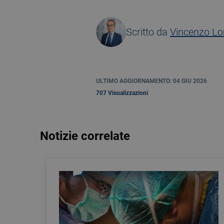
Scritto da
Vincenzo L
ULTIMO AGGIORNAMENTO: 04 GIU 2026
707 Visualizzazioni
Notizie correlate