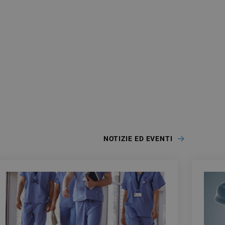
NOTIZIE ED EVENTI