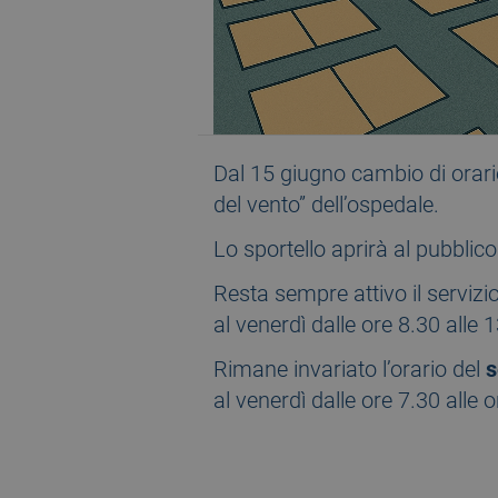
Dal 15 giugno cambio di orari
del vento” dell’ospedale.
Lo sportello aprirà al pubblic
Resta sempre attivo il serviz
al venerdì dalle ore 8.30 alle 1
Rimane invariato l’orario del
s
al venerdì dalle ore 7.30 alle o