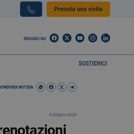
Prenota una visita
SEGUICI SU
SOSTIENICI
CONDIVIDI NOTIZIA
4 Giugno 2026
prenotazioni