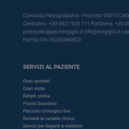
Contrada Pietrapollastra - Pisciotto 90015 Cefa
Centralino: +39 0921 920 111
Portineria: +39 
protocollo@pec.hsrgiglio.it
info@hsrgiglio.it
urp
Partita IVA: 05205490823
SERVIZI AL PAZIENTE
Orari sportelli
Orari visite
Referti online
Pronto Soccorso
Percorso chirurgico live
Richiedi la cartella clinica
Servizi per degenti e visitatori