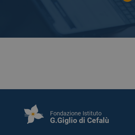
Fondazione Istituto
G.Giglio di Cefalù