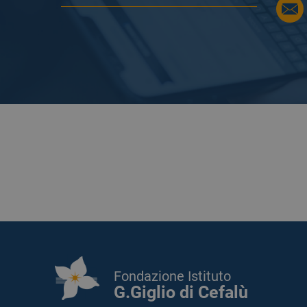
Fondazione Istituto
G.Giglio di Cefalù