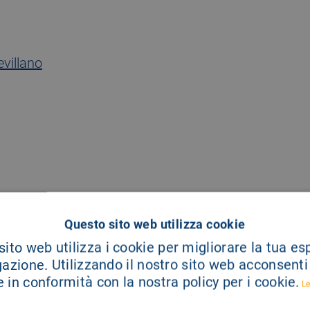
villano
Questo sito web utilizza cookie
ito web utilizza i cookie per migliorare la tua e
gazione. Utilizzando il nostro sito web acconsenti a
 in conformità con la nostra policy per i cookie.
Le