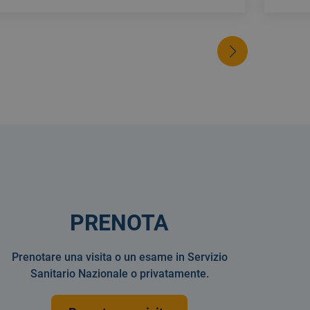
PRENOTA
Prenotare una visita o un esame in Servizio
Sanitario Nazionale o privatamente.