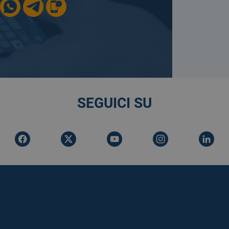
SEGUICI SU