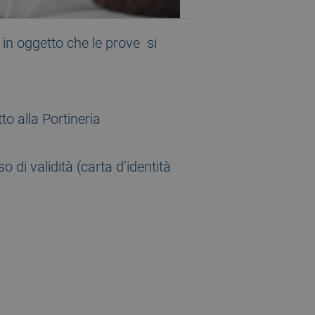
 in oggetto che le prove si
to alla Portineria
di validità (carta d’identità