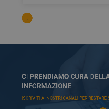
CI PRENDIAMO CURA DELL
INFORMAZIONE
ISCRIVITI AI NOSTRI CANALI PER RESTAR