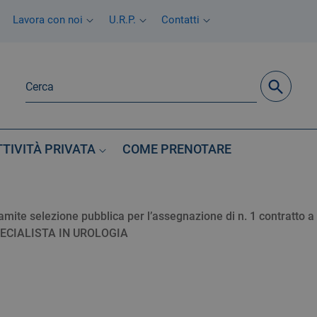
Lavora con noi
U.R.P.
Contatti
TTIVITÀ PRIVATA
COME PRENOTARE
ite selezione pubblica per l’assegnazione di n. 1 contratto 
ECIALISTA IN UROLOGIA