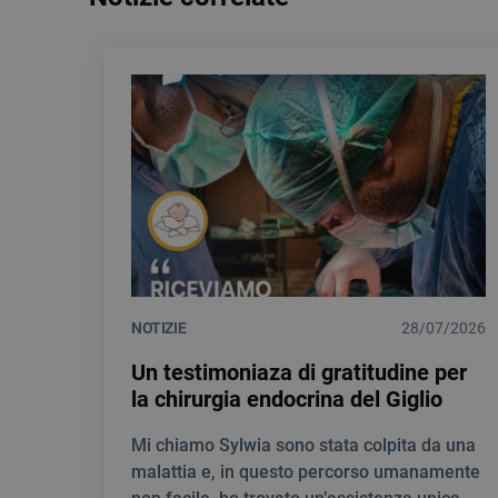
NOTIZIE
28/07/2026
Un testimoniaza di gratitudine per
la chirurgia endocrina del Giglio
Mi chiamo Sylwia sono stata colpita da una
malattia e, in questo percorso umanamente