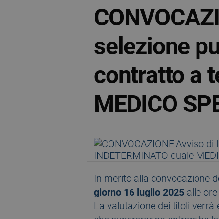
CONVOCAZION
selezione pu
contratto a
MEDICO SPE
In merito alla convocazione d
giorno 16 luglio 2025
alle ore
La valutazione dei titoli verrà