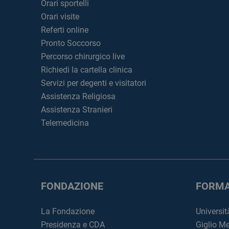
Orari sportelli
Orari visite
Referti online
Pronto Soccorso
Percorso chirurgico live
Richiedi la cartella clinica
Servizi per degenti e visitatori
Assistenza Religiosa
Assistenza Stranieri
Telemedicina
FONDAZIONE
FORMA
La Fondazione
Universit
Presidenza e CDA
Giglio M