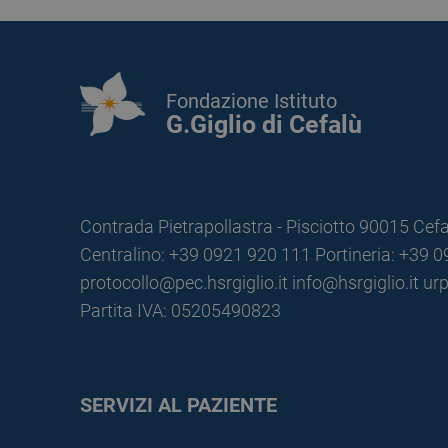
Fondazione Istituto
G.Giglio di Cefalù
Contrada Pietrapollastra - Pisciotto 90015 Cefa
Centralino: +39 0921 920 111
Portineria: +39 
protocollo@pec.hsrgiglio.it
info@hsrgiglio.it
urp
Partita IVA: 05205490823
SERVIZI AL PAZIENTE