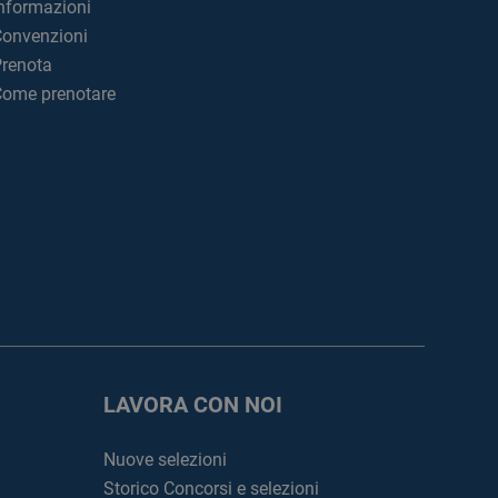
nformazioni
onvenzioni
renota
ome prenotare
LAVORA CON NOI
Nuove selezioni
Storico Concorsi e selezioni