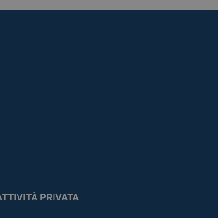
ATTIVITÀ PRIVATA