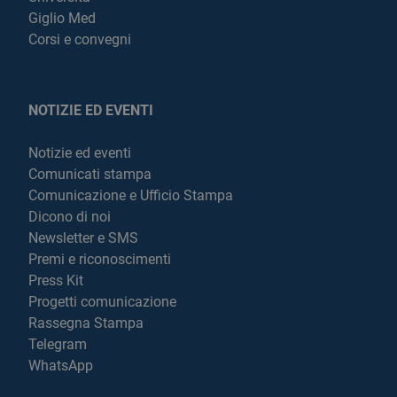
Giglio Med
Corsi e convegni
NOTIZIE ED EVENTI
Notizie ed eventi
Comunicati stampa
Comunicazione e Ufficio Stampa
Dicono di noi
Newsletter e SMS
Premi e riconoscimenti
Press Kit
Progetti comunicazione
Rassegna Stampa
Telegram
WhatsApp