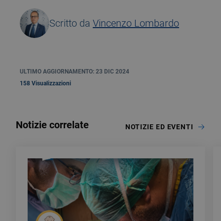
Scritto da
Vincenzo Lombardo
ULTIMO AGGIORNAMENTO: 23 DIC 2024
158 Visualizzazioni
Notizie correlate
NOTIZIE ED EVENTI