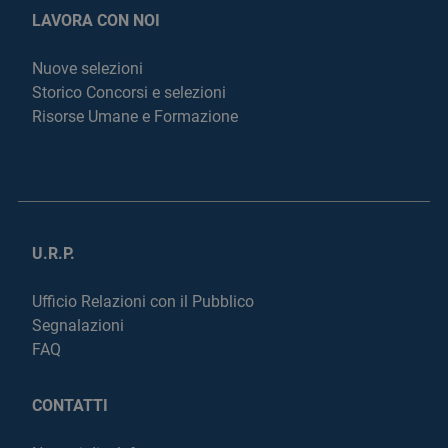
LAVORA CON NOI
Nuove selezioni
Storico Concorsi e selezioni
Risorse Umane e Formazione
U.R.P.
Ufficio Relazioni con il Pubblico
Segnalazioni
FAQ
CONTATTI