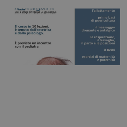
26 January 2016