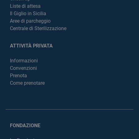
Liste di attesa
Il Giglio in Sicilia
Aree di parcheggio
Centrale di Sterilizzazione
ATTIVITÀ PRIVATA
Informazioni
Convenzioni
Prenota
Come prenotare
FONDAZIONE