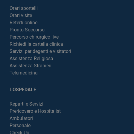
Orari sportelli
Orari visite
Referti online
Pronto Soccorso
Percorso chirurgico live
Richiedi la cartella clinica
Servizi per degenti e visitatori
Assistenza Religiosa
Assistenza Stranieri
Telemedicina
L'OSPEDALE
Reparti e Servizi
Prericovero e Hospitalist
Ambulatori
Personale
Check Up