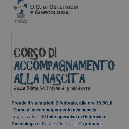
Prende il via martedì 2 febbraio, alle ore 16.30, il
“Corso di accompagnamento alla nascita”
organizzato dall’
Unità operativa di Ostetricia e
Ginecologia
dell’ospedale Giglio. E’
gratuito
ed