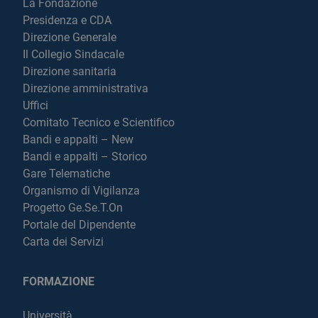
La Fondazione
Presidenza e CDA
Direzione Generale
Il Collegio Sindacale
Direzione sanitaria
Direzione amministrativa
Uffici
Comitato Tecnico e Scientifico
Bandi e appalti – New
Bandi e appalti – Storico
Gare Telematiche
Organismo di Vigilanza
Progetto Ge.Se.T.On
Portale del Dipendente
Carta dei Servizi
FORMAZIONE
Università