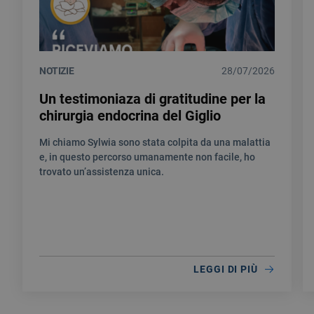
NOTIZIE
28/07/2026
Un testimoniaza di gratitudine per la
chirurgia endocrina del Giglio
Mi chiamo Sylwia sono stata colpita da una malattia
e, in questo percorso umanamente non facile, ho
trovato un’assistenza unica.
LEGGI DI PIÙ