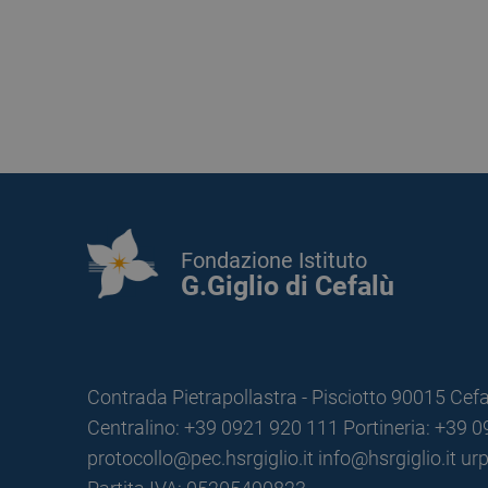
Fondazione Istituto
G.Giglio di Cefalù
Contrada Pietrapollastra - Pisciotto 90015 Cefa
Centralino: +39 0921 920 111
Portineria: +39 
protocollo@pec.hsrgiglio.it
info@hsrgiglio.it
urp