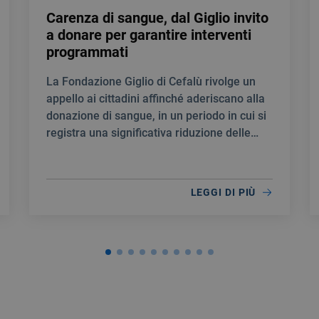
Carenza di sangue, dal Giglio invito
a donare per garantire interventi
programmati
La Fondazione Giglio di Cefalù rivolge un
appello ai cittadini affinché aderiscano alla
donazione di sangue, in un periodo in cui si
registra una significativa riduzione delle
scorte.
LEGGI DI PIÙ