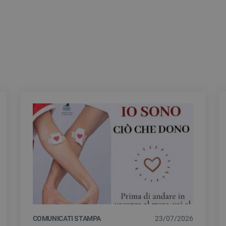
COMUNICATI STAMPA
23/07/2026