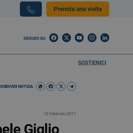
Prenota una visita
SEGUICI SU
SOSTIENICI
CONDIVIDI NOTIZIA
10 Febbraio 2011
ele Giglio