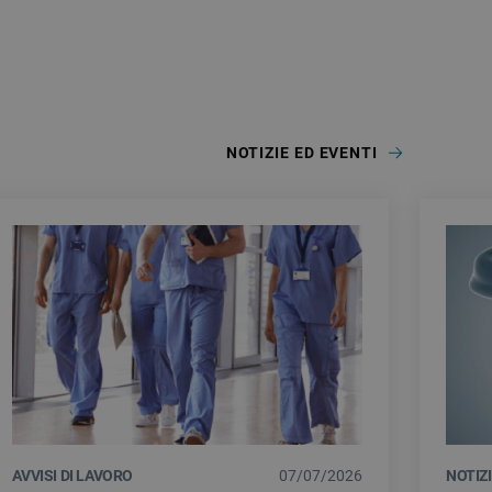
NOTIZIE ED EVENTI
AVVISI DI LAVORO
07/07/2026
NOTIZ