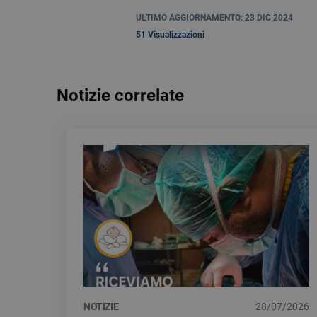
ULTIMO AGGIORNAMENTO: 23 DIC 2024
51 Visualizzazioni
Notizie correlate
NOTIZIE
28/07/2026