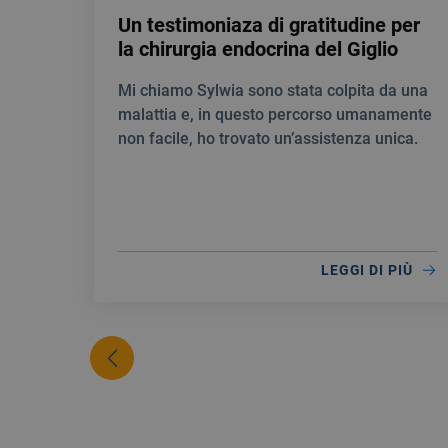
Un testimoniaza di gratitudine per
la chirurgia endocrina del Giglio
Mi chiamo Sylwia sono stata colpita da una
malattia e, in questo percorso umanamente
non facile, ho trovato un’assistenza unica.
LEGGI DI PIÙ