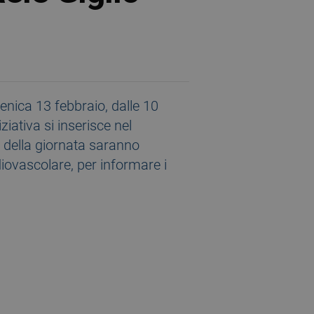
enica 13 febbraio, dalle 10
ziativa si inserisce nel
 della giornata saranno
diovascolare, per informare i