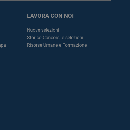
LAVORA CON NOI
Nuove selezioni
Storico Concorsi e selezioni
mpa
Risorse Umane e Formazione