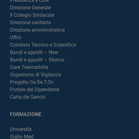
Presidenza e CDA
Direzione Generale
Il Collegio Sindacale
Direzione sanitaria
Direzione amministrativa
Uffici
Comitato Tecnico e Scientifico
Bandi e appalti – New
Bandi e appalti – Storico
Gare Telematiche
Organismo di Vigilanza
Progetto Ge.Se.T.On
Portale del Dipendente
Carta dei Servizi
FORMAZIONE
Università
Giglio Med