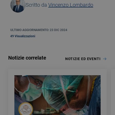
Scritto da
Vincenzo Lombardo
ULTIMO AGGIORNAMENTO: 23 DIC 2024
49 Visualizzazioni
Notizie correlate
NOTIZIE ED EVENTI