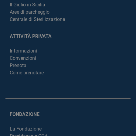
Il Giglio in Sicilia
Aree di parcheggio
Centrale di Sterilizzazione
ATTIVITÀ PRIVATA
Informazioni
Convenzioni
Prenota
Come prenotare
FONDAZIONE
La Fondazione