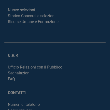
Nuove selezioni
Storico Concorsi e selezioni
Risorse Umane e Formazione
U.R.P.
Ufficio Relazioni con il Pubblico
Segnalazioni
FAQ
CONTATTI
Numeri di telefono