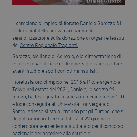
Il campione olimpico di fioretto Daniele Garozzo è il
testimonial della nuova campagna di
sensibilizzazione sulla donazione di organi e tessuti
del
Centro Regionale Trapianti.
Garozzo, siciliano di Acireale, è la dimostrazione di
come con sacrificio e dedizione, si possano portare
avanti studio e sport con ottimi risultati.
Fiorettista oro olimpico nel 2016 a Rio, e argento a
Tokyo nell’estate del 2021, Daniele, lo scorso 22
marzo, ha festeggiato la laurea in medicina con 110
e lode conseguita all’Università Tor Vergata di
Roma. Adesso si sta allenando per gli Europei che si
disputeranno in Turchia dal 17 al 22 giugno e
contemporaneamente sta studiando per il concorso
nazionale per accedere alla scuola di