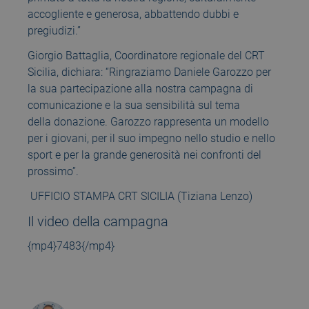
accogliente e generosa, abbattendo dubbi e
pregiudizi.”
Giorgio Battaglia, Coordinatore regionale del CRT
Sicilia, dichiara: “Ringraziamo Daniele Garozzo per
la sua partecipazione alla nostra campagna di
comunicazione e la sua sensibilità sul tema
della donazione. Garozzo rappresenta un modello
per i giovani, per il suo impegno nello studio e nello
sport e per la grande generosità nei confronti del
prossimo”.
UFFICIO STAMPA CRT SICILIA (Tiziana Lenzo)
Il video della campagna
{mp4}7483{/mp4}