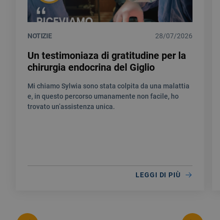
NOTIZIE
28/07/2026
Un testimoniaza di gratitudine per la
chirurgia endocrina del Giglio
Mi chiamo Sylwia sono stata colpita da una malattia
e, in questo percorso umanamente non facile, ho
trovato un’assistenza unica.
LEGGI DI PIÙ