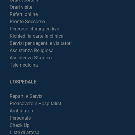
Orari visite
Referti online
Pronto Soccorso
Percorso chirurgico live
Richiedi la cartella clinica
Servizi per degenti e visitatori
Assistenza Religiosa
Assistenza Stranieri
Telemedicina
L'OSPEDALE
Reparti e Servizi
Prericovero e Hospitalist
Ambulatori
Personale
Check Up
Liste di attesa