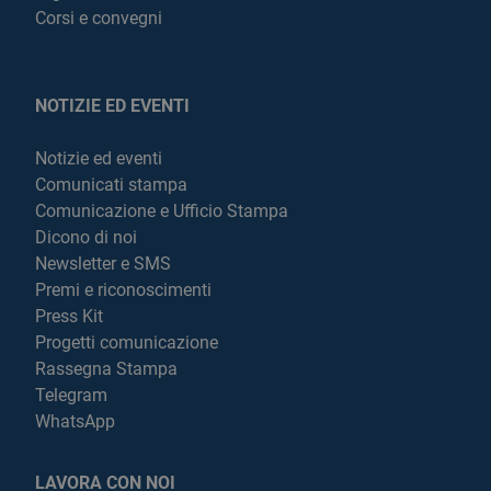
Corsi e convegni
NOTIZIE ED EVENTI
Notizie ed eventi
Comunicati stampa
Comunicazione e Ufficio Stampa
Dicono di noi
Newsletter e SMS
Premi e riconoscimenti
Press Kit
Progetti comunicazione
Rassegna Stampa
Telegram
WhatsApp
LAVORA CON NOI