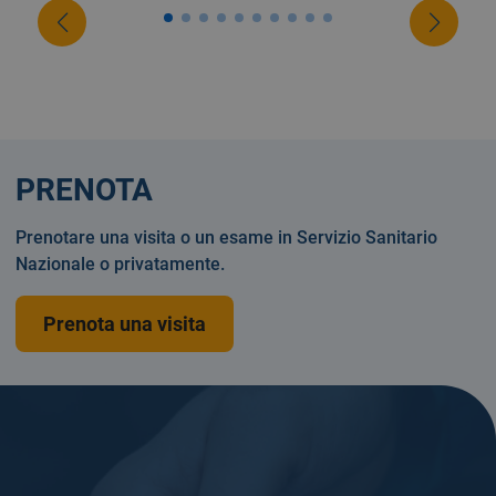
PRENOTA
Prenotare una visita o un esame in Servizio Sanitario
Nazionale o privatamente.
Prenota una visita