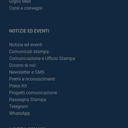
Giglio Med
Corsi e convegni
NOTIZIE ED EVENTI
Notizie ed eventi
Comunicati stampa
Comunicazione e Ufficio Stampa
Dicono di noi
Newsletter e SMS
Premi e riconoscimenti
Press Kit
Progetti comunicazione
Rassegna Stampa
Telegram
WhatsApp