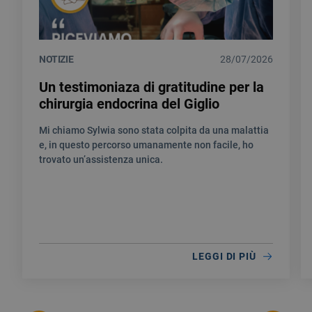
NOTIZIE
28/07/2026
Un testimoniaza di gratitudine per la
chirurgia endocrina del Giglio
Mi chiamo Sylwia sono stata colpita da una malattia
e, in questo percorso umanamente non facile, ho
trovato un’assistenza unica.
LEGGI DI PIÙ