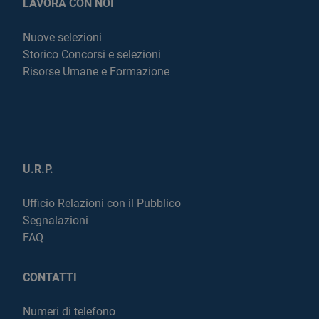
LAVORA CON NOI
Nuove selezioni
Storico Concorsi e selezioni
Risorse Umane e Formazione
U.R.P.
Ufficio Relazioni con il Pubblico
Segnalazioni
FAQ
CONTATTI
Numeri di telefono