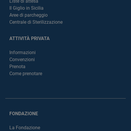
Liste di attesa
Il Giglio in Sicilia
Aree di parcheggio
Centrale di Sterilizzazione
ATTIVITÀ PRIVATA
Informazioni
Convenzioni
Prenota
Come prenotare
FONDAZIONE
La Fondazione