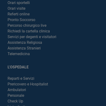
Orari sportelli
Orari visite
Referti online
Pronto Soccorso
Percorso chirurgico live
Richiedi la cartella clinica
Servizi per degenti e visitatori
Assistenza Religiosa
Assistenza Stranieri
Telemedicina
L'OSPEDALE
Reparti e Servizi
Prericovero e Hospitalist
Ambulatori
Personale
Check Up