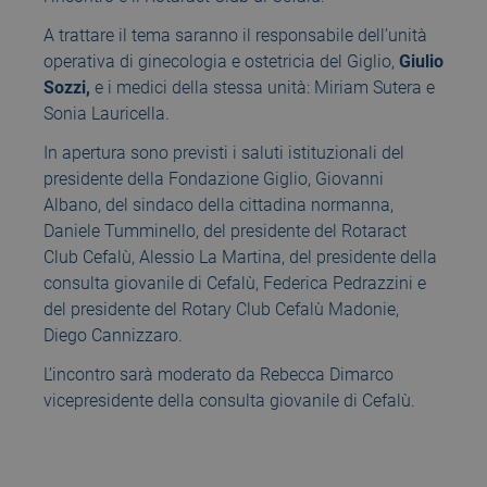
A trattare il tema saranno il responsabile dell’unità
operativa di ginecologia e ostetricia del Giglio,
Giulio
Sozzi,
e i medici della stessa unità: Miriam Sutera e
Sonia Lauricella.
In apertura sono previsti i saluti istituzionali del
presidente della Fondazione Giglio, Giovanni
Albano, del sindaco della cittadina normanna,
Daniele Tumminello, del presidente del Rotaract
Club Cefalù, Alessio La Martina, del presidente della
consulta giovanile di Cefalù, Federica Pedrazzini e
del presidente del Rotary Club Cefalù Madonie,
Diego Cannizzaro.
L’incontro sarà moderato da Rebecca Dimarco
vicepresidente della consulta giovanile di Cefalù.