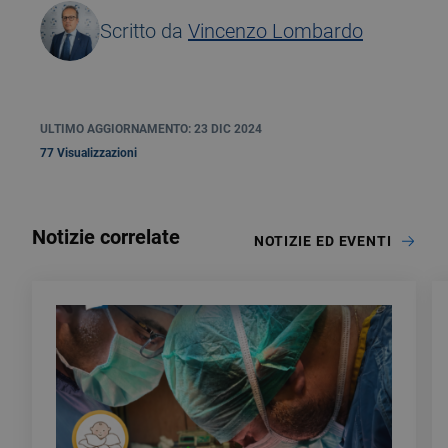
Scritto da
Vincenzo Lombardo
ULTIMO AGGIORNAMENTO: 23 DIC 2024
77 Visualizzazioni
Notizie correlate
NOTIZIE ED EVENTI