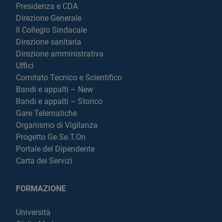
Presidenza e CDA
Direzione Generale
Il Collegio Sindacale
Direzione sanitaria
Direzione amministrativa
Uffici
Comitato Tecnico e Scientifico
Bandi e appalti – New
Bandi e appalti – Storico
Gare Telematiche
Organismo di Vigilanza
Progetto Ge.Se.T.On
Portale del Dipendente
Carta dei Servizi
FORMAZIONE
Università