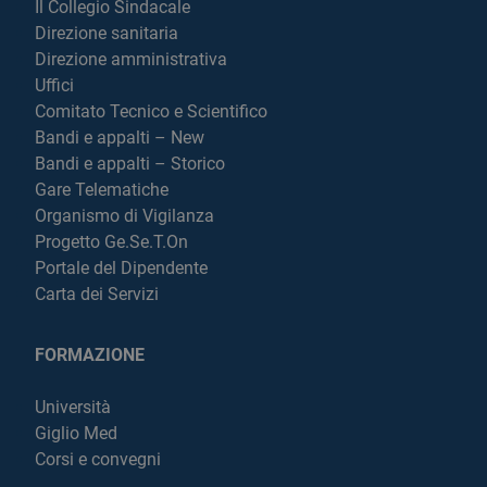
Il Collegio Sindacale
Direzione sanitaria
Direzione amministrativa
Uffici
Comitato Tecnico e Scientifico
Bandi e appalti – New
Bandi e appalti – Storico
Gare Telematiche
Organismo di Vigilanza
Progetto Ge.Se.T.On
Portale del Dipendente
Carta dei Servizi
FORMAZIONE
Università
Giglio Med
Corsi e convegni