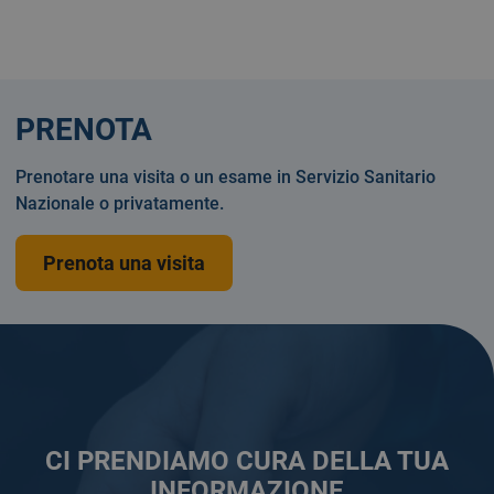
PRENOTA
Prenotare una visita o un esame in Servizio Sanitario
Nazionale o privatamente.
Prenota una visita
CI PRENDIAMO CURA DELLA TUA
INFORMAZIONE