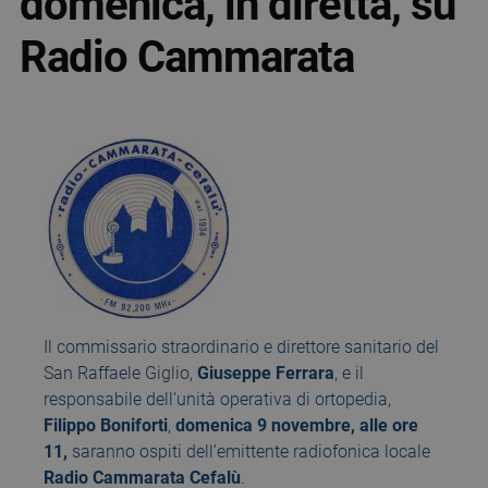
domenica, in diretta, su
Radio Cammarata
Il commissario straordinario e direttore sanitario del
San Raffaele Giglio,
Giuseppe Ferrara
, e il
responsabile dell’unità operativa di ortopedia,
Filippo Boniforti
,
domenica 9 novembre, alle ore
11,
saranno ospiti dell’emittente radiofonica locale
Radio Cammarata Cefalù
.