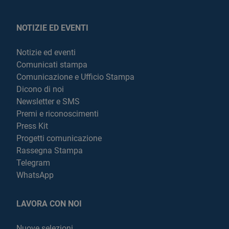
NOTIZIE ED EVENTI
Notizie ed eventi
Comunicati stampa
Comunicazione e Ufficio Stampa
Dicono di noi
Newsletter e SMS
Premi e riconoscimenti
Press Kit
Progetti comunicazione
Rassegna Stampa
Telegram
WhatsApp
LAVORA CON NOI
Nuove selezioni