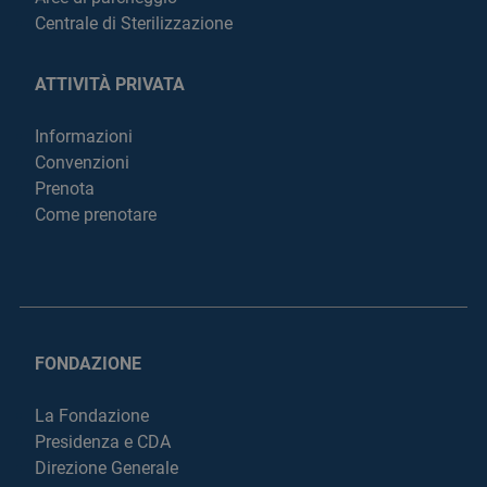
Centrale di Sterilizzazione
ATTIVITÀ PRIVATA
Informazioni
Convenzioni
Prenota
Come prenotare
FONDAZIONE
La Fondazione
Presidenza e CDA
Direzione Generale