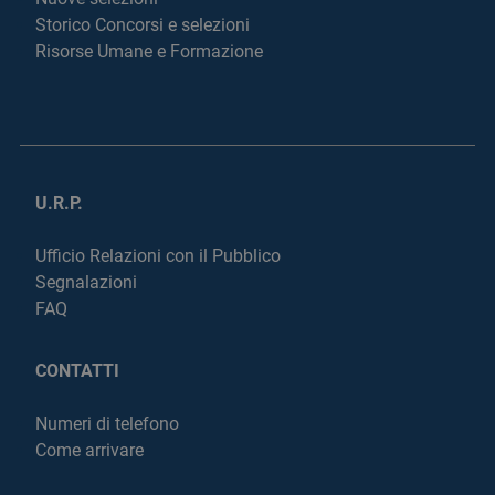
Storico Concorsi e selezioni
Risorse Umane e Formazione
U.R.P.
Ufficio Relazioni con il Pubblico
Segnalazioni
FAQ
CONTATTI
Numeri di telefono
Come arrivare