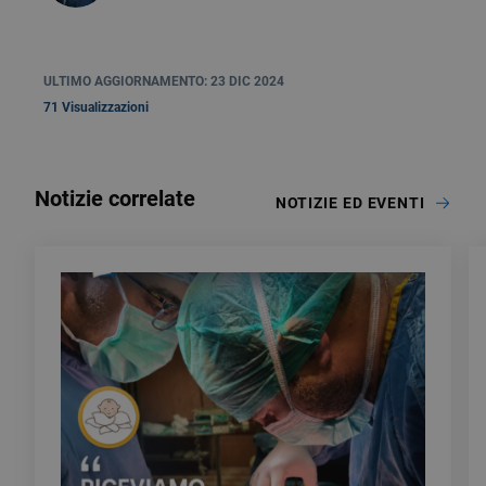
ULTIMO AGGIORNAMENTO: 23 DIC 2024
71 Visualizzazioni
Notizie correlate
NOTIZIE ED EVENTI