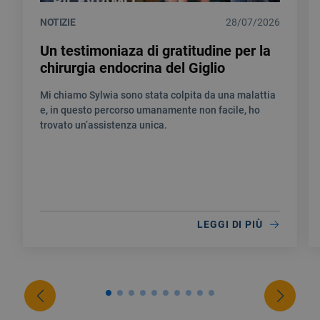
NOTIZIE
28/07/2026
Un testimoniaza di gratitudine per la
chirurgia endocrina del Giglio
Mi chiamo Sylwia sono stata colpita da una malattia
e, in questo percorso umanamente non facile, ho
trovato un’assistenza unica.
LEGGI DI PIÙ