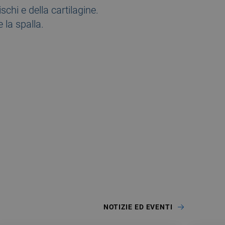
chi e della cartilagine.
 la spalla.
NOTIZIE ED EVENTI