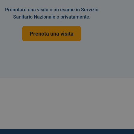
Prenotare una visita o un esame in Servizio
Sanitario Nazionale o privatamente.
Prenota una visita