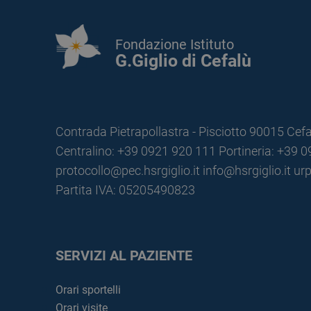
Fondazione Istituto
G.Giglio di Cefalù
Contrada Pietrapollastra - Pisciotto 90015 Cefa
Centralino: +39 0921 920 111
Portineria: +39 
protocollo@pec.hsrgiglio.it
info@hsrgiglio.it
urp
Partita IVA: 05205490823
SERVIZI AL PAZIENTE
Orari sportelli
Orari visite