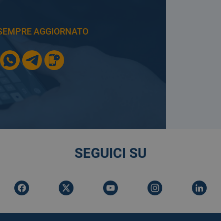
E SEMPRE AGGIORNATO
SEGUICI SU