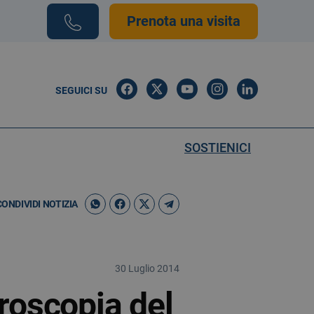
Prenota una visita
SEGUICI SU
SOSTIENICI
CONDIVIDI NOTIZIA
30 Luglio 2014
roscopia del