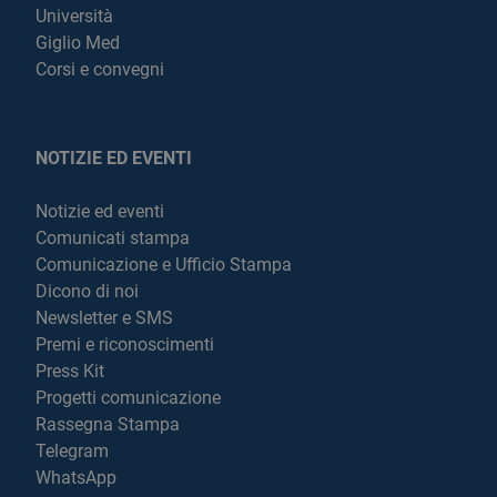
Università
Giglio Med
Corsi e convegni
NOTIZIE ED EVENTI
Notizie ed eventi
Comunicati stampa
Comunicazione e Ufficio Stampa
Dicono di noi
Newsletter e SMS
Premi e riconoscimenti
Press Kit
Progetti comunicazione
Rassegna Stampa
Telegram
WhatsApp