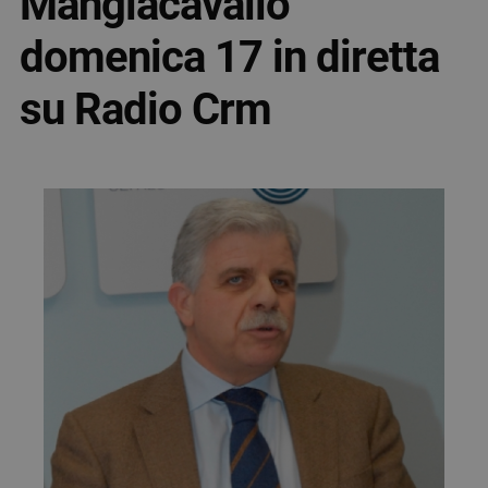
Mangiacavallo
domenica 17 in diretta
su Radio Crm