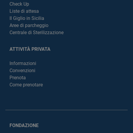
Check Up
Liste di attesa
Il Giglio in Sicilia
Aree di parcheggio
Centrale di Sterilizzazione
ATTIVITÀ PRIVATA
Informazioni
Convenzioni
Prenota
Come prenotare
FONDAZIONE