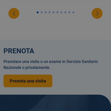
PRENOTA
Prenotare una visita o un esame in Servizio Sanitario
Nazionale o privatamente.
Prenota una visita