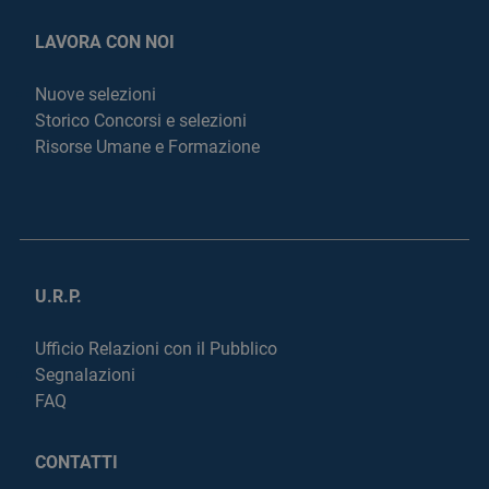
LAVORA CON NOI
Nuove selezioni
Storico Concorsi e selezioni
Risorse Umane e Formazione
U.R.P.
Ufficio Relazioni con il Pubblico
Segnalazioni
FAQ
CONTATTI