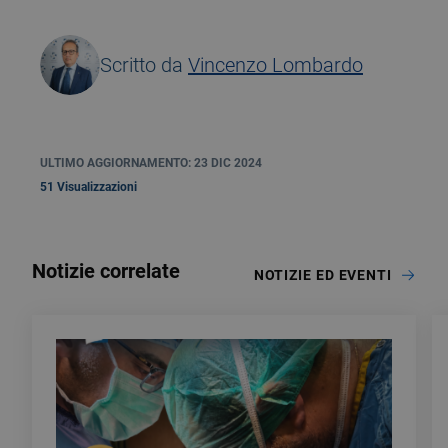
Scritto da
Vincenzo Lombardo
ULTIMO AGGIORNAMENTO: 23 DIC 2024
51 Visualizzazioni
Notizie correlate
NOTIZIE ED EVENTI