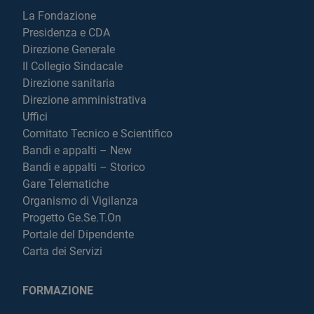
La Fondazione
Presidenza e CDA
Direzione Generale
Il Collegio Sindacale
Direzione sanitaria
Direzione amministrativa
Uffici
Comitato Tecnico e Scientifico
Bandi e appalti – New
Bandi e appalti – Storico
Gare Telematiche
Organismo di Vigilanza
Progetto Ge.Se.T.On
Portale del Dipendente
Carta dei Servizi
FORMAZIONE