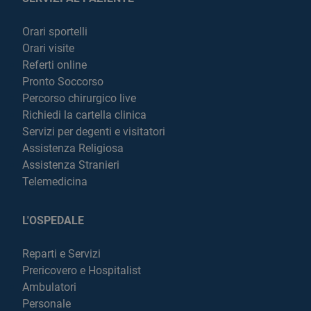
Orari sportelli
Orari visite
Referti online
Pronto Soccorso
Percorso chirurgico live
Richiedi la cartella clinica
Servizi per degenti e visitatori
Assistenza Religiosa
Assistenza Stranieri
Telemedicina
L'OSPEDALE
Reparti e Servizi
Prericovero e Hospitalist
Ambulatori
Personale