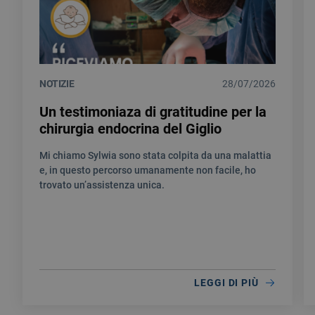
NOTIZIE
28/07/2026
Un testimoniaza di gratitudine per la
chirurgia endocrina del Giglio
Mi chiamo Sylwia sono stata colpita da una malattia
e, in questo percorso umanamente non facile, ho
trovato un’assistenza unica.
LEGGI DI PIÙ