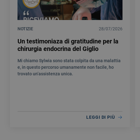
NOTIZIE
28/07/2026
Un testimoniaza di gratitudine per la
chirurgia endocrina del Giglio
Mi chiamo Sylwia sono stata colpita da una malattia
e, in questo percorso umanamente non facile, ho
trovato un’assistenza unica.
LEGGI DI PIÙ