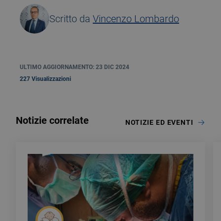
Scritto da
Vincenzo Lombardo
ULTIMO AGGIORNAMENTO: 23 DIC 2024
227 Visualizzazioni
Notizie correlate
NOTIZIE ED EVENTI