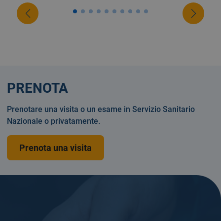
PRENOTA
Prenotare una visita o un esame in Servizio Sanitario
Nazionale o privatamente.
Prenota una visita