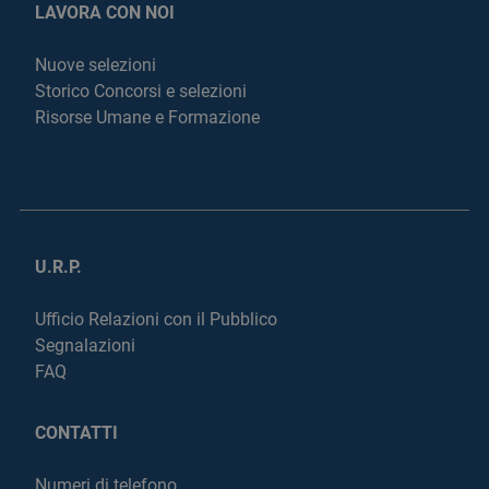
LAVORA CON NOI
Nuove selezioni
Storico Concorsi e selezioni
Risorse Umane e Formazione
U.R.P.
Ufficio Relazioni con il Pubblico
Segnalazioni
FAQ
CONTATTI
Numeri di telefono