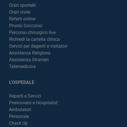
Orari sportelli
Orari visite
Referti online
Pronto Soccorso
Percorso chirurgico live
Richiedi la cartella clinica
Servizi per degenti e visitatori
Assistenza Religiosa
Assistenza Stranieri
Telemedicina
L'OSPEDALE
Reparti e Servizi
Prericovero e Hospitalist
Ambulatori
Personale
Check Up