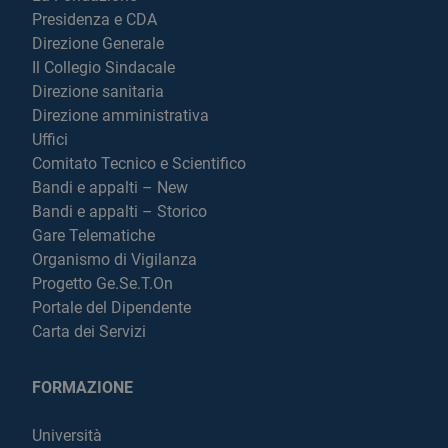
Presidenza e CDA
Direzione Generale
Il Collegio Sindacale
Direzione sanitaria
Direzione amministrativa
Uffici
Comitato Tecnico e Scientifico
Bandi e appalti – New
Bandi e appalti – Storico
Gare Telematiche
Organismo di Vigilanza
Progetto Ge.Se.T.On
Portale del Dipendente
Carta dei Servizi
FORMAZIONE
Università