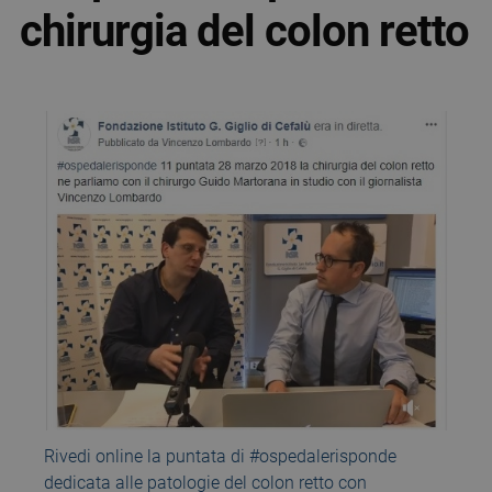
chirurgia del colon retto
Rivedi online la puntata di #ospedalerisponde
dedicata alle patologie del colon retto con