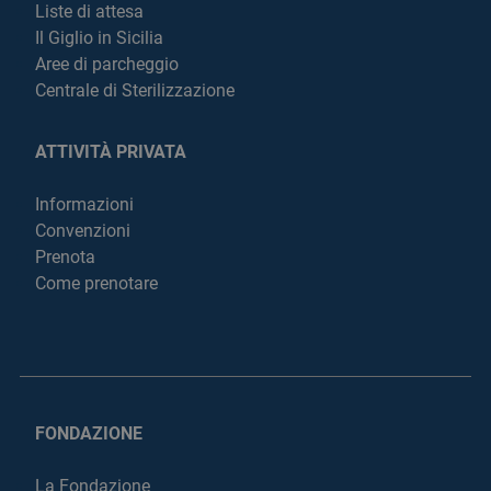
Liste di attesa
Il Giglio in Sicilia
Aree di parcheggio
Centrale di Sterilizzazione
ATTIVITÀ PRIVATA
Informazioni
Convenzioni
Prenota
Come prenotare
FONDAZIONE
La Fondazione