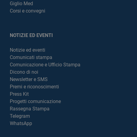
Giglio Med
Corsi e convegni
NOTIZIE ED EVENTI
Notizie ed eventi
Comunicati stampa
Comunicazione e Ufficio Stampa
Dicono di noi
Newsletter e SMS
Premi e riconoscimenti
Press Kit
Progetti comunicazione
Rassegna Stampa
Telegram
WhatsApp