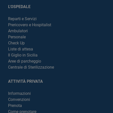
L'OSPEDALE
Reparti e Servizi
Prericovero e Hospitalist
Ambulatori
Personale
Check Up
Liste di attesa
Il Giglio in Sicilia
Aree di parcheggio
Centrale di Sterilizzazione
ATTIVITÀ PRIVATA
Informazioni
Convenzioni
Prenota
Come prenotare