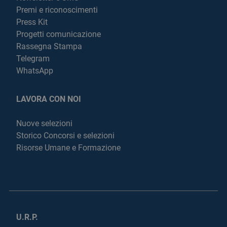
Premi e riconoscimenti
Press Kit
Progetti comunicazione
Rassegna Stampa
Telegram
WhatsApp
LAVORA CON NOI
Nuove selezioni
Storico Concorsi e selezioni
Risorse Umane e Formazione
U.R.P.