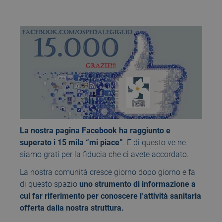
La nostra pagina
Facebook
ha raggiunto e
superato i 15 mila “mi piace”
. E di questo ve ne
siamo grati per la fiducia che ci avete accordato.
La nostra comunità cresce giorno dopo giorno e fa
di questo spazio
uno strumento di informazione a
cui far riferimento per conoscere l’attività sanitaria
offerta dalla nostra struttura.