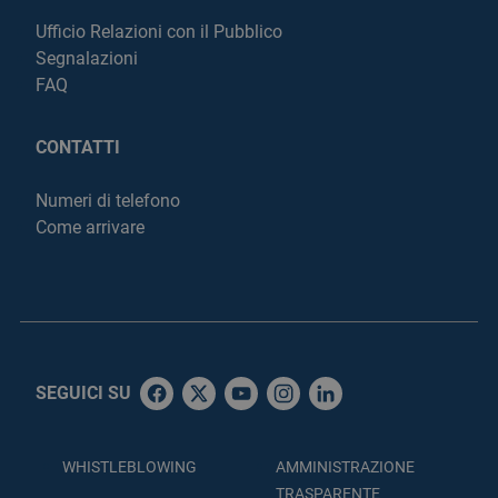
Ufficio Relazioni con il Pubblico
Segnalazioni
FAQ
CONTATTI
Numeri di telefono
Come arrivare
SEGUICI SU
WHISTLEBLOWING
AMMINISTRAZIONE
TRASPARENTE