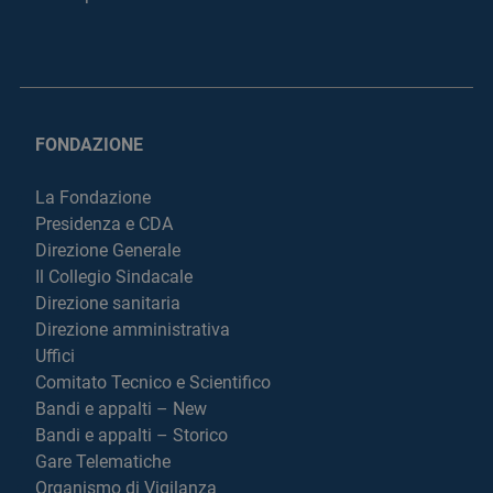
FONDAZIONE
La Fondazione
Presidenza e CDA
Direzione Generale
Il Collegio Sindacale
Direzione sanitaria
Direzione amministrativa
Uffici
Comitato Tecnico e Scientifico
Bandi e appalti – New
Bandi e appalti – Storico
Gare Telematiche
Organismo di Vigilanza