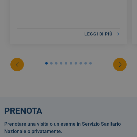
LEGGI DI PIÙ
PRENOTA
Prenotare una visita o un esame in Servizio Sanitario
Nazionale o privatamente.