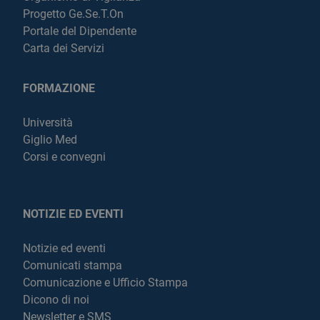
Progetto Ge.Se.T.On
Portale del Dipendente
Carta dei Servizi
FORMAZIONE
Università
Giglio Med
Corsi e convegni
NOTIZIE ED EVENTI
Notizie ed eventi
Comunicati stampa
Comunicazione e Ufficio Stampa
Dicono di noi
Newsletter e SMS