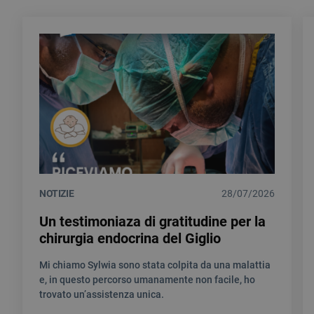
NOTIZIE
28/07/2026
Un testimoniaza di gratitudine per la
chirurgia endocrina del Giglio
Mi chiamo Sylwia sono stata colpita da una malattia
e, in questo percorso umanamente non facile, ho
trovato un’assistenza unica.