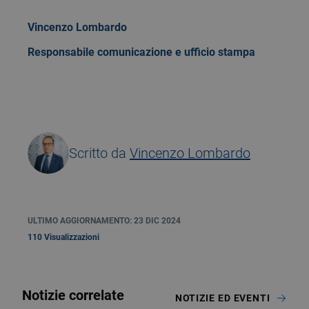
Vincenzo Lombardo
Responsabile comunicazione e ufficio stampa
Scritto da
Vincenzo Lombardo
ULTIMO AGGIORNAMENTO: 23 DIC 2024
110 Visualizzazioni
Notizie correlate
NOTIZIE ED EVENTI