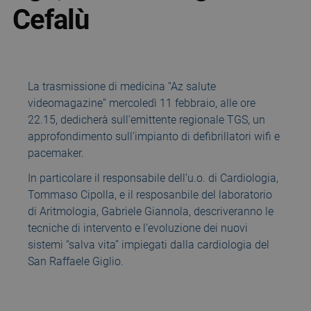
Cefalù
La trasmissione di medicina “Az salute
videomagazine” mercoledì 11 febbraio, alle ore
22.15, dedicherà sull’emittente regionale TGS, un
approfondimento sull’impianto di defibrillatori wifi e
pacemaker.
In particolare il responsabile dell’u.o. di Cardiologia,
Tommaso Cipolla, e il resposanbile del laboratorio
di Aritmologia, Gabriele Giannola, descriveranno le
tecniche di intervento e l’evoluzione dei nuovi
sistemi “salva vita” impiegati dalla cardiologia del
San Raffaele Giglio.