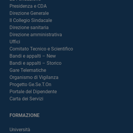
Presidenza e CDA
Direzione Generale
Il Collegio Sindacale
Direzione sanitaria
Direzione amministrativa
Uffici
Comitato Tecnico e Scientifico
Bandi e appalti – New
Bandi e appalti – Storico
Gare Telematiche
Organismo di Vigilanza
Progetto Ge.Se.T.On
Portale del Dipendente
Carta dei Servizi
FORMAZIONE
Università