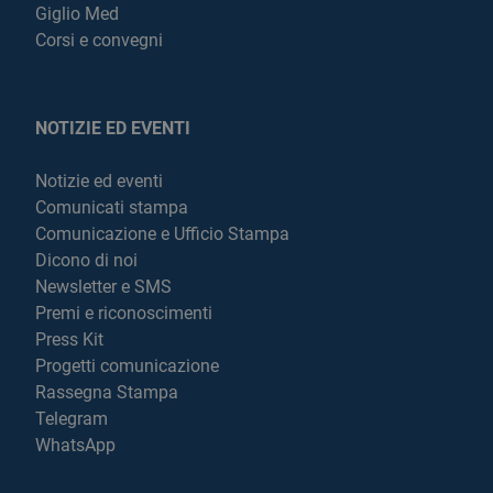
Giglio Med
Corsi e convegni
NOTIZIE ED EVENTI
Notizie ed eventi
Comunicati stampa
Comunicazione e Ufficio Stampa
Dicono di noi
Newsletter e SMS
Premi e riconoscimenti
Press Kit
Progetti comunicazione
Rassegna Stampa
Telegram
WhatsApp