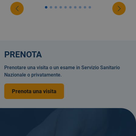
PRENOTA
Prenotare una visita o un esame in Servizio Sanitario
Nazionale o privatamente.
Prenota una visita