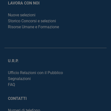
LAVORA CON NOI
Nuove selezioni
Storico Concorsi e selezioni
Risorse Umane e Formazione
U.R.P.
Ufficio Relazioni con il Pubblico
Segnalazioni
FAQ
CONTATTI
Numeri di telefono