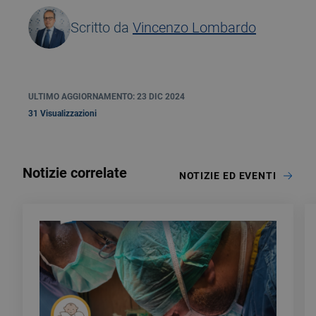
Scritto da
Vincenzo Lombardo
ULTIMO AGGIORNAMENTO: 23 DIC 2024
31 Visualizzazioni
Notizie correlate
NOTIZIE ED EVENTI