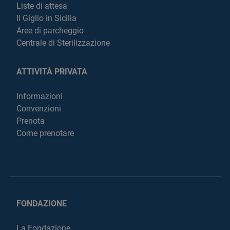
Liste di attesa
Il Giglio in Sicilia
Aree di parcheggio
Centrale di Sterilizzazione
ATTIVITÀ PRIVATA
Informazioni
Convenzioni
Prenota
Come prenotare
FONDAZIONE
La Fondazione