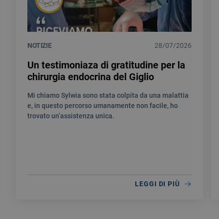
NOTIZIE
28/07/2026
Un testimoniaza di gratitudine per la
chirurgia endocrina del Giglio
Mi chiamo Sylwia sono stata colpita da una malattia
e, in questo percorso umanamente non facile, ho
trovato un’assistenza unica.
LEGGI DI PIÙ