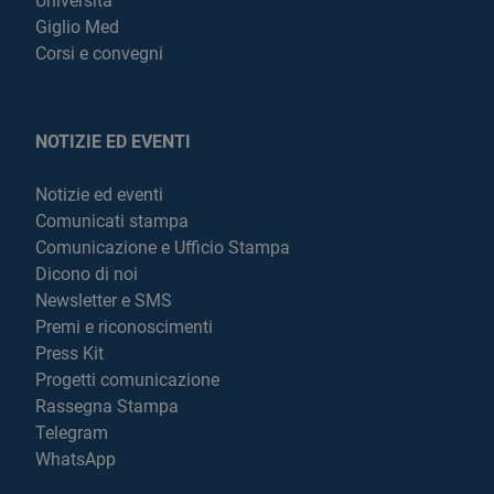
Università
Giglio Med
Corsi e convegni
NOTIZIE ED EVENTI
Notizie ed eventi
Comunicati stampa
Comunicazione e Ufficio Stampa
Dicono di noi
Newsletter e SMS
Premi e riconoscimenti
Press Kit
Progetti comunicazione
Rassegna Stampa
Telegram
WhatsApp