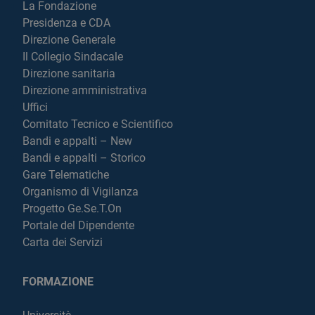
La Fondazione
Presidenza e CDA
Direzione Generale
Il Collegio Sindacale
Direzione sanitaria
Direzione amministrativa
Uffici
Comitato Tecnico e Scientifico
Bandi e appalti – New
Bandi e appalti – Storico
Gare Telematiche
Organismo di Vigilanza
Progetto Ge.Se.T.On
Portale del Dipendente
Carta dei Servizi
FORMAZIONE