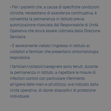
• Per i pazienti che, a causa di specifiche condizioni
cliniche, necessitano di assistenza continuativa, è
consentita la permanenza in Istituto previa
autorizzazione rilasciata dal Responsabile di Unità
Operativa che dovrà essere vidimata dalla Direzione
Sanitaria.
• È severamente vietato l’ingresso in Istituto ai
visitatori e familiari che presentano sintomatologia
respiratoria.
I familiari/visitatori/caregivers sono tenuti, durante
la permanenza in Istituto, a rispettare le misure di
infection control con particolare riferimento
all’igiene delle mani e all’utilizzo, ove indicato dalla
Unità operativa, di idonei dispositivi di protezione
individuale.