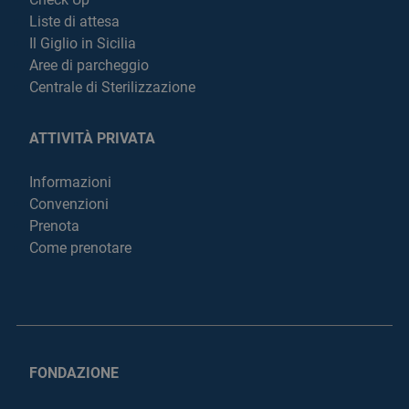
Liste di attesa
Il Giglio in Sicilia
Aree di parcheggio
Centrale di Sterilizzazione
ATTIVITÀ PRIVATA
Informazioni
Convenzioni
Prenota
Come prenotare
FONDAZIONE