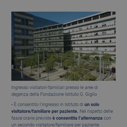
Ingresso visitatori-familiari presso le aree di
degenza della Fondazione Istituto G. Giglio
• È consentito l’ingresso in Istituto di
un solo
visitatore/familiare per paziente.
Nel rispetto delle
fasce orarie previste
è consentita l’alternanza
con
un secondo visitatore/familiare per paziente.