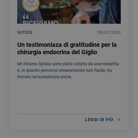
NOTIZIE
28/07/2026
Un testimoniaza di gratitudine per la
chirurgia endocrina del Giglio
Mi chiamo Sylwia sono stata colpita da una malattia
e, in questo percorso umanamente non facile, ho
trovato un’assistenza unica.
LEGGI DI PIÙ