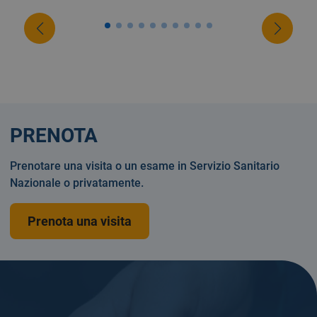
PRENOTA
Prenotare una visita o un esame in Servizio Sanitario
Nazionale o privatamente.
Prenota una visita