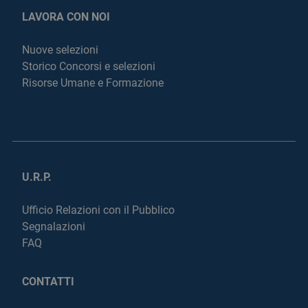
LAVORA CON NOI
Nuove selezioni
Storico Concorsi e selezioni
Risorse Umane e Formazione
U.R.P.
Ufficio Relazioni con il Pubblico
Segnalazioni
FAQ
CONTATTI