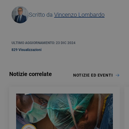
Scritto da
Vincenzo Lombardo
ULTIMO AGGIORNAMENTO: 23 DIC 2024
829 Visualizzazioni
Notizie correlate
NOTIZIE ED EVENTI