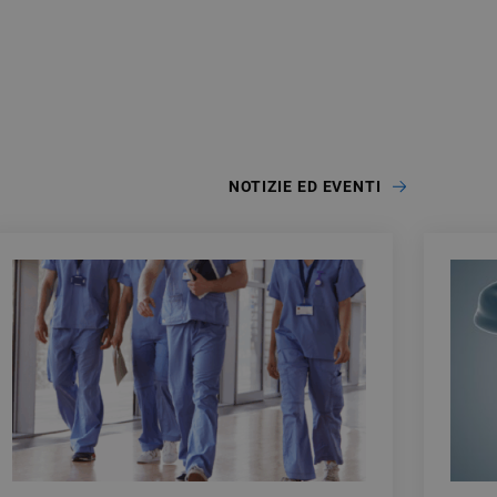
NOTIZIE ED EVENTI