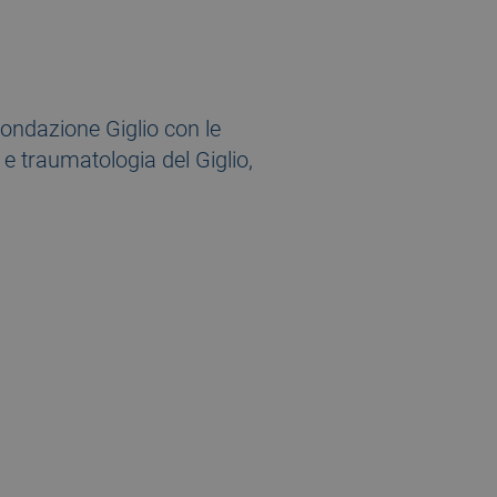
Fondazione Giglio con le
 e traumatologia del Giglio,