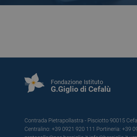
Fondazione Istituto
G.Giglio di Cefalù
Contrada Pietrapollastra - Pisciotto 90015 Cefa
Centralino: +39 0921 920 111
Portineria: +39 