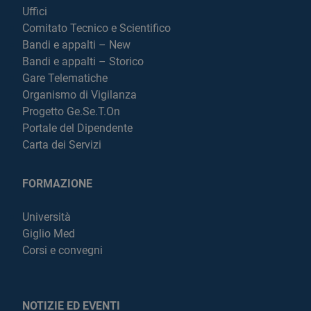
Uffici
Comitato Tecnico e Scientifico
Bandi e appalti – New
Bandi e appalti – Storico
Gare Telematiche
Organismo di Vigilanza
Progetto Ge.Se.T.On
Portale del Dipendente
Carta dei Servizi
FORMAZIONE
Università
Giglio Med
Corsi e convegni
NOTIZIE ED EVENTI