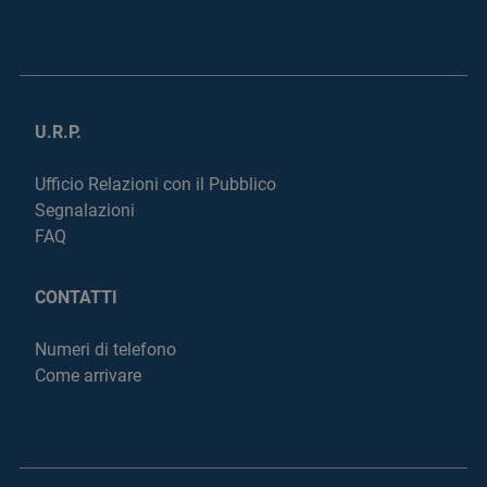
U.R.P.
Ufficio Relazioni con il Pubblico
Segnalazioni
FAQ
CONTATTI
Numeri di telefono
Come arrivare