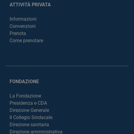
ATTIVITÀ PRIVATA
Informazioni
Convenzioni
Prenota
Come prenotare
FONDAZIONE
La Fondazione
Presidenza e CDA
Direzione Generale
Il Collegio Sindacale
Direzione sanitaria
Direzione amministrativa