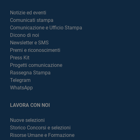
Notizie ed eventi
Comunicati stampa
Comunicazione e Ufficio Stampa
Dicono di noi
Newsletter e SMS
Premi e riconoscimenti
Press Kit
Progetti comunicazione
Rassegna Stampa
Telegram
WhatsApp
LAVORA CON NOI
Nuove selezioni
Storico Concorsi e selezioni
Risorse Umane e Formazione