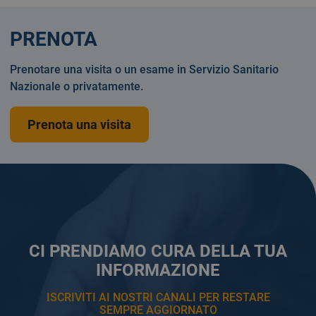
PRENOTA
Prenotare una visita o un esame in Servizio Sanitario
Nazionale o privatamente.
Prenota una visita
CI PRENDIAMO CURA DELLA TUA
INFORMAZIONE
ISCRIVITI AI NOSTRI CANALI PER RESTARE
SEMPRE AGGIORNATO