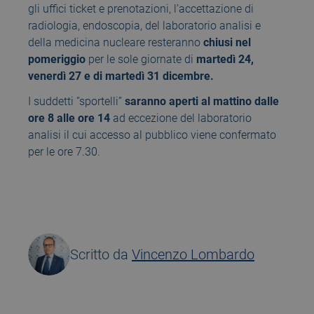
gli uffici ticket e prenotazioni, l’accettazione di
radiologia, endoscopia, del laboratorio analisi e
della medicina nucleare resteranno
chiusi nel
pomeriggio
per le sole giornate di
martedì 24,
venerdì 27 e di martedì 31 dicembre.
I suddetti “sportelli”
saranno aperti al mattino dalle
ore 8 alle ore 14
ad eccezione del laboratorio
analisi il cui accesso al pubblico viene confermato
per le ore 7.30.
Scritto da
Vincenzo Lombardo