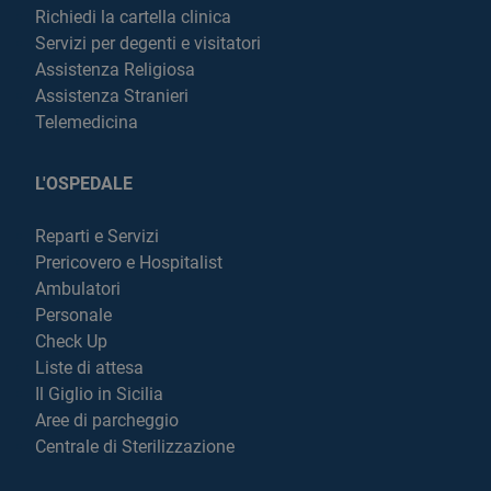
Richiedi la cartella clinica
Servizi per degenti e visitatori
Assistenza Religiosa
Assistenza Stranieri
Telemedicina
L'OSPEDALE
Reparti e Servizi
Prericovero e Hospitalist
Ambulatori
Personale
Check Up
Liste di attesa
Il Giglio in Sicilia
Aree di parcheggio
Centrale di Sterilizzazione