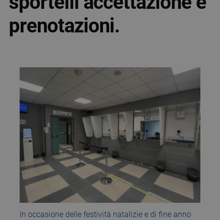
sportelli accettazione e
prenotazioni.
In occasione delle festività natalizie e di fine anno