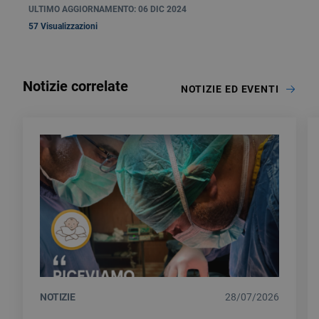
ULTIMO AGGIORNAMENTO: 06 DIC 2024
57 Visualizzazioni
Notizie correlate
NOTIZIE ED EVENTI
NOTIZIE
28/07/2026