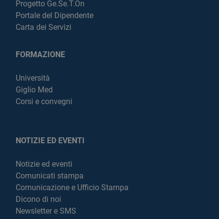
Progetto Ge.Se.T.On
Portale del Dipendente
Carta dei Servizi
FORMAZIONE
Università
Giglio Med
Corsi e convegni
NOTIZIE ED EVENTI
Notizie ed eventi
Comunicati stampa
Comunicazione e Ufficio Stampa
Dicono di noi
Newsletter e SMS