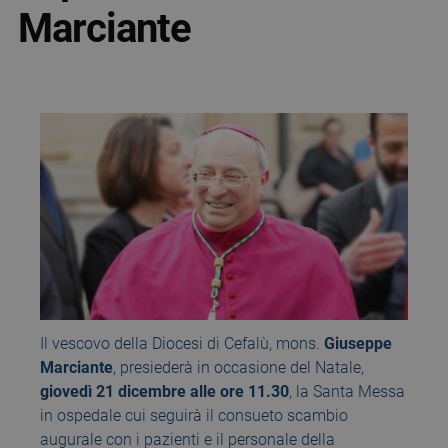
Marciante
Il vescovo della Diocesi di Cefalù, mons.
Giuseppe
Marciante
, presiederà in occasione del Natale,
giovedì 21 dicembre alle ore 11.30
, la Santa Messa
in ospedale cui seguirà il consueto scambio
augurale con i pazienti e il personale della