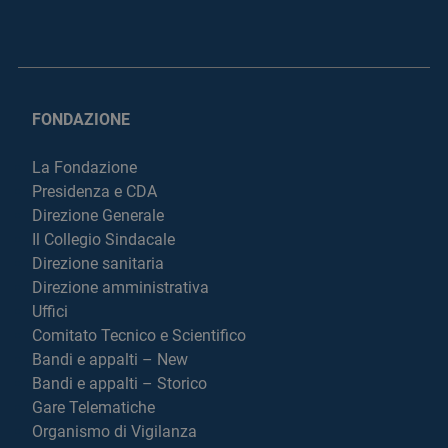
FONDAZIONE
La Fondazione
Presidenza e CDA
Direzione Generale
Il Collegio Sindacale
Direzione sanitaria
Direzione amministrativa
Uffici
Comitato Tecnico e Scientifico
Bandi e appalti – New
Bandi e appalti – Storico
Gare Telematiche
Organismo di Vigilanza