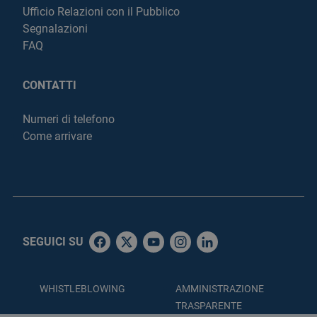
Ufficio Relazioni con il Pubblico
Segnalazioni
FAQ
CONTATTI
Numeri di telefono
Come arrivare
SEGUICI SU
WHISTLEBLOWING
AMMINISTRAZIONE
TRASPARENTE