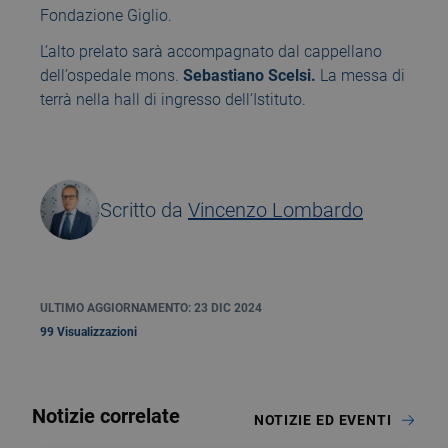
Fondazione Giglio.
L’alto prelato sarà accompagnato dal cappellano
dell’ospedale mons.
Sebastiano Scelsi.
La messa di
terrà nella hall di ingresso dell’Istituto.
Scritto da
Vincenzo Lombardo
ULTIMO AGGIORNAMENTO: 23 DIC 2024
99 Visualizzazioni
Notizie correlate
NOTIZIE ED EVENTI