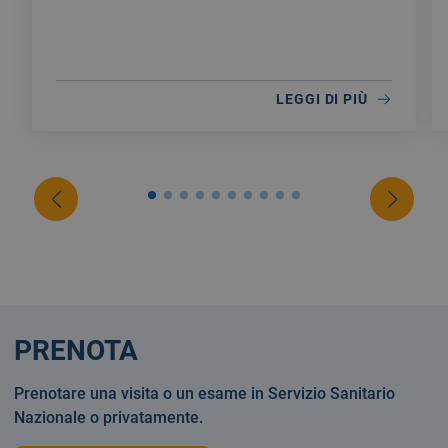
LEGGI DI PIÙ
PRENOTA
Prenotare una visita o un esame in Servizio Sanitario
Nazionale o privatamente.