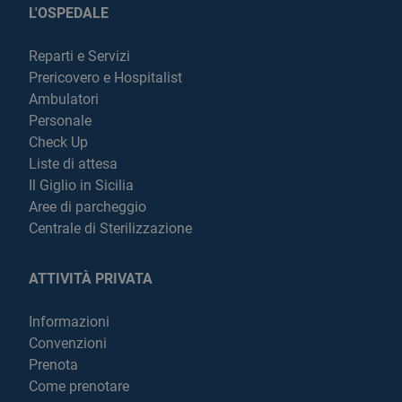
L'OSPEDALE
Reparti e Servizi
Prericovero e Hospitalist
Ambulatori
Personale
Check Up
Liste di attesa
Il Giglio in Sicilia
Aree di parcheggio
Centrale di Sterilizzazione
ATTIVITÀ PRIVATA
Informazioni
Convenzioni
Prenota
Come prenotare