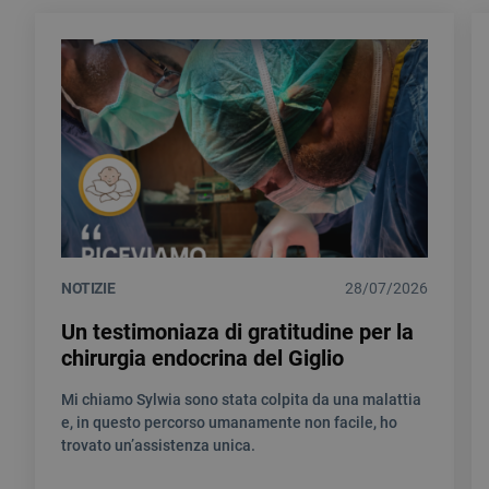
NOTIZIE
28/07/2026
Un testimoniaza di gratitudine per la
chirurgia endocrina del Giglio
Mi chiamo Sylwia sono stata colpita da una malattia
e, in questo percorso umanamente non facile, ho
trovato un’assistenza unica.