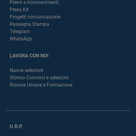
Premi e riconoscimenti
Press Kit
Progetti comunicazione
Rassegna Stampa
Telegram
WhatsApp
LAVORA CON NOI
Nuove selezioni
Storico Concorsi e selezioni
Risorse Umane e Formazione
U.R.P.