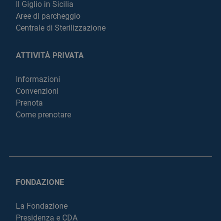
Il Giglio in Sicilia
Aree di parcheggio
Centrale di Sterilizzazione
ATTIVITÀ PRIVATA
Informazioni
Convenzioni
Prenota
Come prenotare
FONDAZIONE
La Fondazione
Presidenza e CDA