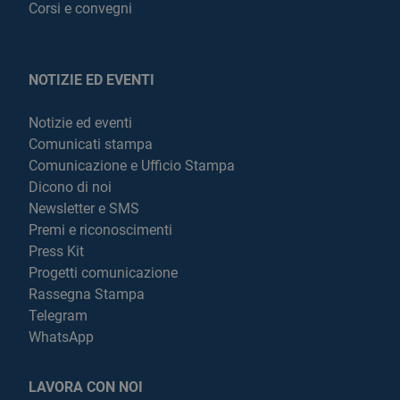
Corsi e convegni
NOTIZIE ED EVENTI
Notizie ed eventi
Comunicati stampa
Comunicazione e Ufficio Stampa
Dicono di noi
Newsletter e SMS
Premi e riconoscimenti
Press Kit
Progetti comunicazione
Rassegna Stampa
Telegram
WhatsApp
LAVORA CON NOI