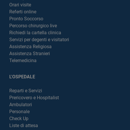
Orari visite
Referti online
Pronto Soccorso
Percorso chirurgico live
Richiedi la cartella clinica
Servizi per degenti e visitatori
Assistenza Religiosa
Assistenza Stranieri
Telemedicina
L'OSPEDALE
Reparti e Servizi
Prericovero e Hospitalist
Ambulatori
Personale
Check Up
Liste di attesa