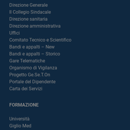
Direzione Generale
Il Collegio Sindacale
Direzione sanitaria
Direzione amministrativa
Uffici
Comitato Tecnico e Scientifico
Bandi e appalti – New
Bandi e appalti – Storico
Gare Telematiche
Organismo di Vigilanza
Progetto Ge.Se.T.On
Portale del Dipendente
Carta dei Servizi
FORMAZIONE
Università
Giglio Med