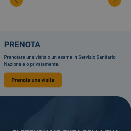
PRENOTA
Prenotare una visita o un esame in Servizio Sanitario
Nazionale o privatamente.
Prenota una visita