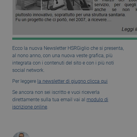
Ecco la nuova Newsletter HSRGiglio che si presenta,
al nono anno, con una nuova veste grafica, più
integrata con i contenuti del sito e con i più noti
social network.
Per leggere
la newsletter di giugno clicca qui
Se ancora non sei iscritto e vuoi riceverla
direttamente sulla tua email vai al
modulo di
iscrizione online
.