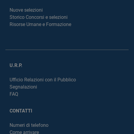
Nuove selezioni
Storico Concorsi e selezioni
Risorse Umane e Formazione
U.R.P.
Ufficio Relazioni con il Pubblico
Segnalazioni
FAQ
CONTATTI
Numeri di telefono
Come arrivare