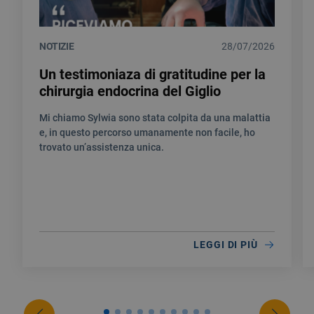
NOTIZIE
28/07/2026
Un testimoniaza di gratitudine per la
chirurgia endocrina del Giglio
Mi chiamo Sylwia sono stata colpita da una malattia
e, in questo percorso umanamente non facile, ho
trovato un’assistenza unica.
LEGGI DI PIÙ