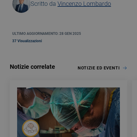
Scritto da
Vincenzo Lombardo
ULTIMO AGGIORNAMENTO: 28 GEN 2025
37 Visualizzazioni
Notizie correlate
NOTIZIE ED EVENTI