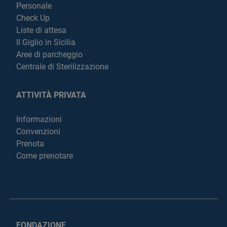
Personale
Check Up
Liste di attesa
Il Giglio in Sicilia
Aree di parcheggio
Centrale di Sterilizzazione
ATTIVITÀ PRIVATA
Informazioni
Convenzioni
Prenota
Come prenotare
FONDAZIONE