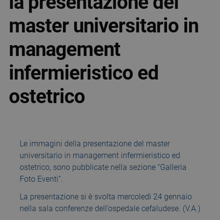
la presentazione del
master universitario in
management
infermieristico ed
ostetrico
Le immagini della presentazione del master
universitario in management infermieristico ed
ostetrico, sono pubblicate nella sezione “Galleria
Foto Eventi”.
La presentazione si è svolta mercoledì 24 gennaio
nella sala conferenze dell’ospedale cefaludese. (V.A.)