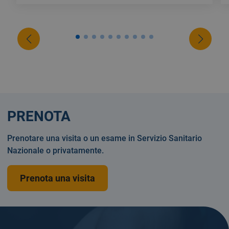
PRENOTA
Prenotare una visita o un esame in Servizio Sanitario
Nazionale o privatamente.
Prenota una visita