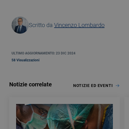
Scritto da
Vincenzo Lombardo
ULTIMO AGGIORNAMENTO: 23 DIC 2024
58 Visualizzazioni
Notizie correlate
NOTIZIE ED EVENTI