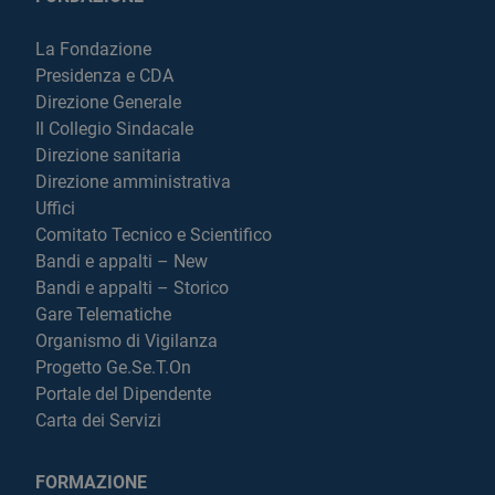
La Fondazione
Presidenza e CDA
Direzione Generale
Il Collegio Sindacale
Direzione sanitaria
Direzione amministrativa
Uffici
Comitato Tecnico e Scientifico
Bandi e appalti – New
Bandi e appalti – Storico
Gare Telematiche
Organismo di Vigilanza
Progetto Ge.Se.T.On
Portale del Dipendente
Carta dei Servizi
FORMAZIONE