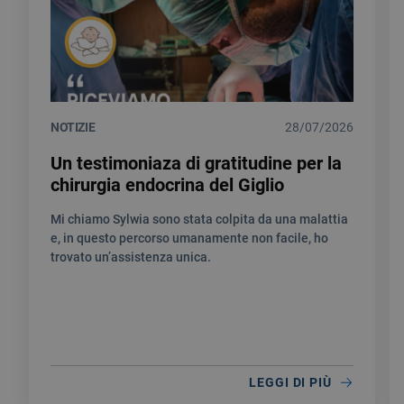
NOTIZIE
28/07/2026
Un testimoniaza di gratitudine per la
chirurgia endocrina del Giglio
Mi chiamo Sylwia sono stata colpita da una malattia
e, in questo percorso umanamente non facile, ho
trovato un’assistenza unica.
LEGGI DI PIÙ