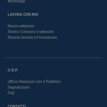
WhatsApp
LAVORA CON NOI
Nuove selezioni
Storico Concorsi e selezioni
Risorse Umane e Formazione
U.R.P.
Ufficio Relazioni con il Pubblico
Segnalazioni
FAQ
CONTATTI