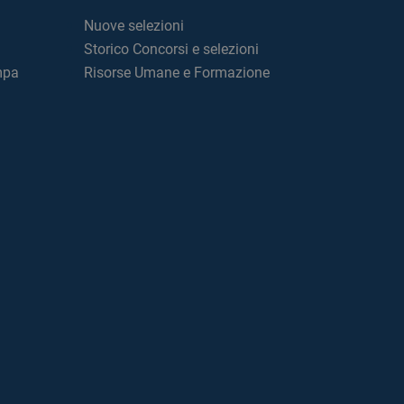
Nuove selezioni
Storico Concorsi e selezioni
mpa
Risorse Umane e Formazione