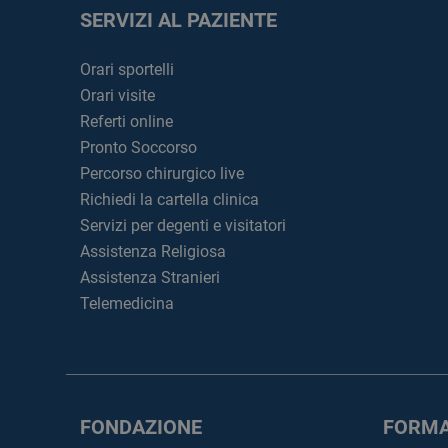
SERVIZI AL PAZIENTE
Orari sportelli
Orari visite
Referti online
Pronto Soccorso
Percorso chirurgico live
Richiedi la cartella clinica
Servizi per degenti e visitatori
Assistenza Religiosa
Assistenza Stranieri
Telemedicina
FONDAZIONE
FORMA