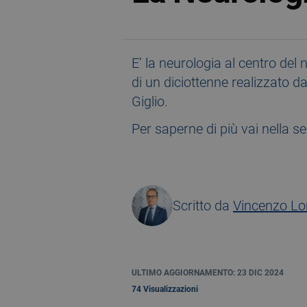
E’ la neurologia al centro del
di un diciottenne realizzato d
Giglio.
Per saperne di più vai nella s
Scritto da
Vincenzo L
ULTIMO AGGIORNAMENTO: 23 DIC 2024
74 Visualizzazioni