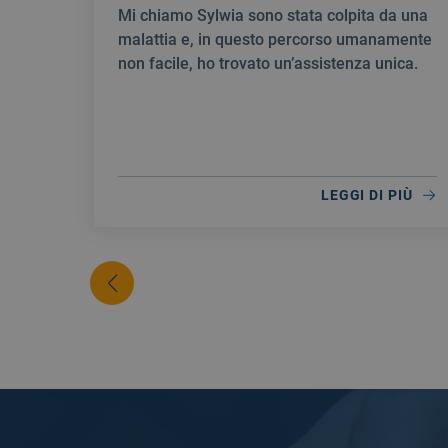
Mi chiamo Sylwia sono stata colpita da una
malattia e, in questo percorso umanamente
non facile, ho trovato un’assistenza unica.
LEGGI DI PIÙ