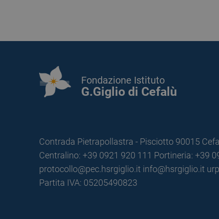
Fondazione Istituto
G.Giglio di Cefalù
Contrada Pietrapollastra - Pisciotto 90015 Cefa
Centralino: +39 0921 920 111
Portineria: +39 
protocollo@pec.hsrgiglio.it
info@hsrgiglio.it
urp
Partita IVA: 05205490823