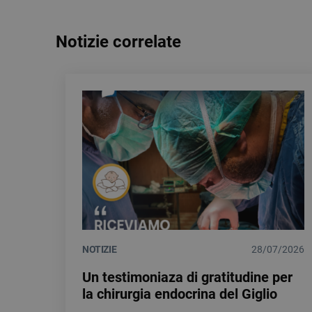
Notizie correlate
NOTIZIE
28/07/2026
Un testimoniaza di gratitudine per
la chirurgia endocrina del Giglio