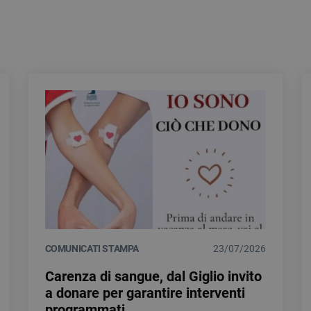
COMUNICATI STAMPA
23/07/2026
Carenza di sangue, dal Giglio invito
a donare per garantire interventi
programmati