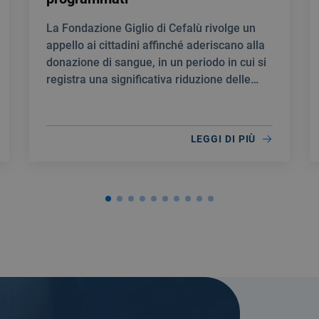
La Fondazione Giglio di Cefalù rivolge un
appello ai cittadini affinché aderiscano alla
donazione di sangue, in un periodo in cui si
registra una significativa riduzione delle
scorte.
LEGGI DI PIÙ