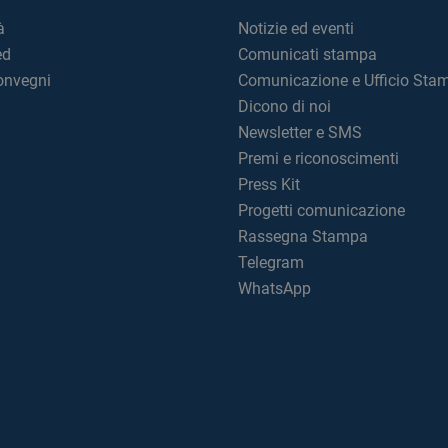
à
Notizie ed eventi
ed
Comunicati stampa
convegni
Comunicazione e Ufficio Sta
Dicono di noi
Newsletter e SMS
Premi e riconoscimenti
Press Kit
Progetti comunicazione
Rassegna Stampa
Telegram
WhatsApp