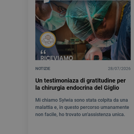
NOTIZIE
28/07/2026
Un testimoniaza di gratitudine per
la chirurgia endocrina del Giglio
Mi chiamo Sylwia sono stata colpita da una
malattia e, in questo percorso umanamente
non facile, ho trovato un’assistenza unica.