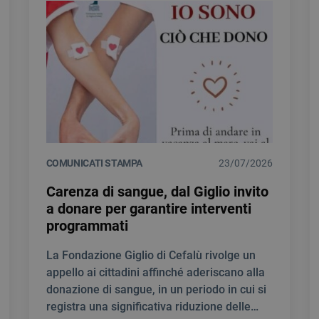
COMUNICATI STAMPA
23/07/2026
Carenza di sangue, dal Giglio invito
a donare per garantire interventi
programmati
La Fondazione Giglio di Cefalù rivolge un
appello ai cittadini affinché aderiscano alla
donazione di sangue, in un periodo in cui si
registra una significativa riduzione delle