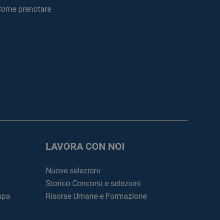
ome prenotare
LAVORA CON NOI
Nuove selezioni
Storico Concorsi e selezioni
mpa
Risorse Umane e Formazione