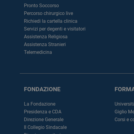
Pronto Soccorso
Percorso chirurgico live
Richiedi la cartella clinica
Servizi per degenti e visitatori
Assistenza Religiosa
Assistenza Stranieri
Telemedicina
FONDAZIONE
FORMA
La Fondazione
Universit
Presidenza e CDA
Giglio M
Direzione Generale
Corsi e 
Il Collegio Sindacale