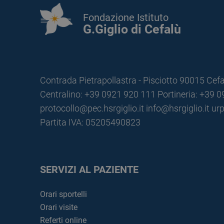
Fondazione Istituto
G.Giglio di Cefalù
Contrada Pietrapollastra - Pisciotto 90015 Cefa
Centralino: +39 0921 920 111
Portineria: +39 
protocollo@pec.hsrgiglio.it
info@hsrgiglio.it
urp
Partita IVA: 05205490823
SERVIZI AL PAZIENTE
Orari sportelli
Orari visite
Referti online