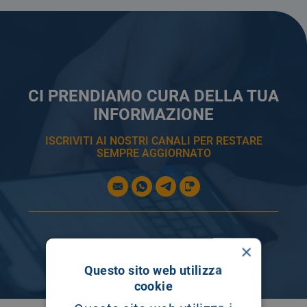
CI PRENDIAMO CURA DELLA TUA
INFORMAZIONE
ISCRIVITI AI NOSTRI CANALI PER RESTARE
SEMPRE AGGIORNATO
×
Questo sito web utilizza
cookie