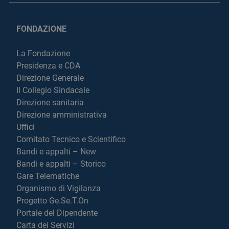
FONDAZIONE
La Fondazione
Presidenza e CDA
Direzione Generale
Il Collegio Sindacale
Direzione sanitaria
Direzione amministrativa
Uffici
Comitato Tecnico e Scientifico
Bandi e appalti – New
Bandi e appalti – Storico
Gare Telematiche
Organismo di Vigilanza
Progetto Ge.Se.T.On
Portale del Dipendente
Carta dei Servizi