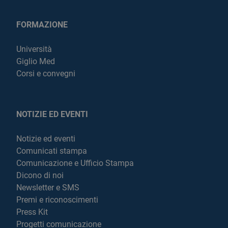
FORMAZIONE
Università
Giglio Med
Corsi e convegni
NOTIZIE ED EVENTI
Notizie ed eventi
Comunicati stampa
Comunicazione e Ufficio Stampa
Dicono di noi
Newsletter e SMS
Premi e riconoscimenti
Press Kit
Progetti comunicazione