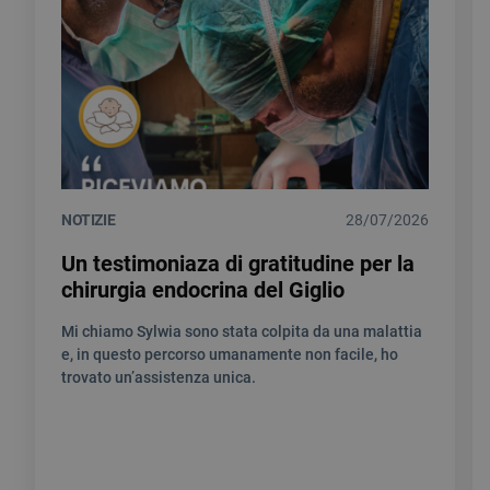
NOTIZIE
28/07/2026
Un testimoniaza di gratitudine per la
chirurgia endocrina del Giglio
Mi chiamo Sylwia sono stata colpita da una malattia
e, in questo percorso umanamente non facile, ho
trovato un’assistenza unica.