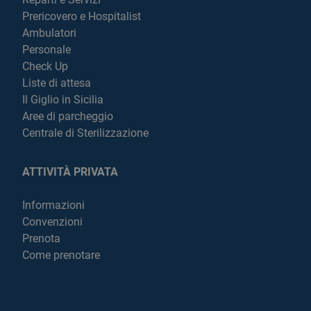
Prericovero e Hospitalist
Ambulatori
Personale
Check Up
Liste di attesa
Il Giglio in Sicilia
Aree di parcheggio
Centrale di Sterilizzazione
ATTIVITÀ PRIVATA
Informazioni
Convenzioni
Prenota
Come prenotare