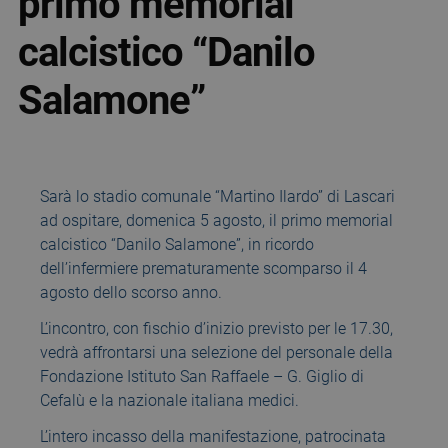
primo memorial
calcistico “Danilo
Salamone”
Sarà lo stadio comunale “Martino Ilardo” di Lascari
ad ospitare, domenica 5 agosto, il primo memorial
calcistico “Danilo Salamone”, in ricordo
dell’infermiere prematuramente scomparso il 4
agosto dello scorso anno.
L’incontro, con fischio d’inizio previsto per le 17.30,
vedrà affrontarsi una selezione del personale della
Fondazione Istituto San Raffaele – G. Giglio di
Cefalù e la nazionale italiana medici.
L’intero incasso della manifestazione, patrocinata