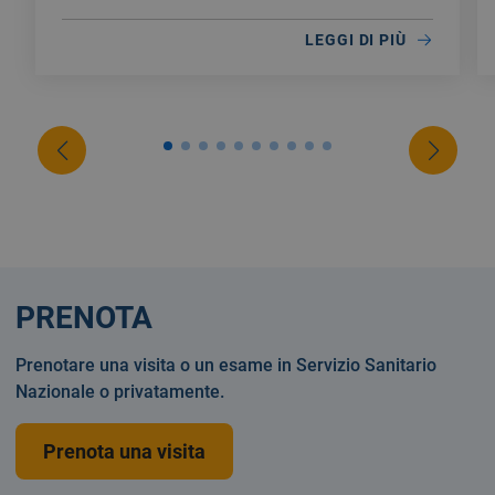
LEGGI DI PIÙ
PRENOTA
Prenotare una visita o un esame in Servizio Sanitario
Nazionale o privatamente.
Prenota una visita