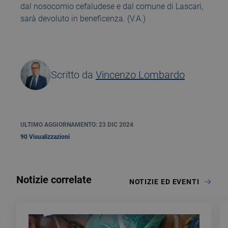
dal nosocomio cefaludese e dal comune di Lascari,
sarà devoluto in beneficenza. (V.A.)
Scritto da
Vincenzo Lombardo
ULTIMO AGGIORNAMENTO: 23 DIC 2024
90 Visualizzazioni
Notizie correlate
NOTIZIE ED EVENTI