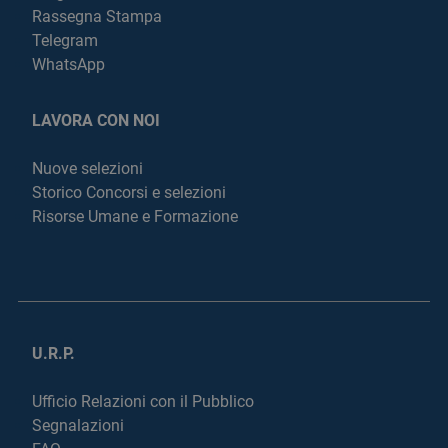
Rassegna Stampa
Telegram
WhatsApp
LAVORA CON NOI
Nuove selezioni
Storico Concorsi e selezioni
Risorse Umane e Formazione
U.R.P.
Ufficio Relazioni con il Pubblico
Segnalazioni