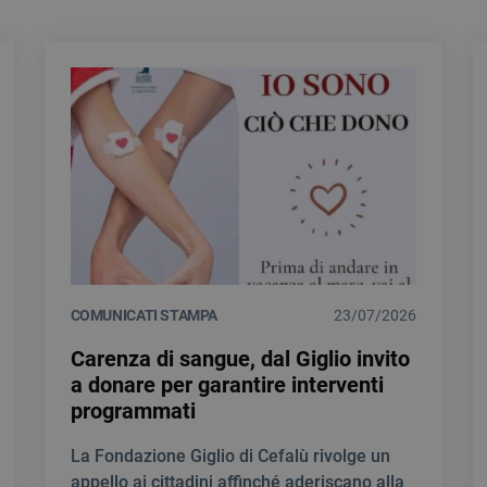
COMUNICATI STAMPA
23/07/2026
Carenza di sangue, dal Giglio invito
a donare per garantire interventi
programmati
La Fondazione Giglio di Cefalù rivolge un
appello ai cittadini affinché aderiscano alla