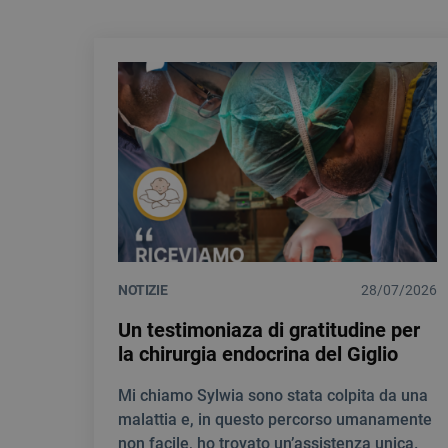
NOTIZIE
28/07/2026
Un testimoniaza di gratitudine per
la chirurgia endocrina del Giglio
Mi chiamo Sylwia sono stata colpita da una
malattia e, in questo percorso umanamente
non facile, ho trovato un’assistenza unica.