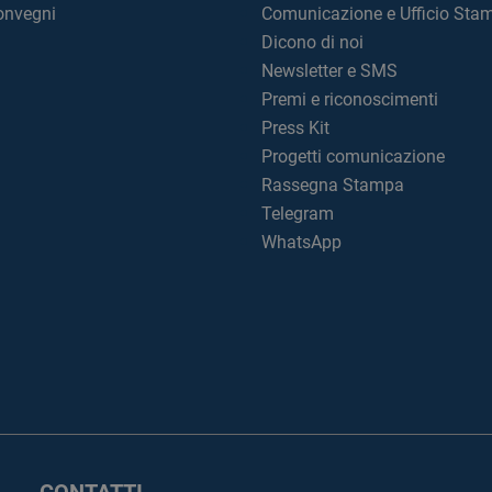
convegni
Comunicazione e Ufficio Sta
Dicono di noi
Newsletter e SMS
Premi e riconoscimenti
Press Kit
Progetti comunicazione
Rassegna Stampa
Telegram
WhatsApp