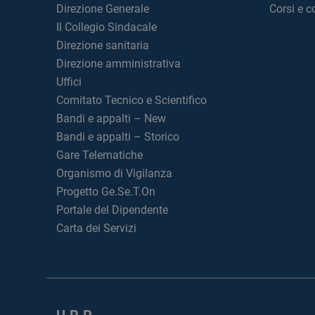
Direzione Generale
Corsi e 
Il Collegio Sindacale
Direzione sanitaria
Direzione amministrativa
Uffici
Comitato Tecnico e Scientifico
Bandi e appalti – New
Bandi e appalti – Storico
Gare Telematiche
Organismo di Vigilanza
Progetto Ge.Se.T.On
Portale del Dipendente
Carta dei Servizi