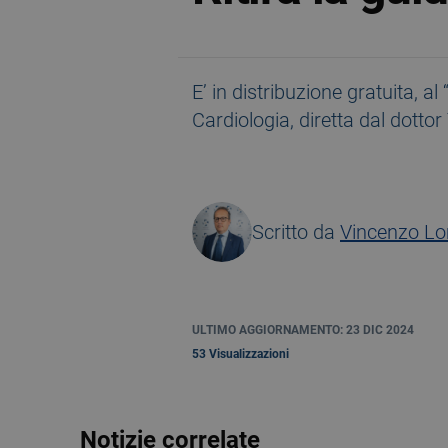
E’ in distribuzione gratuita, al
Cardiologia, diretta dal dott
Scritto da
Vincenzo L
ULTIMO AGGIORNAMENTO: 23 DIC 2024
53 Visualizzazioni
Notizie correlate