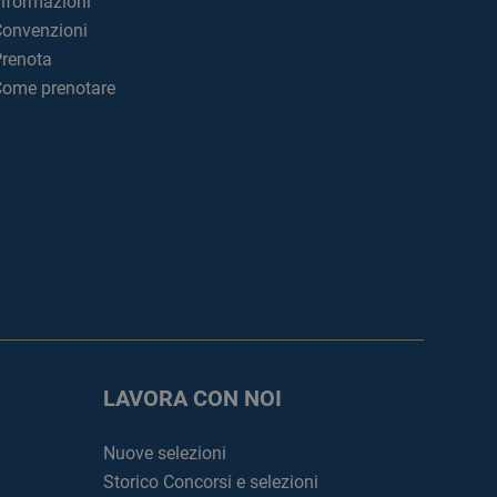
nformazioni
onvenzioni
renota
ome prenotare
LAVORA CON NOI
Nuove selezioni
Storico Concorsi e selezioni