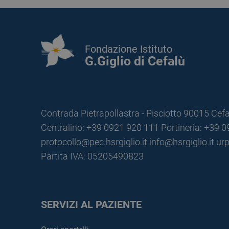
Fondazione Istituto
G.Giglio di Cefalù
Contrada Pietrapollastra - Pisciotto 90015 Cefa
Centralino: +39 0921 920 111
Portineria: +39 
protocollo@pec.hsrgiglio.it
info@hsrgiglio.it
urp
Partita IVA: 05205490823
SERVIZI AL PAZIENTE