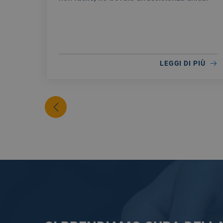
LEGGI DI PIÙ