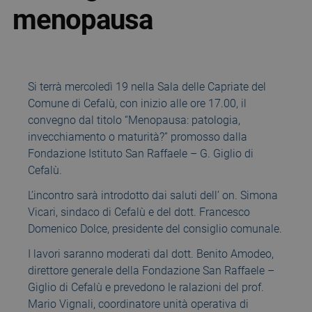
menopausa
Si terrà mercoledì 19 nella Sala delle Capriate del
Comune di Cefalù, con inizio alle ore 17.00, il
convegno dal titolo “Menopausa: patologia,
invecchiamento o maturità?” promosso dalla
Fondazione Istituto San Raffaele – G. Giglio di
Cefalù.
L’incontro sarà introdotto dai saluti dell’ on. Simona
Vicari, sindaco di Cefalù e del dott. Francesco
Domenico Dolce, presidente del consiglio comunale.
I lavori saranno moderati dal dott. Benito Amodeo,
direttore generale della Fondazione San Raffaele –
Giglio di Cefalù e prevedono le ralazioni del prof.
Mario Vignali, coordinatore unità operativa di