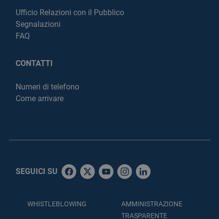
Ufficio Relazioni con il Pubblico
Segnalazioni
FAQ
CONTATTI
Numeri di telefono
Come arrivare
SEGUICI SU
WHISTLEBLOWING
AMMINISTRAZIONE
TRASPARENTE