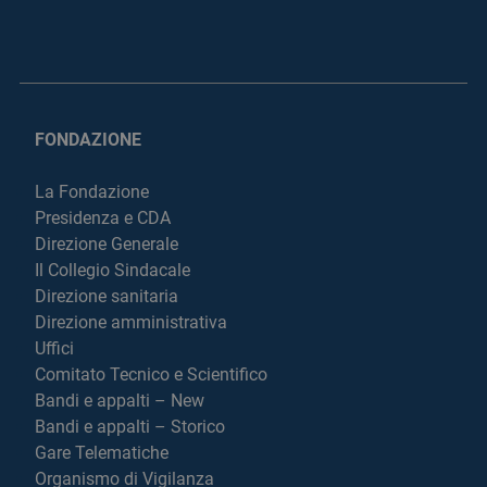
FONDAZIONE
La Fondazione
Presidenza e CDA
Direzione Generale
Il Collegio Sindacale
Direzione sanitaria
Direzione amministrativa
Uffici
Comitato Tecnico e Scientifico
Bandi e appalti – New
Bandi e appalti – Storico
Gare Telematiche
Organismo di Vigilanza