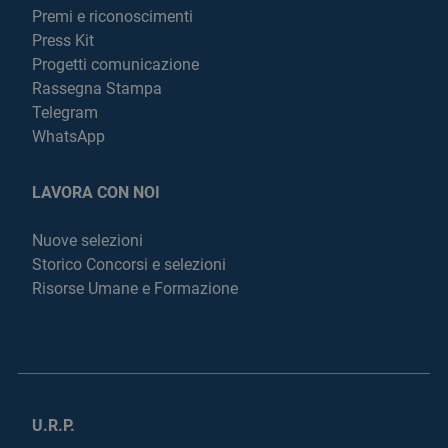
Premi e riconoscimenti
Press Kit
Progetti comunicazione
Rassegna Stampa
Telegram
WhatsApp
LAVORA CON NOI
Nuove selezioni
Storico Concorsi e selezioni
Risorse Umane e Formazione
U.R.P.