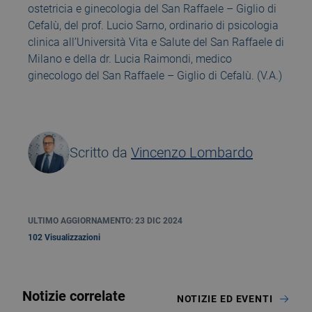
ostetricia e ginecologia del San Raffaele – Giglio di
Cefalù, del prof. Lucio Sarno, ordinario di psicologia
clinica all’Università Vita e Salute del San Raffaele di
Milano e della dr. Lucia Raimondi, medico
ginecologo del San Raffaele – Giglio di Cefalù. (V.A.)
Scritto da
Vincenzo Lombardo
ULTIMO AGGIORNAMENTO: 23 DIC 2024
102 Visualizzazioni
Notizie correlate
NOTIZIE ED EVENTI