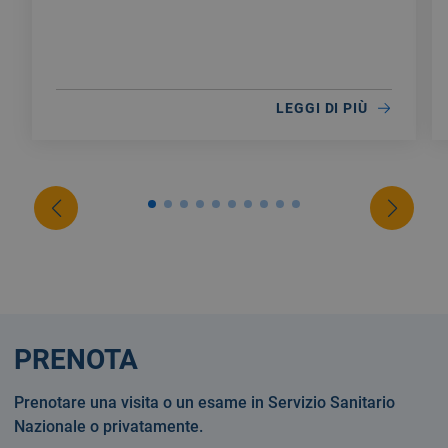
LEGGI DI PIÙ
PRENOTA
Prenotare una visita o un esame in Servizio Sanitario
Nazionale o privatamente.