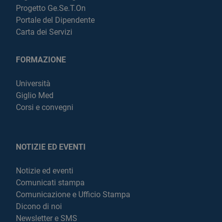
Progetto Ge.Se.T.On
Portale del Dipendente
Carta dei Servizi
FORMAZIONE
Università
Giglio Med
Corsi e convegni
NOTIZIE ED EVENTI
Notizie ed eventi
Comunicati stampa
Comunicazione e Ufficio Stampa
Dicono di noi
Newsletter e SMS