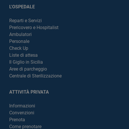
L'OSPEDALE
Reparti e Servizi
Prericovero e Hospitalist
Ambulatori
Personale
Check Up
Liste di attesa
Il Giglio in Sicilia
Aree di parcheggio
Centrale di Sterilizzazione
ATTIVITÀ PRIVATA
Informazioni
Convenzioni
Prenota
Come prenotare