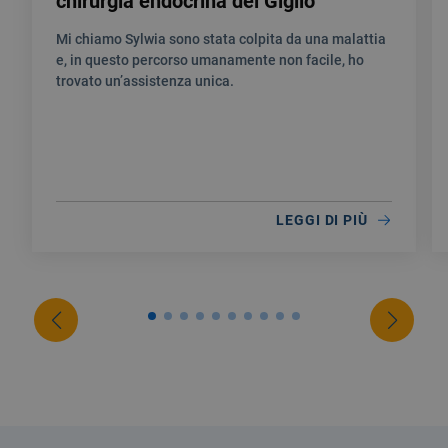
chirurgia endocrina del Giglio
Mi chiamo Sylwia sono stata colpita da una malattia
e, in questo percorso umanamente non facile, ho
trovato un’assistenza unica.
LEGGI DI PIÙ