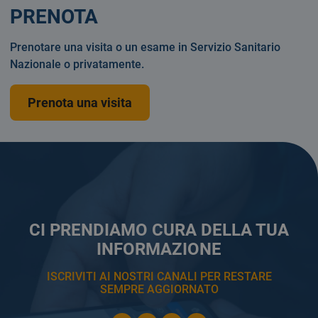
PRENOTA
Prenotare una visita o un esame in Servizio Sanitario
Nazionale o privatamente.
Prenota una visita
CI PRENDIAMO CURA DELLA TUA
INFORMAZIONE
ISCRIVITI AI NOSTRI CANALI PER RESTARE
SEMPRE AGGIORNATO