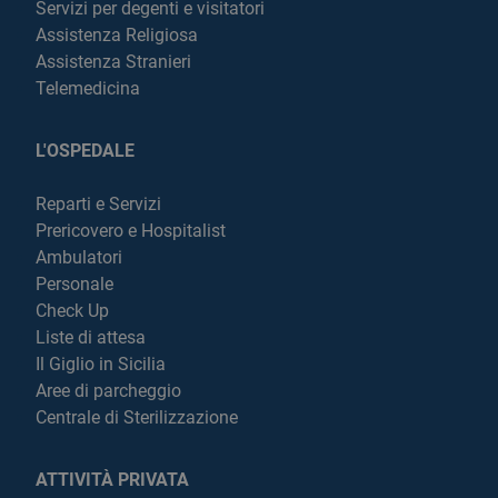
Servizi per degenti e visitatori
Assistenza Religiosa
Assistenza Stranieri
Telemedicina
L'OSPEDALE
Reparti e Servizi
Prericovero e Hospitalist
Ambulatori
Personale
Check Up
Liste di attesa
Il Giglio in Sicilia
Aree di parcheggio
Centrale di Sterilizzazione
ATTIVITÀ PRIVATA