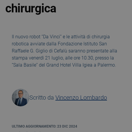
chirurgica
Il nuovo robot “Da Vinci” e le attività di chirurgia
robotica avviate dalla Fondazione Istituto San
Raffaele G. Giglio di Cefalù saranno presentate alla
stampa venerdì 21 luglio, alle ore 10.30, presso la
“Sala Basile” del Grand Hotel Villa Igiea a Palermo.
Scritto da
Vincenzo Lombardo
ULTIMO AGGIORNAMENTO: 23 DIC 2024