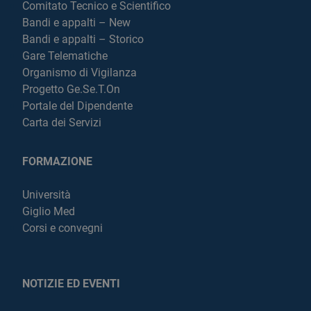
Comitato Tecnico e Scientifico
Bandi e appalti – New
Bandi e appalti – Storico
Gare Telematiche
Organismo di Vigilanza
Progetto Ge.Se.T.On
Portale del Dipendente
Carta dei Servizi
FORMAZIONE
Università
Giglio Med
Corsi e convegni
NOTIZIE ED EVENTI