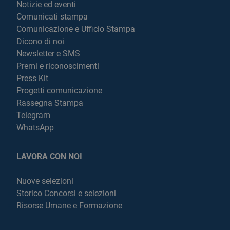
Notizie ed eventi
Comunicati stampa
Comunicazione e Ufficio Stampa
Dicono di noi
Newsletter e SMS
Premi e riconoscimenti
Press Kit
Progetti comunicazione
Rassegna Stampa
Telegram
WhatsApp
LAVORA CON NOI
Nuove selezioni
Storico Concorsi e selezioni
Risorse Umane e Formazione