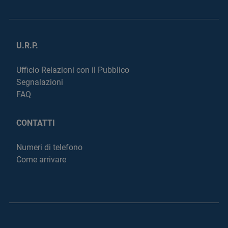
U.R.P.
Ufficio Relazioni con il Pubblico
Segnalazioni
FAQ
CONTATTI
Numeri di telefono
Come arrivare