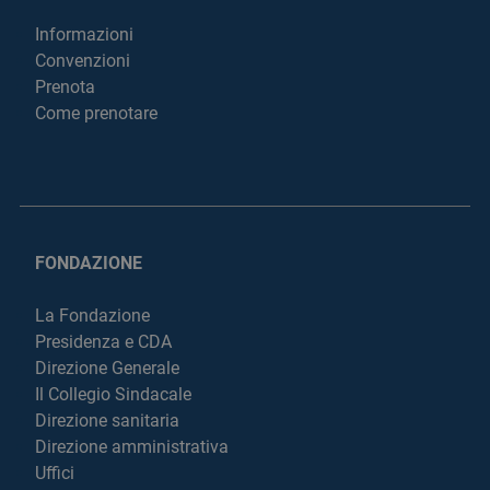
Informazioni
Convenzioni
Prenota
Come prenotare
FONDAZIONE
La Fondazione
Presidenza e CDA
Direzione Generale
Il Collegio Sindacale
Direzione sanitaria
Direzione amministrativa
Uffici