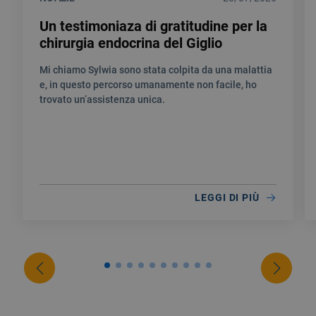
Un testimoniaza di gratitudine per la
chirurgia endocrina del Giglio
Mi chiamo Sylwia sono stata colpita da una malattia
e, in questo percorso umanamente non facile, ho
trovato un’assistenza unica.
LEGGI DI PIÙ