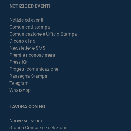
NOTIZIE ED EVENTI
Notizie ed eventi
Comunicati stampa
Comunicazione e Ufficio Stampa
Dicono di noi
Newsletter e SMS
Premi e riconoscimenti
Press Kit
Progetti comunicazione
Rassegna Stampa
Telegram
WhatsApp
LAVORA CON NOI
Nuove selezioni
Storico Concorsi e selezioni