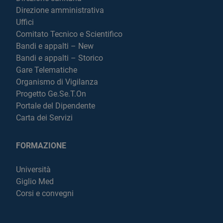
Direzione amministrativa
Uffici
Comitato Tecnico e Scientifico
Bandi e appalti – New
Bandi e appalti – Storico
Gare Telematiche
Organismo di Vigilanza
Progetto Ge.Se.T.On
Portale del Dipendente
Carta dei Servizi
FORMAZIONE
Università
Giglio Med
Corsi e convegni