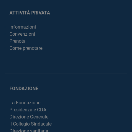
ATTIVITÀ PRIVATA
Informazioni
Convenzioni
Prenota
Come prenotare
FONDAZIONE
La Fondazione
Presidenza e CDA
Direzione Generale
Il Collegio Sindacale
Direzione sanitaria