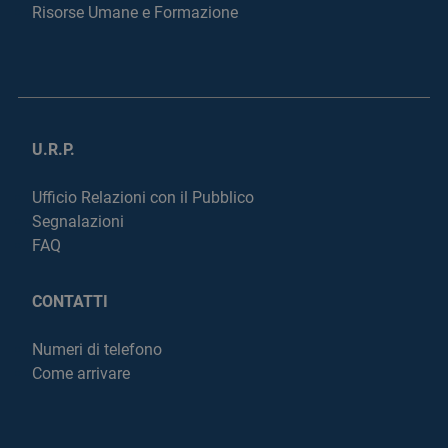
Risorse Umane e Formazione
U.R.P.
Ufficio Relazioni con il Pubblico
Segnalazioni
FAQ
CONTATTI
Numeri di telefono
Come arrivare