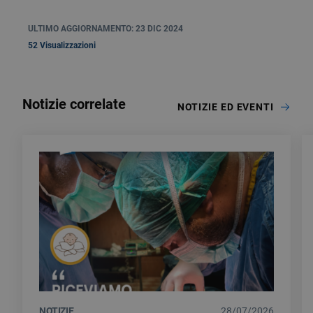
ULTIMO AGGIORNAMENTO: 23 DIC 2024
52 Visualizzazioni
Notizie correlate
NOTIZIE ED EVENTI
NOTIZIE
28/07/2026