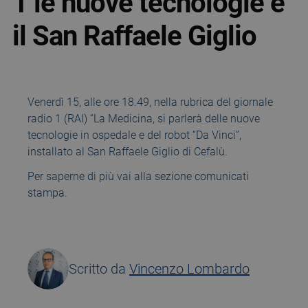
1 le nuove tecnologie e
il San Raffaele Giglio
Venerdì 15, alle ore 18.49, nella rubrica del giornale
radio 1 (RAI) “La Medicina, si parlerà delle nuove
tecnologie in ospedale e del robot “Da Vinci”,
installato al San Raffaele Giglio di Cefalù.
Per saperne di più vai alla sezione comunicati
stampa.
Scritto da
Vincenzo Lombardo