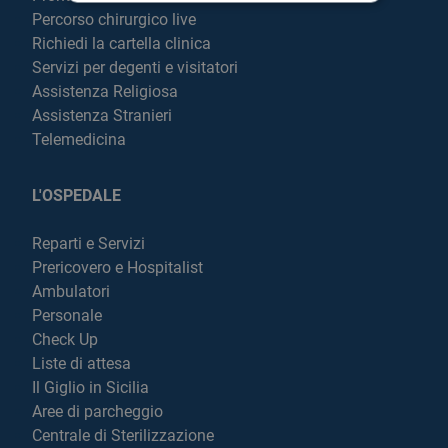
Percorso chirurgico live
Richiedi la cartella clinica
Servizi per degenti e visitatori
Assistenza Religiosa
Assistenza Stranieri
Telemedicina
L'OSPEDALE
Reparti e Servizi
Prericovero e Hospitalist
Ambulatori
Personale
Check Up
Liste di attesa
Il Giglio in Sicilia
Aree di parcheggio
Centrale di Sterilizzazione