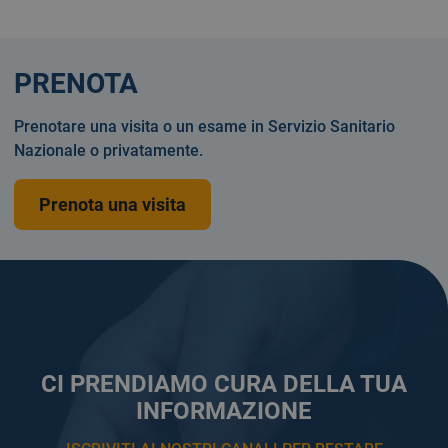
PRENOTA
Prenotare una visita o un esame in Servizio Sanitario
Nazionale o privatamente.
Prenota una visita
CI PRENDIAMO CURA DELLA TUA
INFORMAZIONE