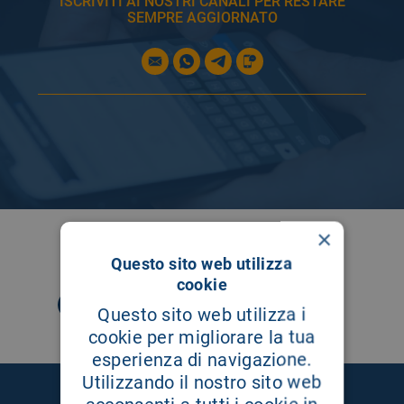
ISCRIVITI AI NOSTRI CANALI PER RESTARE
SEMPRE AGGIORNATO
×
SEGUICI SU
Questo sito web utilizza
cookie
Questo sito web utilizza i
cookie per migliorare la tua
esperienza di navigazione.
Utilizzando il nostro sito web