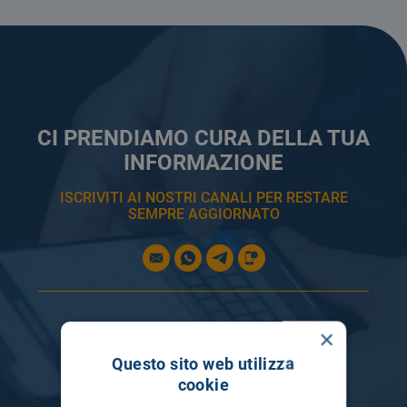
CI PRENDIAMO CURA DELLA TUA
INFORMAZIONE
ISCRIVITI AI NOSTRI CANALI PER RESTARE
SEMPRE AGGIORNATO
×
Questo sito web utilizza
cookie