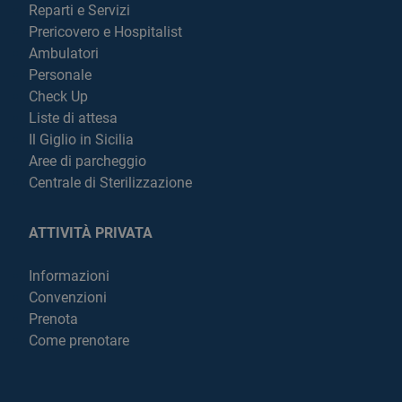
Reparti e Servizi
Prericovero e Hospitalist
Ambulatori
Personale
Check Up
Liste di attesa
Il Giglio in Sicilia
Aree di parcheggio
Centrale di Sterilizzazione
ATTIVITÀ PRIVATA
Informazioni
Convenzioni
Prenota
Come prenotare