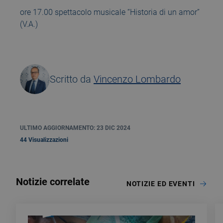
ore 17.00 spettacolo musicale “Historia di un amor”
(V.A.)
Scritto da
Vincenzo Lombardo
ULTIMO AGGIORNAMENTO: 23 DIC 2024
44 Visualizzazioni
Notizie correlate
NOTIZIE ED EVENTI