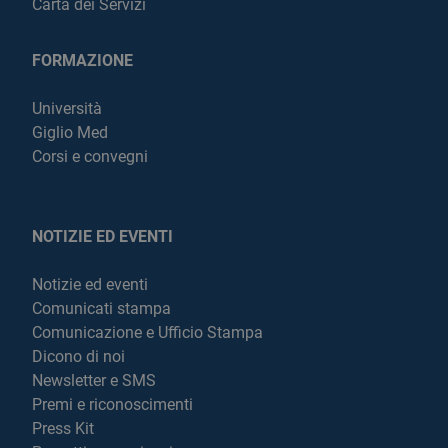
Carta dei Servizi
FORMAZIONE
Università
Giglio Med
Corsi e convegni
NOTIZIE ED EVENTI
Notizie ed eventi
Comunicati stampa
Comunicazione e Ufficio Stampa
Dicono di noi
Newsletter e SMS
Premi e riconoscimenti
Press Kit