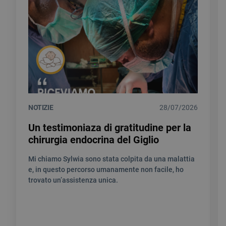
NOTIZIE
28/07/2026
Un testimoniaza di gratitudine per la
chirurgia endocrina del Giglio
Mi chiamo Sylwia sono stata colpita da una malattia
e, in questo percorso umanamente non facile, ho
trovato un’assistenza unica.