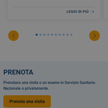
LEGGI DI PIÙ
PRENOTA
Prenotare una visita o un esame in Servizio Sanitario
Nazionale o privatamente.
Prenota una visita