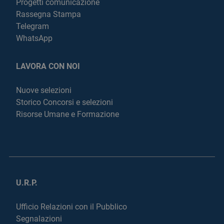
Progetti comunicazione
Rassegna Stampa
Telegram
WhatsApp
LAVORA CON NOI
Nuove selezioni
Storico Concorsi e selezioni
Risorse Umane e Formazione
U.R.P.
Ufficio Relazioni con il Pubblico
Segnalazioni