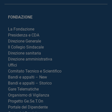
FONDAZIONE
La Fondazione
Presidenza e CDA
Direzione Generale
Il Collegio Sindacale
Direzione sanitaria
Direzione amministrativa
Uffici
Comitato Tecnico e Scientifico
Bandi e appalti – New
Bandi e appalti – Storico
Gare Telematiche
Organismo di Vigilanza
Progetto Ge.Se.T.On
Portale del Dipendente