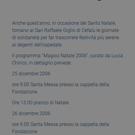
Anche quest’anno, in occasione del Santo Natale,
tornano al San Raffaele Giglio di Cefalù le giornate
di solidarietà per far trascorrere festività più serene
ai degenti dell’ospedale.
Il programma “Magico Natale 2006”, curato da Lucia
Chirico, in dettaglio prevede:
25 dicembre 2006
ore 9.00 Santa Messa presso la cappella della
Fondazione.
Ore 13.00 pranzo di Natale.
26 dicembre 2006
ore 9.00 Santa Messa presso la cappella della
Fondazione.